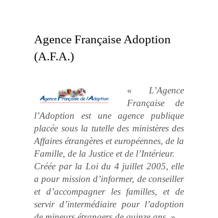
Agence Française Adoption
(A.F.A.)
«
L’Agence
Française de
l’Adoption est une agence publique
placée sous la tutelle des ministères des
Affaires étrangères et européennes, de la
Famille, de la Justice et de l’Intérieur.
Créée par la Loi du 4 juillet 2005, elle
a pour mission d’informer, de conseiller
et d’accompagner les familles, et de
servir d’intermédiaire pour l’adoption
de mineurs étrangers de quinze ans.
»