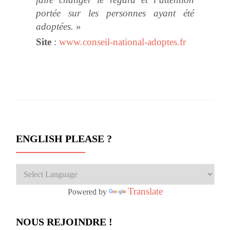
portée sur les personnes ayant été
adoptées.
»
Site
:
www.conseil-national-adoptes.fr
ENGLISH PLEASE ?
Translate
Powered by
NOUS REJOINDRE !