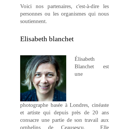
Voici nos partenaires, c'est-à-dire les
personnes ou les organismes qui nous
soutiennent.
Elisabeth blanchet
Élisabeth
Blanchet est
une
photographe basée à Londres, cinéaste
et artiste qui depuis près de 20 ans
consacre une partie de son travail aux
orphelins de Ceausescu. Elle