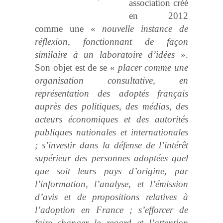
association créé
en 2012
comme une «
nouvelle instance de
réflexion, fonctionnant de façon
similaire à un laboratoire d’idées
».
Son objet est de se «
placer comme une
organisation consultative, en
représentation des adoptés français
auprès des politiques, des médias, des
acteurs économiques et des autorités
publiques nationales et internationales
; s’investir dans la défense de l’intérêt
supérieur des personnes adoptées quel
que soit leurs pays d’origine, par
l’information, l’analyse, et l’émission
d’avis et de propositions relatives à
l’adoption en France ; s’efforcer de
faire changer le regard et l’attention