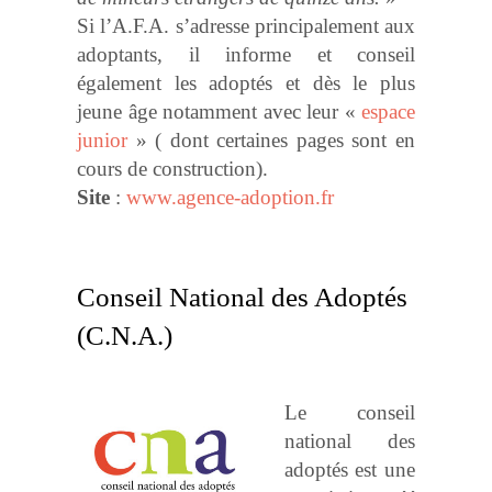
Si l’A.F.A. s’adresse principalement aux
adoptants, il informe et conseil
également les adoptés et dès le plus
jeune âge notamment avec leur «
espace
junior
» ( dont certaines pages sont en
cours de construction).
Site
:
www.agence-adoption.fr
Conseil National des Adoptés
(C.N.A.)
Le conseil
national des
adoptés est une