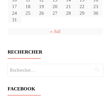
17
18
19
20
21
22
23
24
25
26
27
28
29
30
31
« Juil
RECHERCHER
Rechercher :
FACEBOOK