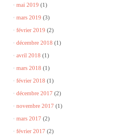
mai 2019
(1)
mars 2019
(3)
février 2019
(2)
décembre 2018
(1)
avril 2018
(1)
mars 2018
(1)
février 2018
(1)
décembre 2017
(2)
novembre 2017
(1)
mars 2017
(2)
février 2017
(2)