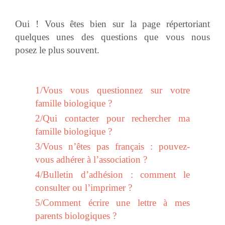
Oui ! Vous êtes bien sur la page répertoriant
quelques unes des questions que vous nous
posez le plus souvent.
1/Vous vous questionnez sur votre
famille biologique ?
2/Qui contacter pour rechercher ma
famille biologique ?
3/Vous n’êtes pas français : pouvez-
vous adhérer à l’association ?
4/Bulletin d’adhésion : comment le
consulter ou l’imprimer ?
5/Comment écrire une lettre à mes
parents biologiques ?