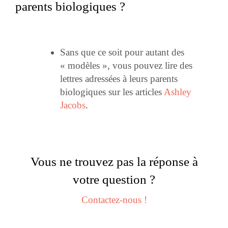
parents biologiques ?
Sans que ce soit pour autant des
« modèles », vous pouvez lire des
lettres adressées à leurs parents
biologiques sur les articles
Ashley
Jacobs
.
Vous ne trouvez pas la réponse à
votre question ?
Contactez-nous !