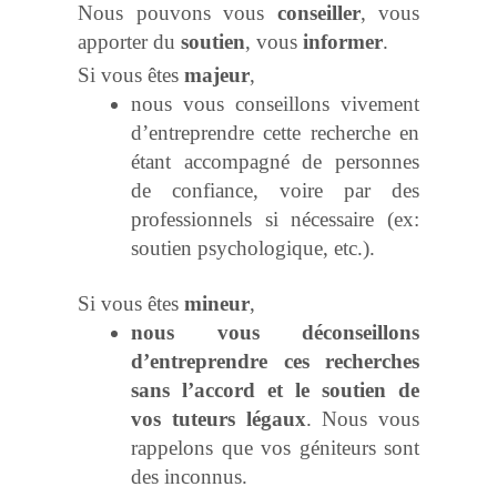
Nous pouvons vous
conseiller
, vous
apporter du
soutien
, vous
informer
.
Si vous êtes
majeur
,
nous vous conseillons vivement
d’entreprendre cette recherche en
étant accompagné de personnes
de confiance, voire par des
professionnels si nécessaire (ex:
soutien psychologique, etc.).
Si vous êtes
mineur
,
nous vous déconseillons
d’entreprendre ces recherches
sans l’accord et le soutien de
vos tuteurs légaux
. Nous vous
rappelons que vos géniteurs sont
des inconnus.