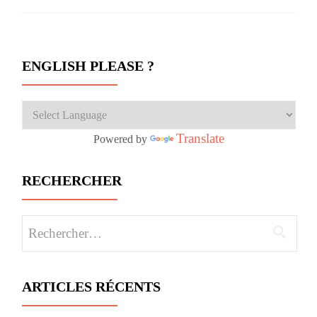
ENGLISH PLEASE ?
Translate
Powered by
RECHERCHER
Rechercher :
ARTICLES RÉCENTS