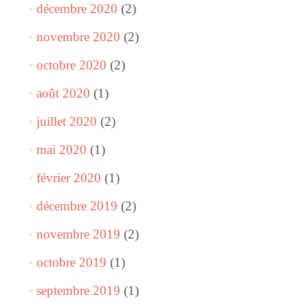
décembre 2020
(2)
novembre 2020
(2)
octobre 2020
(2)
août 2020
(1)
juillet 2020
(2)
mai 2020
(1)
février 2020
(1)
décembre 2019
(2)
novembre 2019
(2)
octobre 2019
(1)
septembre 2019
(1)