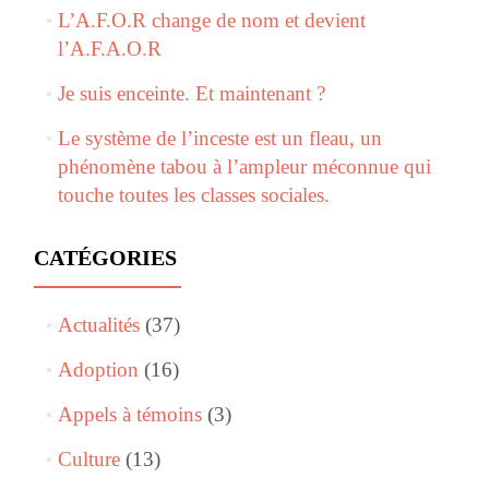
L’A.F.O.R change de nom et devient
l’A.F.A.O.R
Je suis enceinte. Et maintenant ?
Le système de l’inceste est un fleau, un
phénomène tabou à l’ampleur méconnue qui
touche toutes les classes sociales.
CATÉGORIES
Actualités
(37)
Adoption
(16)
Appels à témoins
(3)
Culture
(13)