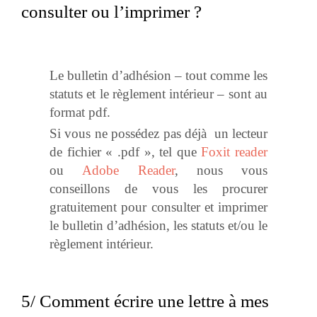
consulter ou l’imprimer ?
Le bulletin d’adhésion – tout comme les
statuts et le règlement intérieur – sont au
format pdf.
Si vous ne possédez pas déjà un lecteur
de fichier « .pdf », tel que
Foxit reader
ou
Adobe Reader
, nous vous
conseillons de vous les procurer
gratuitement pour consulter et imprimer
le bulletin d’adhésion, les statuts et/ou le
règlement intérieur.
5/ Comment écrire une lettre à mes