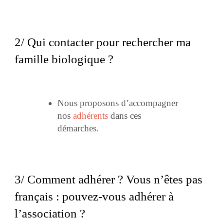
2/ Qui contacter pour rechercher ma
famille biologique ?
Nous proposons d’accompagner
nos
adhérents
dans ces
démarches.
3/ Comment adhérer ? Vous n’êtes pas
français : pouvez-vous adhérer à
l’association ?