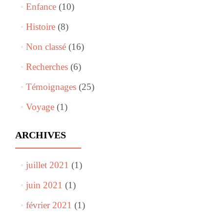
Enfance
(10)
Histoire
(8)
Non classé
(16)
Recherches
(6)
Témoignages
(25)
Voyage
(1)
ARCHIVES
juillet 2021
(1)
juin 2021
(1)
février 2021
(1)