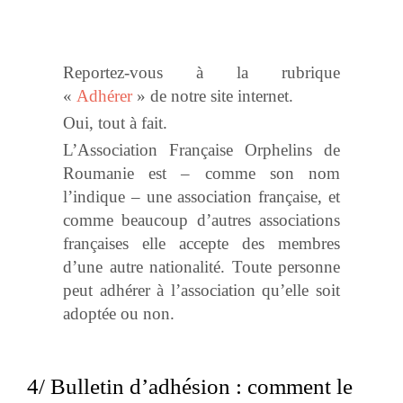
Reportez-vous à la rubrique
«
Adhérer
» de notre site internet.
Oui, tout à fait.
L’Association Française Orphelins de
Roumanie est – comme son nom
l’indique – une association française, et
comme beaucoup d’autres associations
françaises elle accepte des membres
d’une autre nationalité. Toute personne
peut adhérer à l’association qu’elle soit
adoptée ou non.
4/ Bulletin d’adhésion : comment le