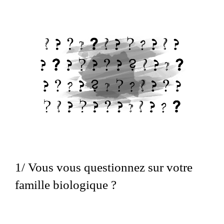
1/ Vous vous questionnez sur votre
famille biologique ?