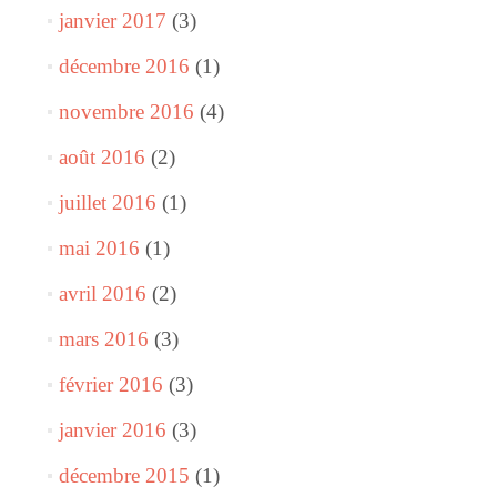
janvier 2017
(3)
décembre 2016
(1)
novembre 2016
(4)
août 2016
(2)
juillet 2016
(1)
mai 2016
(1)
avril 2016
(2)
mars 2016
(3)
février 2016
(3)
janvier 2016
(3)
décembre 2015
(1)