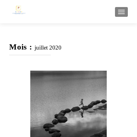
AFFI
Mois :
juillet 2020