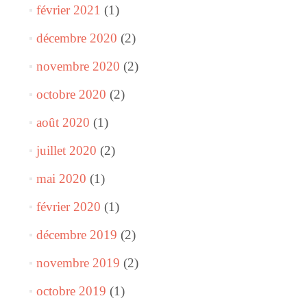
février 2021
(1)
décembre 2020
(2)
novembre 2020
(2)
octobre 2020
(2)
août 2020
(1)
juillet 2020
(2)
mai 2020
(1)
février 2020
(1)
décembre 2019
(2)
novembre 2019
(2)
octobre 2019
(1)