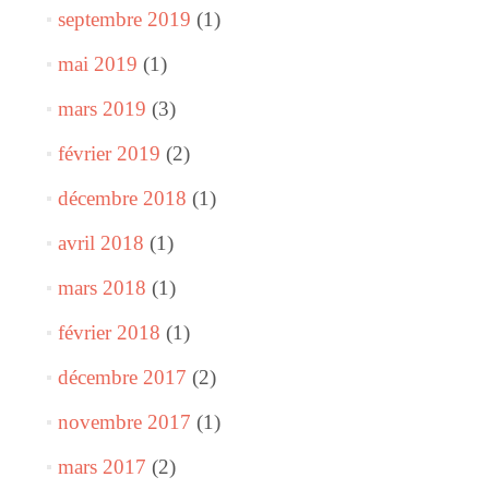
septembre 2019
(1)
mai 2019
(1)
mars 2019
(3)
février 2019
(2)
décembre 2018
(1)
avril 2018
(1)
mars 2018
(1)
février 2018
(1)
décembre 2017
(2)
novembre 2017
(1)
mars 2017
(2)