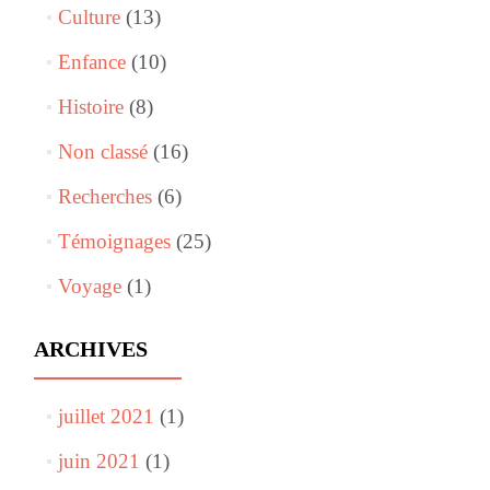
Culture
(13)
Enfance
(10)
Histoire
(8)
Non classé
(16)
Recherches
(6)
Témoignages
(25)
Voyage
(1)
ARCHIVES
juillet 2021
(1)
juin 2021
(1)