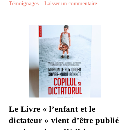
Témoignages
Laisser un commentaire
Le Livre « l’enfant et le
dictateur » vient d’être publié