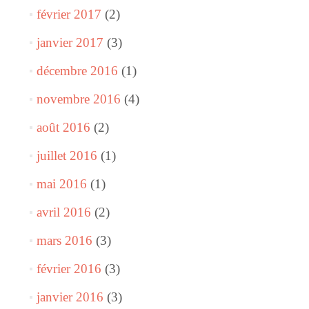
février 2017
(2)
janvier 2017
(3)
décembre 2016
(1)
novembre 2016
(4)
août 2016
(2)
juillet 2016
(1)
mai 2016
(1)
avril 2016
(2)
mars 2016
(3)
février 2016
(3)
janvier 2016
(3)