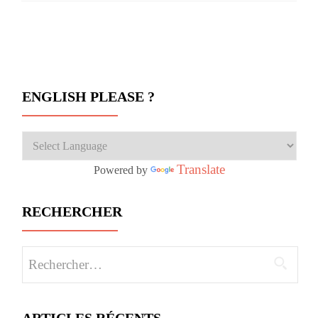
Navigation des articles
ENGLISH PLEASE ?
Translate
Powered by
RECHERCHER
Rechercher :