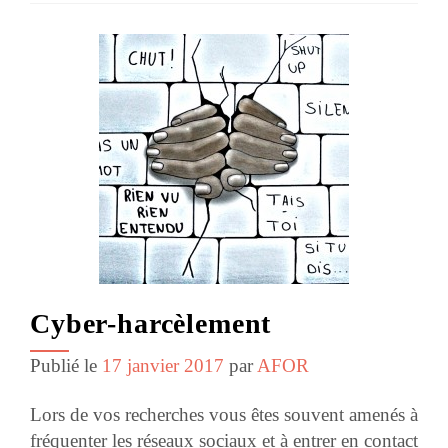
Cyber-harcèlement
Publié le
17 janvier 2017
par
AFOR
Lors de vos recherches vous êtes souvent amenés à
fréquenter les réseaux sociaux et à entrer en contact