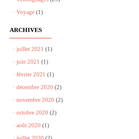
Voyage
(1)
ARCHIVES
juillet 2021
(1)
juin 2021
(1)
février 2021
(1)
décembre 2020
(2)
novembre 2020
(2)
octobre 2020
(2)
août 2020
(1)
juillet 2020
(2)