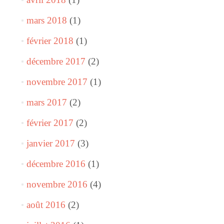
mars 2018
(1)
février 2018
(1)
décembre 2017
(2)
novembre 2017
(1)
mars 2017
(2)
février 2017
(2)
janvier 2017
(3)
décembre 2016
(1)
novembre 2016
(4)
août 2016
(2)