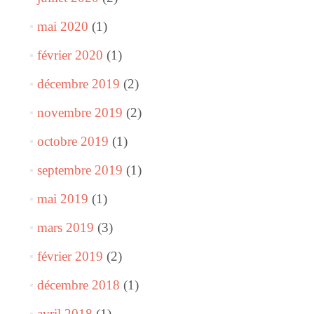
mai 2020
(1)
février 2020
(1)
décembre 2019
(2)
novembre 2019
(2)
octobre 2019
(1)
septembre 2019
(1)
mai 2019
(1)
mars 2019
(3)
février 2019
(2)
décembre 2018
(1)
avril 2018
(1)