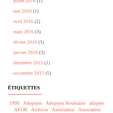
juillet 2016
(1)
mai 2016
(1)
avril 2016
(2)
mars 2016
(3)
février 2016
(3)
janvier 2016
(3)
décembre 2015
(1)
novembre 2015
(5)
ÉTIQUETTES
1990
Adoption
Adoption Roumanie
adoptés
AFOR
Archives
Association
Association