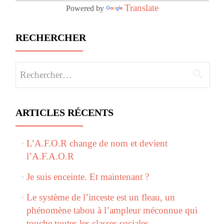
Translate
Powered by
RECHERCHER
Rechercher :
ARTICLES RÉCENTS
L’A.F.O.R change de nom et devient
l’A.F.A.O.R
Je suis enceinte. Et maintenant ?
Le système de l’inceste est un fleau, un
phénomène tabou à l’ampleur méconnue qui
touche toutes les classes sociales.