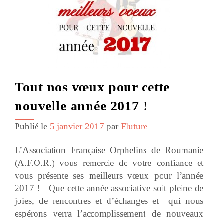
Tout nos vœux pour cette
nouvelle année 2017 !
Publié le
5 janvier 2017
par
Fluture
L’Association Française Orphelins de Roumanie
(A.F.O.R.) vous remercie de votre confiance et
vous présente ses meilleurs vœux pour l’année
2017 ! Que cette année associative soit pleine de
joies, de rencontres et d’échanges et qui nous
espérons verra l’accomplissement de nouveaux