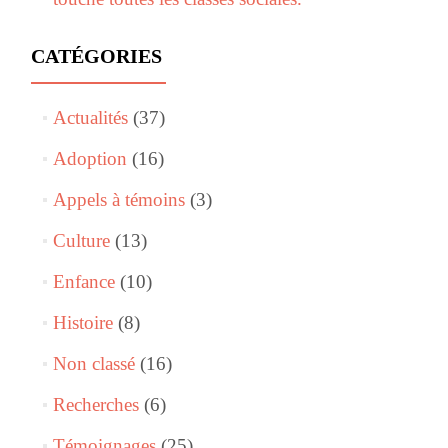
CATÉGORIES
Actualités
(37)
Adoption
(16)
Appels à témoins
(3)
Culture
(13)
Enfance
(10)
Histoire
(8)
Non classé
(16)
Recherches
(6)
Témoignages
(25)