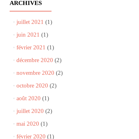
ARCHIVES
juillet 2021
(1)
juin 2021
(1)
février 2021
(1)
décembre 2020
(2)
novembre 2020
(2)
octobre 2020
(2)
août 2020
(1)
juillet 2020
(2)
mai 2020
(1)
février 2020
(1)