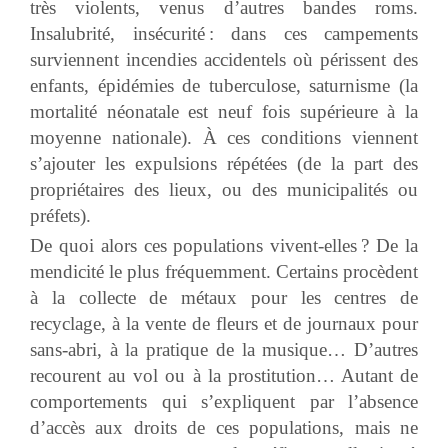
très violents, venus d’autres bandes roms.
Insalubrité, insécurité : dans ces campements
surviennent incendies accidentels où périssent des
enfants, épidémies de tuberculose, saturnisme (la
mortalité néonatale est neuf fois supérieure à la
moyenne nationale). À ces conditions viennent
s’ajouter les expulsions répétées (de la part des
propriétaires des lieux, ou des municipalités ou
préfets).
De quoi alors ces populations vivent-elles ? De la
mendicité le plus fréquemment. Certains procèdent
à la collecte de métaux pour les centres de
recyclage, à la vente de fleurs et de journaux pour
sans-abri, à la pratique de la musique… D’autres
recourent au vol ou à la prostitution… Autant de
comportements qui s’expliquent par l’absence
d’accès aux droits de ces populations, mais ne