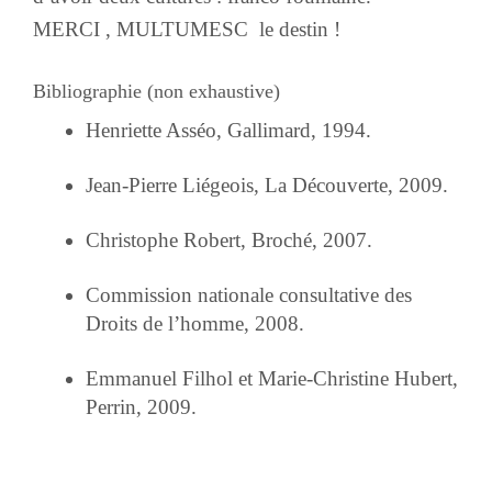
MERCI , MULTUMESC le destin !
Bibliographie (non exhaustive)
Henriette Asséo, Gallimard, 1994.
Jean-Pierre Liégeois, La Découverte, 2009.
Christophe Robert, Broché, 2007.
Commission nationale consultative des
Droits de l’homme, 2008.
Emmanuel Filhol et Marie-Christine Hubert,
Perrin, 2009.