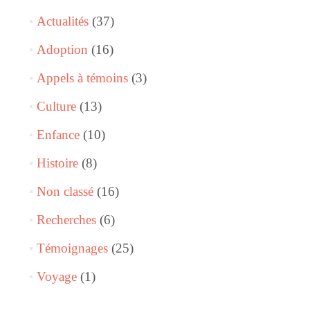
Actualités
(37)
Adoption
(16)
Appels à témoins
(3)
Culture
(13)
Enfance
(10)
Histoire
(8)
Non classé
(16)
Recherches
(6)
Témoignages
(25)
Voyage
(1)