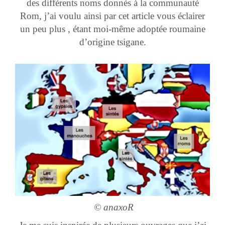
des différents noms donnés à la communauté
Rom, j’ai voulu ainsi par cet article vous éclairer
un peu plus , étant moi-même adoptée roumaine
d’origine tsigane.
© anaxoR