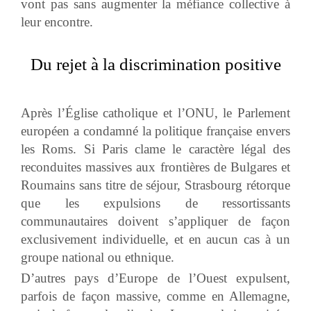
vont pas sans augmenter la méfiance collective à
leur encontre.
Du rejet à la discrimination positive
Après l’Église catholique et l’ONU, le Parlement
européen a condamné la politique française envers
les Roms. Si Paris clame le caractère légal des
reconduites massives aux frontières de Bulgares et
Roumains sans titre de séjour, Strasbourg rétorque
que les expulsions de ressortissants
communautaires doivent s’appliquer de façon
exclusivement individuelle, et en aucun cas à un
groupe national ou ethnique.
D’autres pays d’Europe de l’Ouest expulsent,
parfois de façon massive, comme en Allemagne,