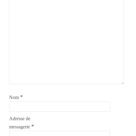
*
Nom
Adresse de
*
messagerie