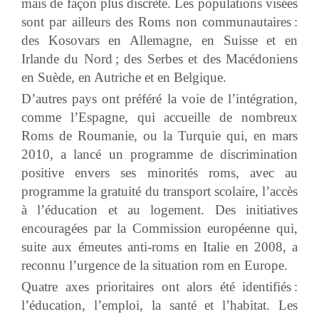
mais de façon plus discrète. Les populations visées
sont par ailleurs des Roms non communautaires :
des Kosovars en Allemagne, en Suisse et en
Irlande du Nord ; des Serbes et des Macédoniens
en Suède, en Autriche et en Belgique.
D’autres pays ont préféré la voie de l’intégration,
comme l’Espagne, qui accueille de nombreux
Roms de Roumanie, ou la Turquie qui, en mars
2010, a lancé un programme de discrimination
positive envers ses minorités roms, avec au
programme la gratuité du transport scolaire, l’accès
à l’éducation et au logement. Des initiatives
encouragées par la Commission européenne qui,
suite aux émeutes anti-roms en Italie en 2008, a
reconnu l’urgence de la situation rom en Europe.
Quatre axes prioritaires ont alors été identifiés :
l’éducation, l’emploi, la santé et l’habitat. Les