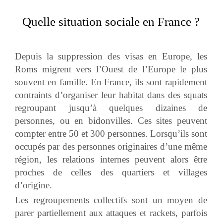
Quelle situation sociale en France ?
Depuis la suppression des visas en Europe, les
Roms migrent vers l’Ouest de l’Europe le plus
souvent en famille. En France, ils sont rapidement
contraints d’organiser leur habitat dans des squats
regroupant jusqu’à quelques dizaines de
personnes, ou en bidonvilles. Ces sites peuvent
compter entre 50 et 300 personnes. Lorsqu’ils sont
occupés par des personnes originaires d’une même
région, les relations internes peuvent alors être
proches de celles des quartiers et villages
d’origine.
Les regroupements collectifs sont un moyen de
parer partiellement aux attaques et rackets, parfois