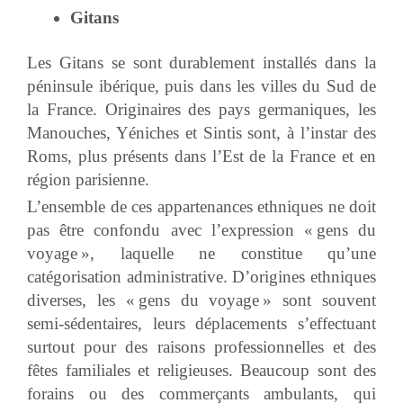
Gitans
Les Gitans se sont durablement installés dans la
péninsule ibérique, puis dans les villes du Sud de
la France. Originaires des pays germaniques, les
Manouches, Yéniches et Sintis sont, à l’instar des
Roms, plus présents dans l’Est de la France et en
région parisienne.
L’ensemble de ces appartenances ethniques ne doit
pas être confondu avec l’expression « gens du
voyage », laquelle ne constitue qu’une
catégorisation administrative. D’origines ethniques
diverses, les « gens du voyage » sont souvent
semi-sédentaires, leurs déplacements s’effectuant
surtout pour des raisons professionnelles et des
fêtes familiales et religieuses. Beaucoup sont des
forains ou des commerçants ambulants, qui