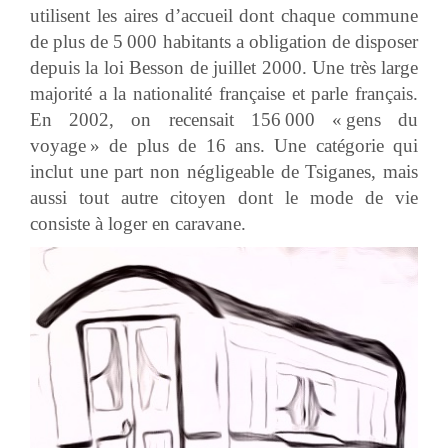
utilisent les aires d’accueil dont chaque commune
de plus de 5 000 habitants a obligation de disposer
depuis la loi Besson de juillet 2000. Une très large
majorité a la nationalité française et parle français.
En 2002, on recensait 156 000 « gens du
voyage » de plus de 16 ans. Une catégorie qui
inclut une part non négligeable de Tsiganes, mais
aussi tout autre citoyen dont le mode de vie
consiste à loger en caravane.