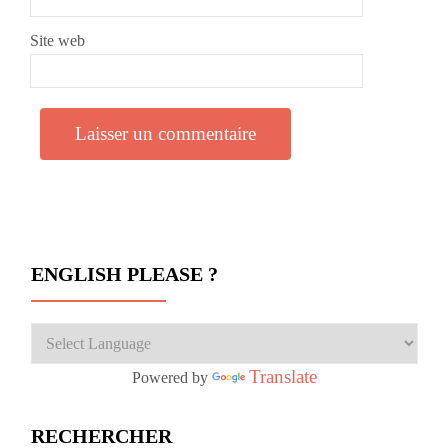
Site web
ENGLISH PLEASE ?
Translate
Powered by
RECHERCHER