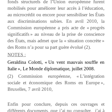
fonds structurels de l’Union européenne furent
mobilisés pour améliorer leur accès à l’éducation,
au microcrédit ou encore pour sensibiliser les États
aux discriminations subies. En avril 2010, la
Commission européenne a pris acte de « progrès
significatifs » au niveau de la prise de conscience
des États, mais admet que la « situation concrète »
des Roms n’a pour sa part guère évolué (2).
NOTES :
Geraldina Colotti, « Un vent mauvais souffle en
Italie », Le Monde diplomatique, juillet 2008.
(2) Commission européenne, « L’intégration
sociale et économique des Roms en Europe »,
Bruxelles, 7 avril 2010,
Enfin pour conclure, depuis ces ouvrages et
différents documents, que j’ai pu consulter, j’ai à