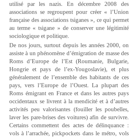
utilisé par les nazis. En décembre 2008 des
associations se regroupent pour créer « l’Union
française des associations tsiganes », ce qui permet
au terme « tsigane » de conserver une légitimité
sociologique et politique.
De nos jours, surtout depuis les années 2000, on
assiste à un phénomène d’émigration de masse des
Roms d’Europe de l’Est (Roumanie, Bulgarie,
Hongrie et pays de l’ex-Yougoslavie), et plus
généralement de l’ensemble des habitants de ces
pays, vers l’Europe de l’Ouest. La plupart des
Roms émigrant en France et dans les autres pays
occidentaux se livrent à la mendicité et à d’autres
activités peu valorisantes (fouiller les poubelles,
laver les pare-brises des voitures) afin de survivre.
Certains commettent des actes de délinquance :
vols à l’arrachée, pickpockets dans le métro, vols