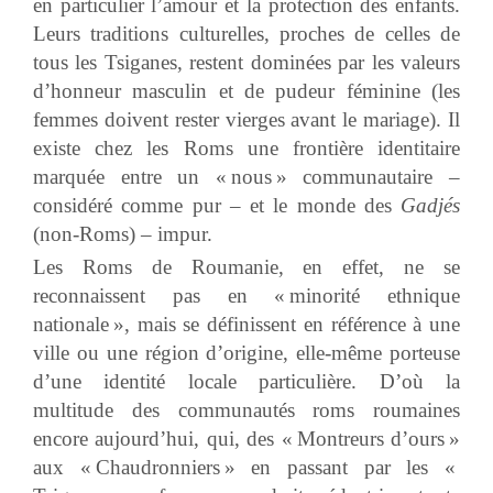
en particulier l’amour et la protection des enfants.
Leurs traditions culturelles, proches de celles de
tous les Tsiganes, restent dominées par les valeurs
d’honneur masculin et de pudeur féminine (les
femmes doivent rester vierges avant le mariage). Il
existe chez les Roms une frontière identitaire
marquée entre un « nous » communautaire –
considéré comme pur – et le monde des
Gadjés
(non-Roms) – impur.
Les Roms de Roumanie, en effet, ne se
reconnaissent pas en « minorité ethnique
nationale », mais se définissent en référence à une
ville ou une région d’origine, elle-même porteuse
d’une identité locale particulière. D’où la
multitude des communautés roms roumaines
encore aujourd’hui, qui, des « Montreurs d’ours »
aux « Chaudronniers » en passant par les «