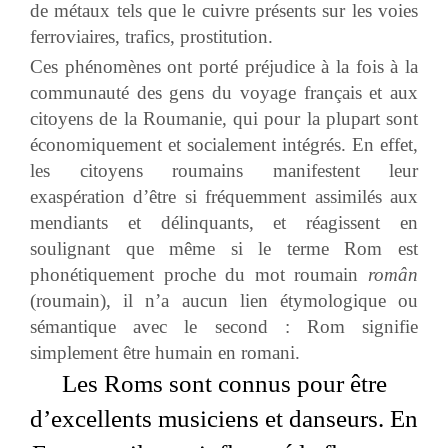
de métaux tels que le cuivre présents sur les voies
ferroviaires, trafics, prostitution.
Ces phénomènes ont porté préjudice à la fois à la
communauté des gens du voyage français et aux
citoyens de la Roumanie, qui pour la plupart sont
économiquement et socialement intégrés. En effet,
les citoyens roumains manifestent leur
exaspération d’être si fréquemment assimilés aux
mendiants et délinquants, et réagissent en
soulignant que même si le terme Rom est
phonétiquement proche du mot roumain
român
(roumain), il n’a aucun lien étymologique ou
sémantique avec le second : Rom signifie
simplement être humain en romani.
Les Roms sont connus pour être
d’excellents musiciens et danseurs. En