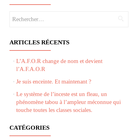
Rechercher :
ARTICLES RÉCENTS
L’A.F.O.R change de nom et devient
l’A.F.A.O.R
Je suis enceinte. Et maintenant ?
Le système de l’inceste est un fleau, un
phénomène tabou à l’ampleur méconnue qui
touche toutes les classes sociales.
CATÉGORIES