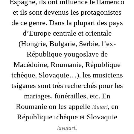
Espagne, ils ont influencé le flamenco
et ils sont devenus les protagonistes
de ce genre. Dans la plupart des pays
d’Europe centrale et orientale
(Hongrie, Bulgarie, Serbie, l’ex-
République yougoslave de
Macédoine, Roumanie, République
tchèque, Slovaquie…), les musiciens
tsiganes sont très recherchés pour les
mariages, funérailles, etc. En
Roumanie on les appelle
, en
lăutari
République tchèque et Slovaquie
.
lavutari