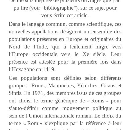
Je me suis inspirée de plusieurs ouvrages que j’ai
pu lire (voir “bibliographie”), sur ce sujet pour
vous écrire cet article.
Dans le langage commun, comme scientifique, ces
nouvelles appellations désignent un ensemble des
populations présentes en Europe et originaires du
Nord de l’Inde, qui a lentement migré vers
l’Europe occidentale vers le Xe siècle. Leur
présence est attestée pour la première fois dans
l’Hexagone en 1419.
Ces populations sont définies selon différents
groupes : Roms, Manouches, Yéniches, Gitans et
Sintis. En 1971, des membres issus de ces groupes
ont choisi le terme générique de « Roms » pour
s’auto-définir comme mouvement politique au
sein de l’Union internationale romani. Le choix du
terme « Rom » s’explique par la référence à leur