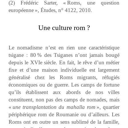
(2) Frédéric Sarter, « Roms, une question
européenne », Études, n° 4122, 2010.
Une culture rom ?
Le nomadisme n’est en rien une caractéristique
tsigane : 80 % des Tsiganes n’ont jamais bougé
depuis le XVIe siècle. En fait, le rêve d’un métier
fixe et d’une maison individuelle est largement
généralisé chez les Roms migrants, réfugiés
économiques ou de guerre. Les camps de fortune
qu’ils établissent aux abords de nos villes
constituent, non pas des camps de nomades, mais
«
une transplantation du mahalla rom
», quartier
périphérique rom de Roumanie ou d’ailleurs. Les
Roms ont en outre un sens sublimé de la famille,