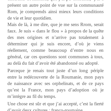
présent un autre point de vue sur la communauté
Rom, je comprends ainsi mieux leurs conditions
de vie et leur quotidien.
Mais de là, à me dire, que je me sens Rrom, serait
faux. Je suis « dans le flou » à propos de la quête
des mes origines et n’arrive pas totalement à
déterminer qui je suis encore, d’où je viens
réellement, comme beaucoup d’entre nous en
général, car ces questions sont communes à tous,
au delà du fait d’avoir été abandonné ou adopté.
Parceque je renais tout juste d’un long périple
entre la redécouverte de la Roumanie, mon pays
de naissance avec ses orphelinats, et de ce pays
qu’est la France, mon pays d’adoption où je
m’intègre au fil du temps.
Une chose est sûr et que j’ai accepté, c’est la fierté
d’avoir deux cultures : franco-roumaine.