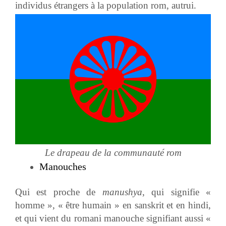
individus étrangers à la population rom, autrui.
Le drapeau de la communauté rom
Manouches
Qui est proche de
manushya
, qui signifie «
homme », « être humain » en sanskrit et en hindi,
et qui vient du romani manouche signifiant aussi «