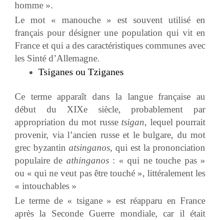
homme ».
Le mot « manouche » est souvent utilisé en
français pour désigner une population qui vit en
France et qui a des caractéristiques communes avec
les Sinté d’Allemagne.
Tsiganes ou Tziganes
Ce terme apparaît dans la langue française au
début du XIXe siècle, probablement par
appropriation du mot russe
tsigan
, lequel pourrait
provenir, via l’ancien russe et le bulgare, du mot
grec byzantin
atsinganos
, qui est la prononciation
populaire de
athinganos
: « qui ne touche pas »
ou « qui ne veut pas être touché », littéralement les
« intouchables »
Le terme de « tsigane » est réapparu en France
après la Seconde Guerre mondiale, car il était