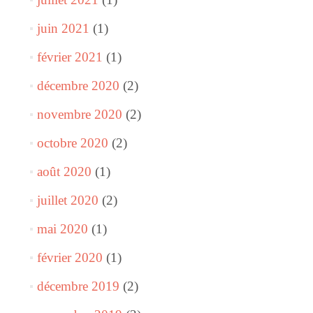
juin 2021
(1)
février 2021
(1)
décembre 2020
(2)
novembre 2020
(2)
octobre 2020
(2)
août 2020
(1)
juillet 2020
(2)
mai 2020
(1)
février 2020
(1)
décembre 2019
(2)