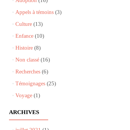
Adoption
(16)
Appels à témoins
(3)
Culture
(13)
Enfance
(10)
Histoire
(8)
Non classé
(16)
Recherches
(6)
Témoignages
(25)
Voyage
(1)
ARCHIVES
juillet 2021
(1)