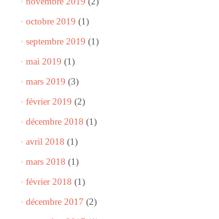
novembre 2019
(2)
octobre 2019
(1)
septembre 2019
(1)
mai 2019
(1)
mars 2019
(3)
février 2019
(2)
décembre 2018
(1)
avril 2018
(1)
mars 2018
(1)
février 2018
(1)
décembre 2017
(2)