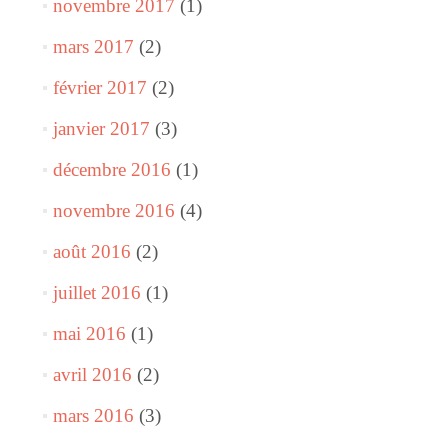
novembre 2017
(1)
mars 2017
(2)
février 2017
(2)
janvier 2017
(3)
décembre 2016
(1)
novembre 2016
(4)
août 2016
(2)
juillet 2016
(1)
mai 2016
(1)
avril 2016
(2)
mars 2016
(3)