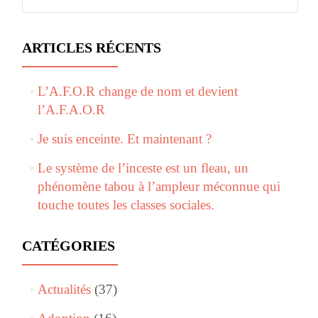
ARTICLES RÉCENTS
L’A.F.O.R change de nom et devient
l’A.F.A.O.R
Je suis enceinte. Et maintenant ?
Le système de l’inceste est un fleau, un
phénomène tabou à l’ampleur méconnue qui
touche toutes les classes sociales.
CATÉGORIES
Actualités
(37)