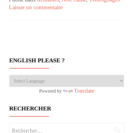
Laisser un commentaire
Navigation des articles
ENGLISH PLEASE ?
Translate
Powered by
RECHERCHER
Rechercher :