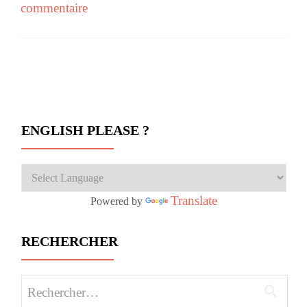
commentaire
Navigation des articles
ENGLISH PLEASE ?
Translate
Powered by
RECHERCHER
Rechercher :