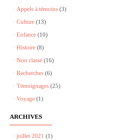
Appels à témoins
(3)
Culture
(13)
Enfance
(10)
Histoire
(8)
Non classé
(16)
Recherches
(6)
Témoignages
(25)
Voyage
(1)
ARCHIVES
juillet 2021
(1)