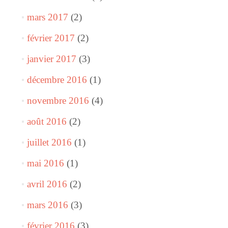
mars 2017
(2)
février 2017
(2)
janvier 2017
(3)
décembre 2016
(1)
novembre 2016
(4)
août 2016
(2)
juillet 2016
(1)
mai 2016
(1)
avril 2016
(2)
mars 2016
(3)
février 2016
(3)