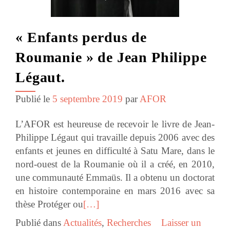
« Enfants perdus de
Roumanie » de Jean Philippe
Légaut.
Publié le
5 septembre 2019
par
AFOR
L’AFOR est heureuse de recevoir le livre de Jean-
Philippe Légaut qui travaille depuis 2006 avec des
enfants et jeunes en difficulté à Satu Mare, dans le
nord-ouest de la Roumanie où il a créé, en 2010,
une communauté Emmaüs. Il a obtenu un doctorat
en histoire contemporaine en mars 2016 avec sa
thèse Protéger ou
[…]
Publié dans
Actualités
,
Recherches
Laisser un