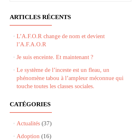
ARTICLES RÉCENTS
L’A.F.O.R change de nom et devient
l’A.F.A.O.R
Je suis enceinte. Et maintenant ?
Le système de l’inceste est un fleau, un
phénomène tabou à l’ampleur méconnue qui
touche toutes les classes sociales.
CATÉGORIES
Actualités
(37)
Adoption
(16)