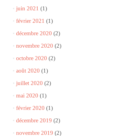
juin 2021
(1)
février 2021
(1)
décembre 2020
(2)
novembre 2020
(2)
octobre 2020
(2)
août 2020
(1)
juillet 2020
(2)
mai 2020
(1)
février 2020
(1)
décembre 2019
(2)
novembre 2019
(2)