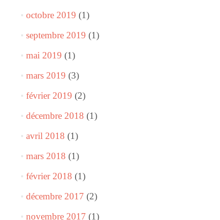
octobre 2019
(1)
septembre 2019
(1)
mai 2019
(1)
mars 2019
(3)
février 2019
(2)
décembre 2018
(1)
avril 2018
(1)
mars 2018
(1)
février 2018
(1)
décembre 2017
(2)
novembre 2017
(1)