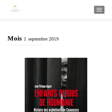
AFFI
Mois :
septembre 2019