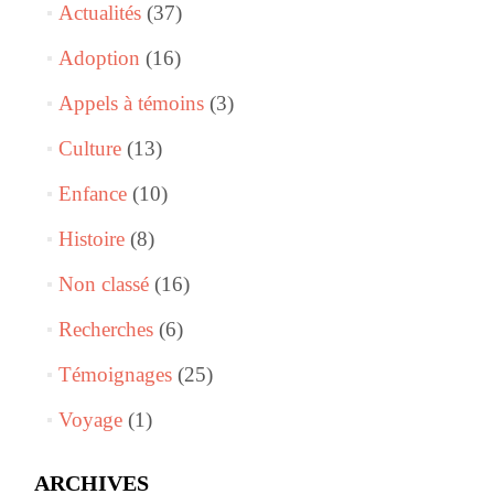
Actualités
(37)
Adoption
(16)
Appels à témoins
(3)
Culture
(13)
Enfance
(10)
Histoire
(8)
Non classé
(16)
Recherches
(6)
Témoignages
(25)
Voyage
(1)
ARCHIVES