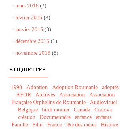
mars 2016
(3)
février 2016
(3)
janvier 2016
(3)
décembre 2015
(1)
novembre 2015
(5)
ÉTIQUETTES
1990
Adoption
Adoption Roumanie
adoptés
AFOR
Archives
Association
Association
Française Orphelins de Roumanie
Audiovisuel
Belgique
birth mother
Canada
Craiova
création
Documentaire
enfance
enfants
Famille
Film
France
fête des mères
Histoire