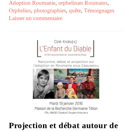
Adoption Roumanie
,
orphelinats Roumains
,
Orphelins
,
photographies
,
quête
,
Témoignages
Laisser un commentaire
Projection et débat autour de