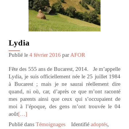
Lydia
Publié le
4 février 2016
par
AFOR
Fête des 555 ans de Bucarest, 2014. Je m’appelle
Lydia, je suis officiellement née le 25 juillet 1984
à Bucarest ; mais je ne saurai réellement dire
quand, ni où, car, d’après ce que m’ont raconté
mes parents ainsi que ceux qui s’occupaient de
moi à l’époque, des gens m’ont trouvée le 04
août
[…]
Publié dans
Témoignages
Identifié
adoptés
,