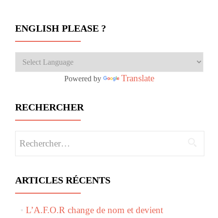
ENGLISH PLEASE ?
Translate
Powered by
RECHERCHER
Rechercher :
ARTICLES RÉCENTS
L’A.F.O.R change de nom et devient