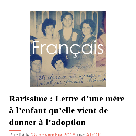
Rarissime : Lettre d’une mère
à l’enfant qu’elle vient de
donner à l’adoption
Publié le
28 novembre 2015
par
AFOR