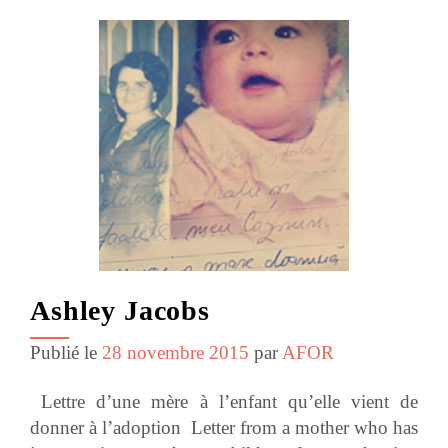
Ashley Jacobs
Publié le
28 novembre 2015
par
AFOR
Lettre d’une mère à l’enfant qu’elle vient de
donner à l’adoption Letter from a mother who has