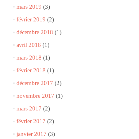
mars 2019
(3)
février 2019
(2)
décembre 2018
(1)
avril 2018
(1)
mars 2018
(1)
février 2018
(1)
décembre 2017
(2)
novembre 2017
(1)
mars 2017
(2)
février 2017
(2)
janvier 2017
(3)