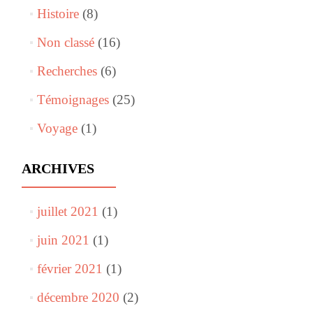
Histoire
(8)
Non classé
(16)
Recherches
(6)
Témoignages
(25)
Voyage
(1)
ARCHIVES
juillet 2021
(1)
juin 2021
(1)
février 2021
(1)
décembre 2020
(2)