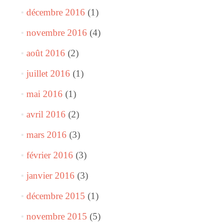
décembre 2016
(1)
novembre 2016
(4)
août 2016
(2)
juillet 2016
(1)
mai 2016
(1)
avril 2016
(2)
mars 2016
(3)
février 2016
(3)
janvier 2016
(3)
décembre 2015
(1)
novembre 2015
(5)