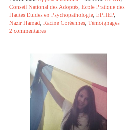
Conseil National des Adoptés
,
Ecole Pratique des
Hautes Etudes en Psychopathologie
,
EPHEP
,
Nazir Hamad
,
Racine Coréennes
,
Témoignages
2 commentaires