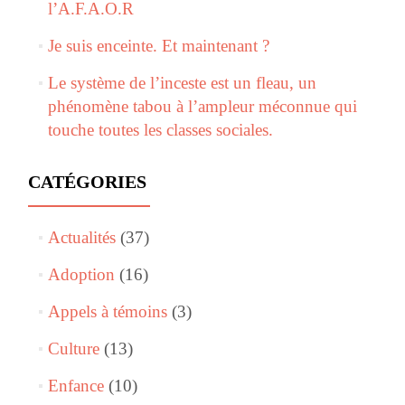
l’A.F.A.O.R
Je suis enceinte. Et maintenant ?
Le système de l’inceste est un fleau, un
phénomène tabou à l’ampleur méconnue qui
touche toutes les classes sociales.
CATÉGORIES
Actualités
(37)
Adoption
(16)
Appels à témoins
(3)
Culture
(13)
Enfance
(10)