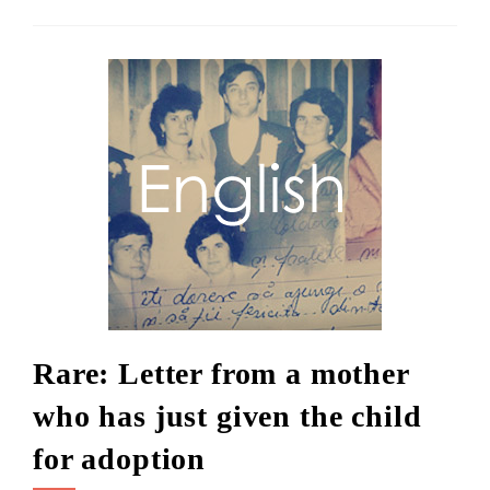
Rare: Letter from a mother
who has just given the child
for adoption