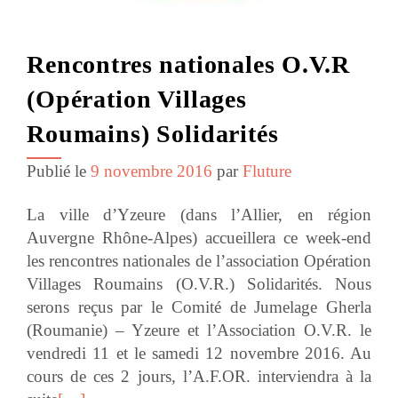
Rencontres nationales O.V.R
(Opération Villages
Roumains) Solidarités
Publié le
9 novembre 2016
par
Fluture
La ville d’Yzeure (dans l’Allier, en région
Auvergne Rhône-Alpes) accueillera ce week-end
les rencontres nationales de l’association Opération
Villages Roumains (O.V.R.) Solidarités. Nous
serons reçus par le Comité de Jumelage Gherla
(Roumanie) – Yzeure et l’Association O.V.R. le
vendredi 11 et le samedi 12 novembre 2016. Au
cours de ces 2 jours, l’A.F.OR. interviendra à la