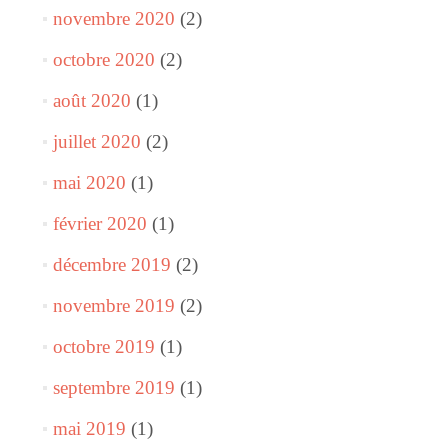
novembre 2020
(2)
octobre 2020
(2)
août 2020
(1)
juillet 2020
(2)
mai 2020
(1)
février 2020
(1)
décembre 2019
(2)
novembre 2019
(2)
octobre 2019
(1)
septembre 2019
(1)
mai 2019
(1)