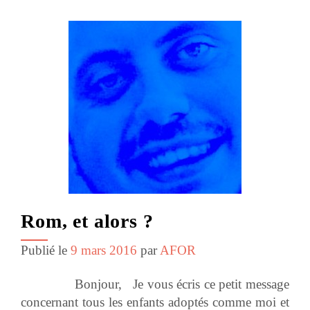
Rom, et alors ?
Publié le
9 mars 2016
par
AFOR
Bonjour, Je vous écris ce petit message
concernant tous les enfants adoptés comme moi et