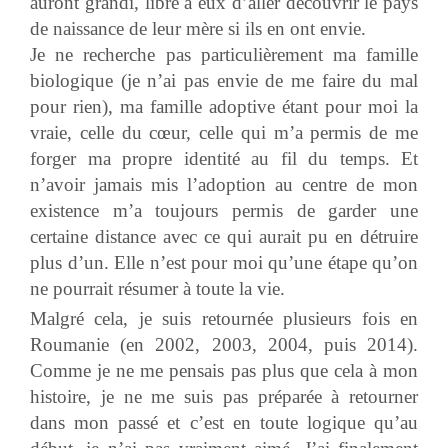
auront grandi, libre à eux d’aller découvrir le pays
de naissance de leur mère si ils en ont envie.
Je ne recherche pas particulièrement ma famille
biologique (je n’ai pas envie de me faire du mal
pour rien), ma famille adoptive étant pour moi la
vraie, celle du cœur, celle qui m’a permis de me
forger ma propre identité au fil du temps. Et
n’avoir jamais mis l’adoption au centre de mon
existence m’a toujours permis de garder une
certaine distance avec ce qui aurait pu en détruire
plus d’un. Elle n’est pour moi qu’une étape qu’on
ne pourrait résumer à toute la vie.
Malgré cela, je suis retournée plusieurs fois en
Roumanie (en 2002, 2003, 2004, puis 2014).
Comme je ne me pensais pas plus que cela à mon
histoire, je ne me suis pas préparée à retourner
dans mon passé et c’est en toute logique qu’au