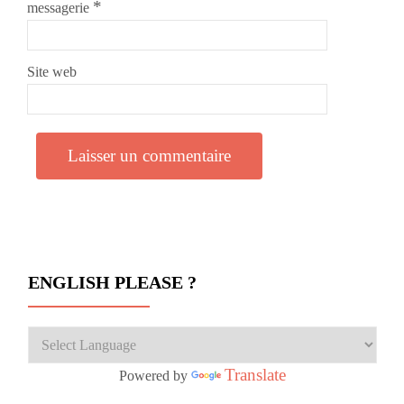
*
messagerie
Site web
ENGLISH PLEASE ?
Translate
Powered by