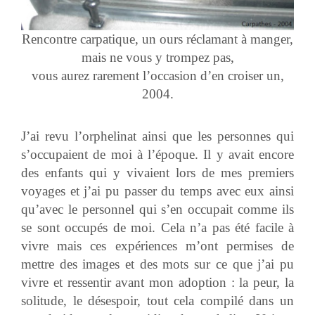
Rencontre carpatique, un ours réclamant à manger,
mais ne vous y trompez pas,
vous aurez rarement l’occasion d’en croiser un,
2004.
J’ai revu l’orphelinat ainsi que les personnes qui
s’occupaient de moi à l’époque. Il y avait encore
des enfants qui y vivaient lors de mes premiers
voyages et j’ai pu passer du temps avec eux ainsi
qu’avec le personnel qui s’en occupait comme ils
se sont occupés de moi. Cela n’a pas été facile à
vivre mais ces expériences m’ont permises de
mettre des images et des mots sur ce que j’ai pu
vivre et ressentir avant mon adoption : la peur, la
solitude, le désespoir, tout cela compilé dans un