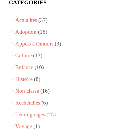
CATÉGORIES
Actualités
(37)
Adoption
(16)
Appels à témoins
(3)
Culture
(13)
Enfance
(10)
Histoire
(8)
Non classé
(16)
Recherches
(6)
Témoignages
(25)
Voyage
(1)