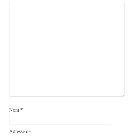
*
Nom
Adresse de