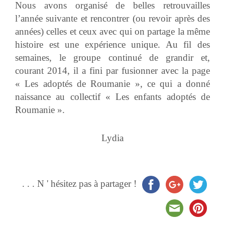
Nous avons organisé de belles retrouvailles
l’année suivante et rencontrer (ou revoir après des
années) celles et ceux avec qui on partage la même
histoire est une expérience unique. Au fil des
semaines, le groupe continué de grandir et,
courant 2014, il a fini par fusionner avec la page
« Les adoptés de Roumanie », ce qui a donné
naissance au collectif « Les enfants adoptés de
Roumanie ».
Lydia
. . . N ' hésitez pas à partager !