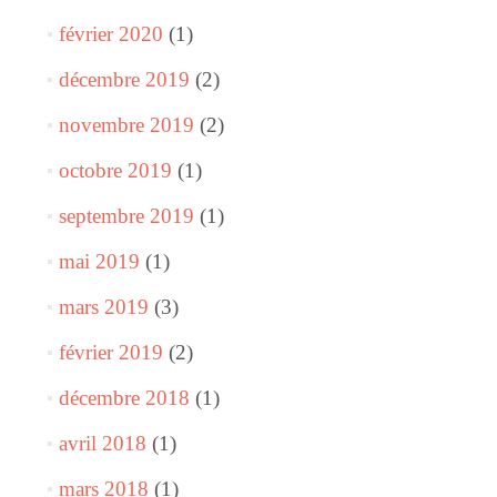
février 2020
(1)
décembre 2019
(2)
novembre 2019
(2)
octobre 2019
(1)
septembre 2019
(1)
mai 2019
(1)
mars 2019
(3)
février 2019
(2)
décembre 2018
(1)
avril 2018
(1)
mars 2018
(1)