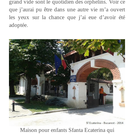
grand vide sont le quotidien des orphelins. Voir ce
que j’aurai pu être dans une autre vie m’a ouvert
les yeux sur la chance que j’ai eue d’avoir été
adoptée.
Maison pour enfants Sfanta Ecaterina qui