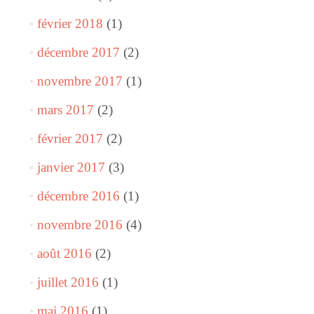
février 2018
(1)
décembre 2017
(2)
novembre 2017
(1)
mars 2017
(2)
février 2017
(2)
janvier 2017
(3)
décembre 2016
(1)
novembre 2016
(4)
août 2016
(2)
juillet 2016
(1)
mai 2016
(1)