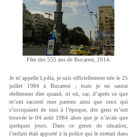
Fête des 555 ans de Bucarest, 2014.
Je m’appelle Lydia, je suis officiellement née le 25
juillet 1984 à Bucarest ; mais je ne saurai
réellement dire quand, ni où, car, d’après ce que
m’ont raconté mes parents ainsi que ceux qui
s’occupaient de moi à l’époque, des gens m’ont
trouvée le 04 août 1984 alors que je n’avais que
quelques jours. Dans ce genre de situation,
l’enfant était apporté à la police qui le mettait dans