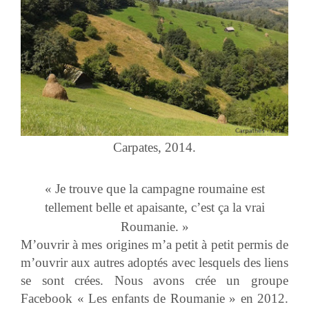
Carpates, 2014.
« Je trouve que la campagne roumaine est
tellement belle et apaisante, c’est ça la vrai
Roumanie. »
M’ouvrir à mes origines m’a petit à petit permis de
m’ouvrir aux autres adoptés avec lesquels des liens
se sont crées. Nous avons crée un groupe
Facebook « Les enfants de Roumanie » en 2012.