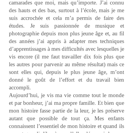
camarades que moi, mais qu’importe. J’ai connu
des hauts et des bas, surtout à l’école, mais je me
suis accrochée et cela m’a permis de faire des
études. Je suis passionnée de musique et
photographie depuis mon plus jeune âge et, au fil
des années j’ai appris à adapter mes techniques
d’apprentissages à mes difficultés avec lesquelles je
vis encore (il me faut travailler dix fois plus que
les autres pour parvenir au même résultat) mais ce
sont elles qui, depuis le plus jeune âge, m’ont
donné le goût de l’effort et du travail bien
accompli.
Aujourd’hui, je vis ma vie comme tout le monde
et par bonheur, j’ai ma propre famille. Et bien que
mon histoire fasse partie de la leur, je les préserve
autant que possible de tout ça. Mes enfants
connaissent l’essentiel de mon histoire et quand ils