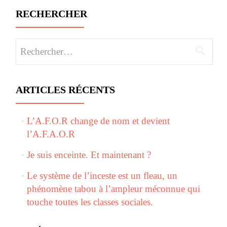
RECHERCHER
Rechercher :
ARTICLES RÉCENTS
L’A.F.O.R change de nom et devient
l’A.F.A.O.R
Je suis enceinte. Et maintenant ?
Le système de l’inceste est un fleau, un
phénomène tabou à l’ampleur méconnue qui
touche toutes les classes sociales.