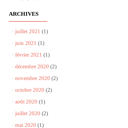
ARCHIVES
juillet 2021
(1)
juin 2021
(1)
février 2021
(1)
décembre 2020
(2)
novembre 2020
(2)
octobre 2020
(2)
août 2020
(1)
juillet 2020
(2)
mai 2020
(1)