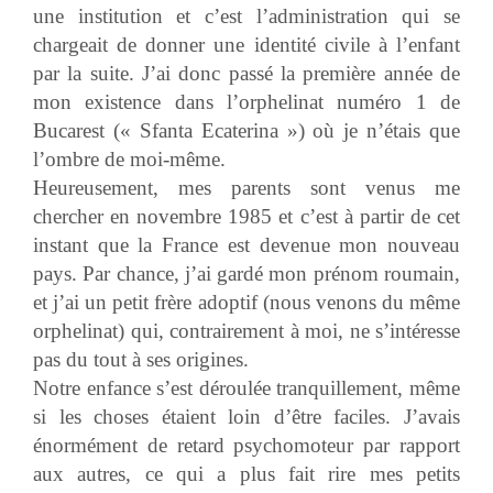
une institution et c’est l’administration qui se
chargeait de donner une identité civile à l’enfant
par la suite. J’ai donc passé la première année de
mon existence dans l’orphelinat numéro 1 de
Bucarest (« Sfanta Ecaterina ») où je n’étais que
l’ombre de moi-même.
Heureusement, mes parents sont venus me
chercher en novembre 1985 et c’est à partir de cet
instant que la France est devenue mon nouveau
pays. Par chance, j’ai gardé mon prénom roumain,
et j’ai un petit frère adoptif (nous venons du même
orphelinat) qui, contrairement à moi, ne s’intéresse
pas du tout à ses origines.
Notre enfance s’est déroulée tranquillement, même
si les choses étaient loin d’être faciles. J’avais
énormément de retard psychomoteur par rapport
aux autres, ce qui a plus fait rire mes petits