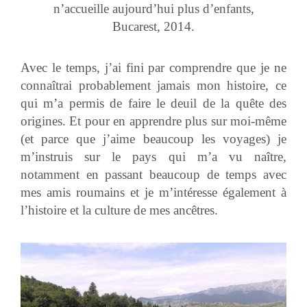
n’accueille aujourd’hui plus d’enfants,
Bucarest, 2014.
Avec le temps, j’ai fini par comprendre que je ne
connaîtrai probablement jamais mon histoire, ce
qui m’a permis de faire le deuil de la quête des
origines. Et pour en apprendre plus sur moi-même
(et parce que j’aime beaucoup les voyages) je
m’instruis sur le pays qui m’a vu naître,
notamment en passant beaucoup de temps avec
mes amis roumains et je m’intéresse également à
l’histoire et la culture de mes ancêtres.