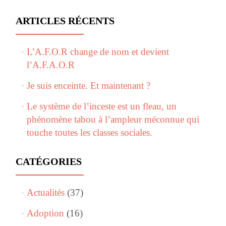
ARTICLES RÉCENTS
L’A.F.O.R change de nom et devient
l’A.F.A.O.R
Je suis enceinte. Et maintenant ?
Le système de l’inceste est un fleau, un
phénomène tabou à l’ampleur méconnue qui
touche toutes les classes sociales.
CATÉGORIES
Actualités
(37)
Adoption
(16)