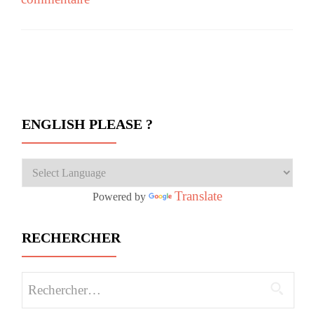
Navigation des articles
ENGLISH PLEASE ?
Translate
Powered by
RECHERCHER
Rechercher :