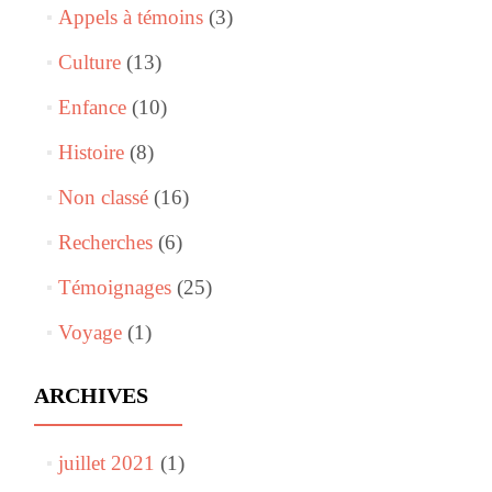
Appels à témoins
(3)
Culture
(13)
Enfance
(10)
Histoire
(8)
Non classé
(16)
Recherches
(6)
Témoignages
(25)
Voyage
(1)
ARCHIVES
juillet 2021
(1)