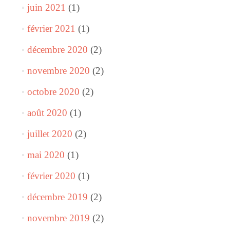
juin 2021
(1)
février 2021
(1)
décembre 2020
(2)
novembre 2020
(2)
octobre 2020
(2)
août 2020
(1)
juillet 2020
(2)
mai 2020
(1)
février 2020
(1)
décembre 2019
(2)
novembre 2019
(2)