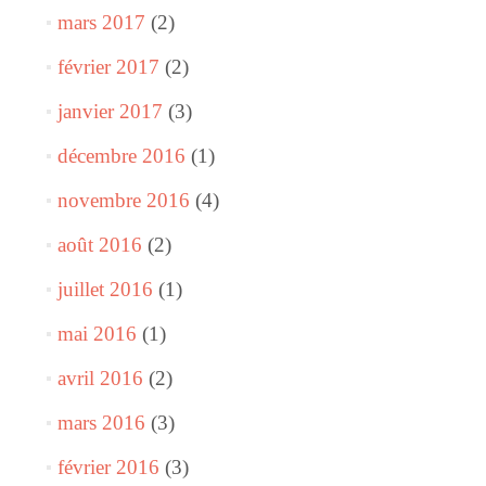
mars 2017
(2)
février 2017
(2)
janvier 2017
(3)
décembre 2016
(1)
novembre 2016
(4)
août 2016
(2)
juillet 2016
(1)
mai 2016
(1)
avril 2016
(2)
mars 2016
(3)
février 2016
(3)