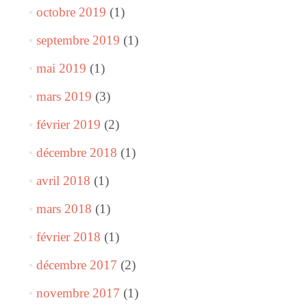
octobre 2019
(1)
septembre 2019
(1)
mai 2019
(1)
mars 2019
(3)
février 2019
(2)
décembre 2018
(1)
avril 2018
(1)
mars 2018
(1)
février 2018
(1)
décembre 2017
(2)
novembre 2017
(1)