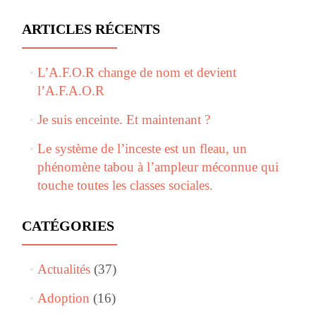
ARTICLES RÉCENTS
L’A.F.O.R change de nom et devient
l’A.F.A.O.R
Je suis enceinte. Et maintenant ?
Le système de l’inceste est un fleau, un
phénomène tabou à l’ampleur méconnue qui
touche toutes les classes sociales.
CATÉGORIES
Actualités
(37)
Adoption
(16)