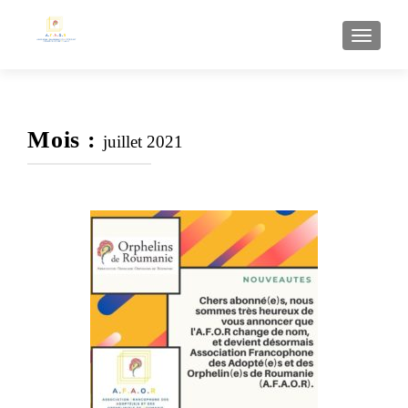
AFFI
Mois :
juillet 2021