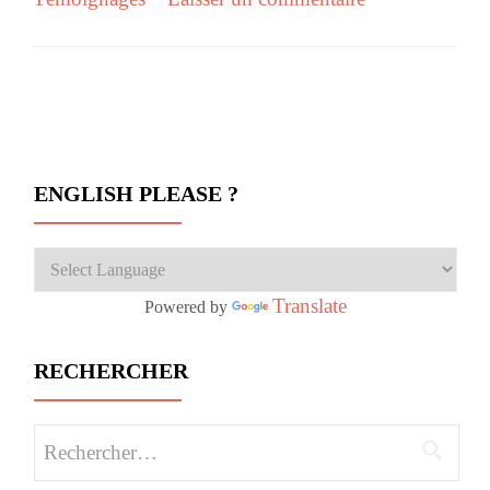
Navigation des articles
ENGLISH PLEASE ?
Translate
Powered by
RECHERCHER
Rechercher :