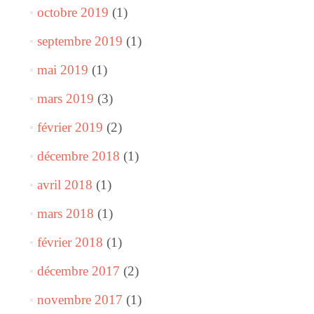
octobre 2019
(1)
septembre 2019
(1)
mai 2019
(1)
mars 2019
(3)
février 2019
(2)
décembre 2018
(1)
avril 2018
(1)
mars 2018
(1)
février 2018
(1)
décembre 2017
(2)
novembre 2017
(1)