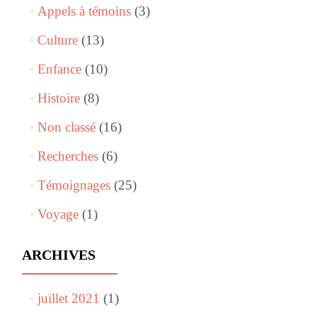
Appels à témoins
(3)
Culture
(13)
Enfance
(10)
Histoire
(8)
Non classé
(16)
Recherches
(6)
Témoignages
(25)
Voyage
(1)
ARCHIVES
juillet 2021
(1)