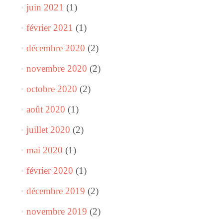
juin 2021
(1)
février 2021
(1)
décembre 2020
(2)
novembre 2020
(2)
octobre 2020
(2)
août 2020
(1)
juillet 2020
(2)
mai 2020
(1)
février 2020
(1)
décembre 2019
(2)
novembre 2019
(2)