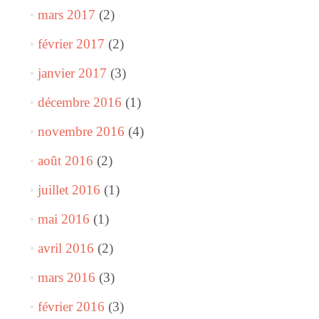
mars 2017
(2)
février 2017
(2)
janvier 2017
(3)
décembre 2016
(1)
novembre 2016
(4)
août 2016
(2)
juillet 2016
(1)
mai 2016
(1)
avril 2016
(2)
mars 2016
(3)
février 2016
(3)