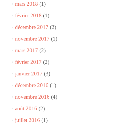
mars 2018
(1)
février 2018
(1)
décembre 2017
(2)
novembre 2017
(1)
mars 2017
(2)
février 2017
(2)
janvier 2017
(3)
décembre 2016
(1)
novembre 2016
(4)
août 2016
(2)
juillet 2016
(1)