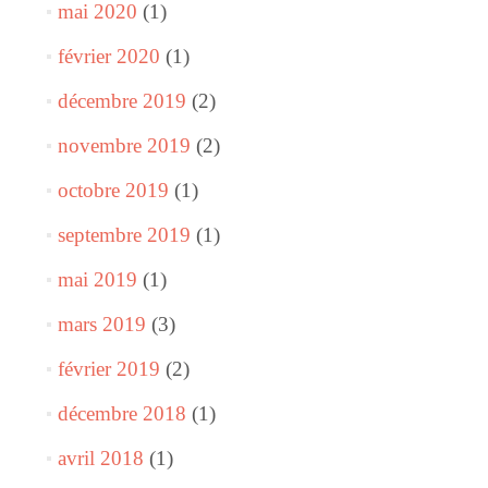
mai 2020
(1)
février 2020
(1)
décembre 2019
(2)
novembre 2019
(2)
octobre 2019
(1)
septembre 2019
(1)
mai 2019
(1)
mars 2019
(3)
février 2019
(2)
décembre 2018
(1)
avril 2018
(1)