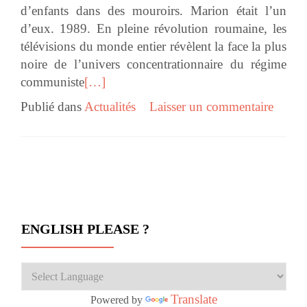
d’enfants dans des mouroirs. Marion était l’un
d’eux. 1989. En pleine révolution roumaine, les
télévisions du monde entier révèlent la face la plus
noire de l’univers concentrationnaire du régime
communiste
[…]
Publié dans
Actualités
Laisser un commentaire
Navigation des articles
ENGLISH PLEASE ?
Translate
Powered by