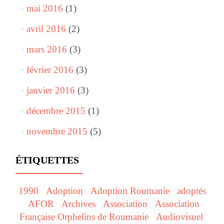
mai 2016
(1)
avril 2016
(2)
mars 2016
(3)
février 2016
(3)
janvier 2016
(3)
décembre 2015
(1)
novembre 2015
(5)
ÉTIQUETTES
1990
Adoption
Adoption Roumanie
adoptés
AFOR
Archives
Association
Association
Française Orphelins de Roumanie
Audiovisuel