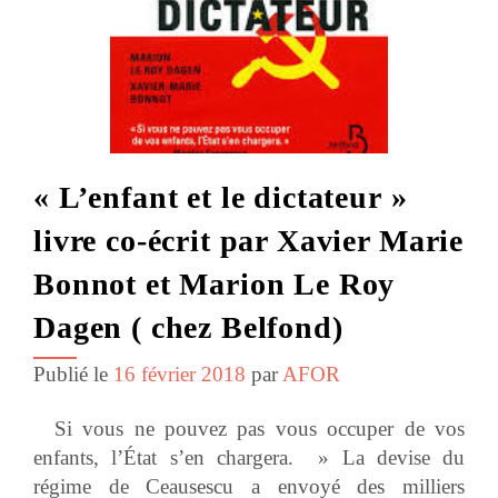
« L’enfant et le dictateur »
livre co-écrit par Xavier Marie
Bonnot et Marion Le Roy
Dagen ( chez Belfond)
Publié le
16 février 2018
par
AFOR
Si vous ne pouvez pas vous occuper de vos
enfants, l’État s’en chargera. » La devise du
régime de Ceausescu a envoyé des milliers