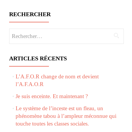
RECHERCHER
Rechercher :
ARTICLES RÉCENTS
L’A.F.O.R change de nom et devient
l’A.F.A.O.R
Je suis enceinte. Et maintenant ?
Le système de l’inceste est un fleau, un
phénomène tabou à l’ampleur méconnue qui
touche toutes les classes sociales.