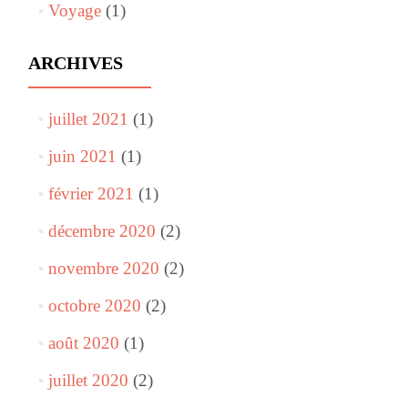
Voyage
(1)
ARCHIVES
juillet 2021
(1)
juin 2021
(1)
février 2021
(1)
décembre 2020
(2)
novembre 2020
(2)
octobre 2020
(2)
août 2020
(1)
juillet 2020
(2)