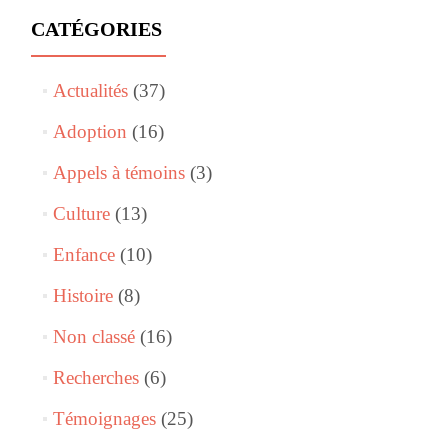
CATÉGORIES
Actualités
(37)
Adoption
(16)
Appels à témoins
(3)
Culture
(13)
Enfance
(10)
Histoire
(8)
Non classé
(16)
Recherches
(6)
Témoignages
(25)