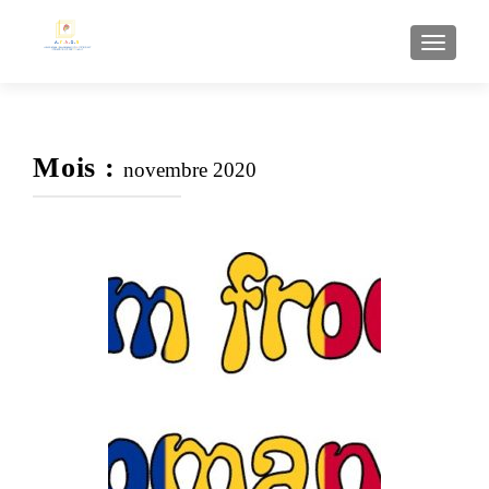
AFFI
Mois :
novembre 2020