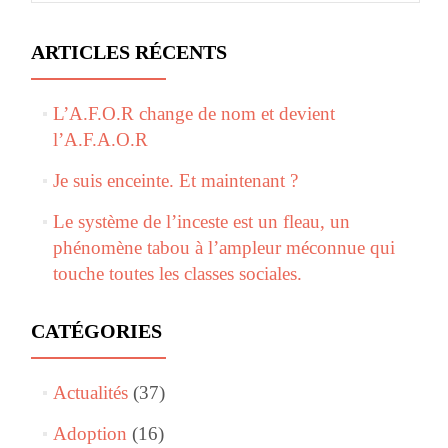
ARTICLES RÉCENTS
L’A.F.O.R change de nom et devient
l’A.F.A.O.R
Je suis enceinte. Et maintenant ?
Le système de l’inceste est un fleau, un
phénomène tabou à l’ampleur méconnue qui
touche toutes les classes sociales.
CATÉGORIES
Actualités
(37)
Adoption
(16)