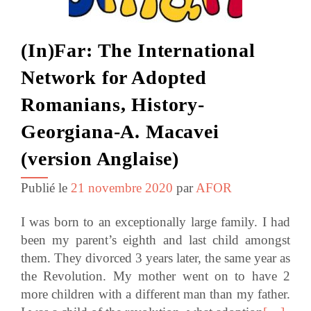
(In)Far: The International
Network for Adopted
Romanians, History-
Georgiana-A. Macavei
(version Anglaise)
Publié le
21 novembre 2020
par
AFOR
I was born to an exceptionally large family. I had
been my parent’s eighth and last child amongst
them. They divorced 3 years later, the same year as
the Revolution. My mother went on to have 2
more children with a different man than my father.