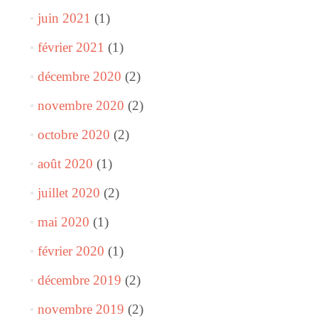
juin 2021
(1)
février 2021
(1)
décembre 2020
(2)
novembre 2020
(2)
octobre 2020
(2)
août 2020
(1)
juillet 2020
(2)
mai 2020
(1)
février 2020
(1)
décembre 2019
(2)
novembre 2019
(2)