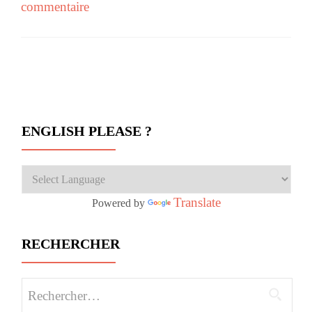
commentaire
Navigation des articles
ENGLISH PLEASE ?
Translate
Powered by
RECHERCHER
Rechercher :