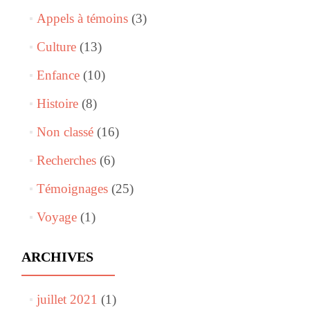
Appels à témoins
(3)
Culture
(13)
Enfance
(10)
Histoire
(8)
Non classé
(16)
Recherches
(6)
Témoignages
(25)
Voyage
(1)
ARCHIVES
juillet 2021
(1)