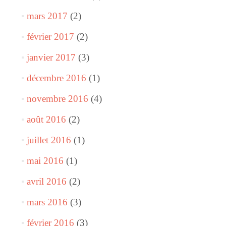
mars 2017
(2)
février 2017
(2)
janvier 2017
(3)
décembre 2016
(1)
novembre 2016
(4)
août 2016
(2)
juillet 2016
(1)
mai 2016
(1)
avril 2016
(2)
mars 2016
(3)
février 2016
(3)