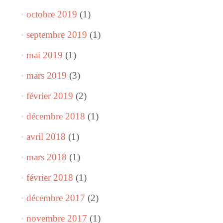
octobre 2019
(1)
septembre 2019
(1)
mai 2019
(1)
mars 2019
(3)
février 2019
(2)
décembre 2018
(1)
avril 2018
(1)
mars 2018
(1)
février 2018
(1)
décembre 2017
(2)
novembre 2017
(1)