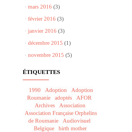
mars 2016
(3)
février 2016
(3)
janvier 2016
(3)
décembre 2015
(1)
novembre 2015
(5)
ÉTIQUETTES
1990
Adoption
Adoption
Roumanie
adoptés
AFOR
Archives
Association
Association Française Orphelins
de Roumanie
Audiovisuel
Belgique
birth mother