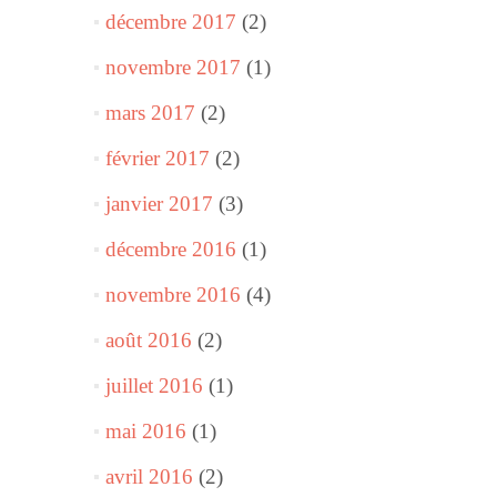
décembre 2017
(2)
novembre 2017
(1)
mars 2017
(2)
février 2017
(2)
janvier 2017
(3)
décembre 2016
(1)
novembre 2016
(4)
août 2016
(2)
juillet 2016
(1)
mai 2016
(1)
avril 2016
(2)