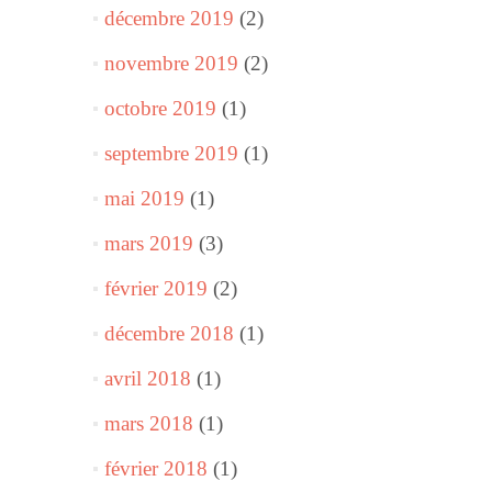
décembre 2019
(2)
novembre 2019
(2)
octobre 2019
(1)
septembre 2019
(1)
mai 2019
(1)
mars 2019
(3)
février 2019
(2)
décembre 2018
(1)
avril 2018
(1)
mars 2018
(1)
février 2018
(1)