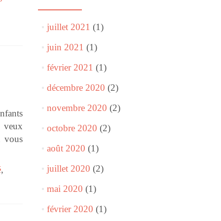
juillet 2021
(1)
juin 2021
(1)
février 2021
(1)
décembre 2020
(2)
novembre 2020
(2)
nfants
e veux
octobre 2020
(2)
n vous
août 2020
(1)
juillet 2020
(2)
é
,
mai 2020
(1)
février 2020
(1)