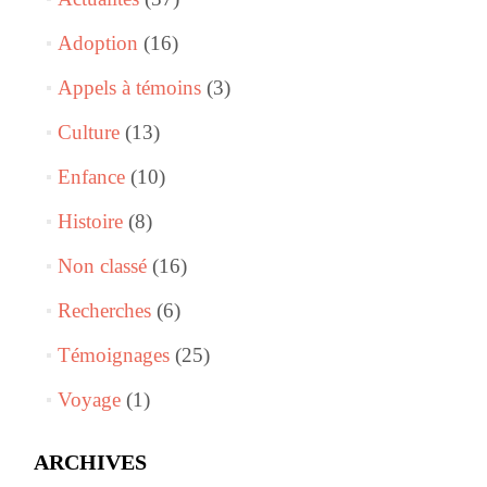
Adoption
(16)
Appels à témoins
(3)
Culture
(13)
Enfance
(10)
Histoire
(8)
Non classé
(16)
Recherches
(6)
Témoignages
(25)
Voyage
(1)
ARCHIVES