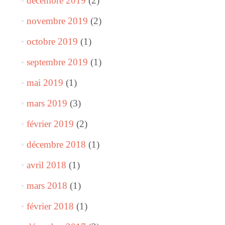
décembre 2019
(2)
novembre 2019
(2)
octobre 2019
(1)
septembre 2019
(1)
mai 2019
(1)
mars 2019
(3)
février 2019
(2)
décembre 2018
(1)
avril 2018
(1)
mars 2018
(1)
février 2018
(1)