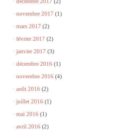
décembre 2017
(2)
novembre 2017
(1)
mars 2017
(2)
février 2017
(2)
janvier 2017
(3)
décembre 2016
(1)
novembre 2016
(4)
août 2016
(2)
juillet 2016
(1)
mai 2016
(1)
avril 2016
(2)