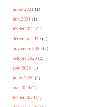
juillet 2021
(1)
juin 2021
(1)
février 2021
(1)
décembre 2020
(2)
novembre 2020
(2)
octobre 2020
(2)
août 2020
(1)
juillet 2020
(2)
mai 2020
(1)
février 2020
(1)