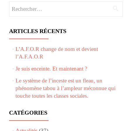
Rechercher :
ARTICLES RÉCENTS
L’A.F.O.R change de nom et devient
l’A.F.A.O.R
Je suis enceinte. Et maintenant ?
Le système de l’inceste est un fleau, un
phénomène tabou à l’ampleur méconnue qui
touche toutes les classes sociales.
CATÉGORIES
Actualités
(37)