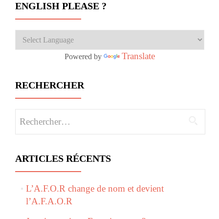
ENGLISH PLEASE ?
Translate
Powered by
RECHERCHER
Rechercher :
ARTICLES RÉCENTS
L’A.F.O.R change de nom et devient
l’A.F.A.O.R