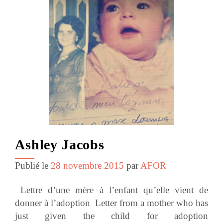
Ashley Jacobs
Publié le
28 novembre 2015
par
AFOR
Lettre d’une mère à l’enfant qu’elle vient de
donner à l’adoption Letter from a mother who has
just given the child for adoption