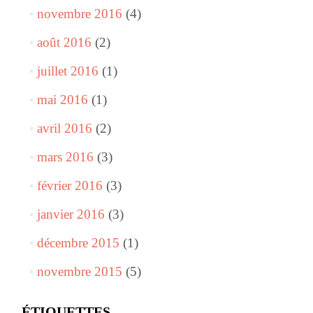
novembre 2016
(4)
août 2016
(2)
juillet 2016
(1)
mai 2016
(1)
avril 2016
(2)
mars 2016
(3)
février 2016
(3)
janvier 2016
(3)
décembre 2015
(1)
novembre 2015
(5)
ÉTIQUETTES