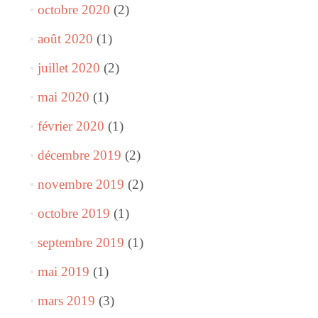
octobre 2020
(2)
août 2020
(1)
juillet 2020
(2)
mai 2020
(1)
février 2020
(1)
décembre 2019
(2)
novembre 2019
(2)
octobre 2019
(1)
septembre 2019
(1)
mai 2019
(1)
mars 2019
(3)