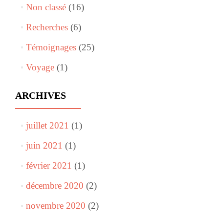
Non classé
(16)
Recherches
(6)
Témoignages
(25)
Voyage
(1)
ARCHIVES
juillet 2021
(1)
juin 2021
(1)
février 2021
(1)
décembre 2020
(2)
novembre 2020
(2)