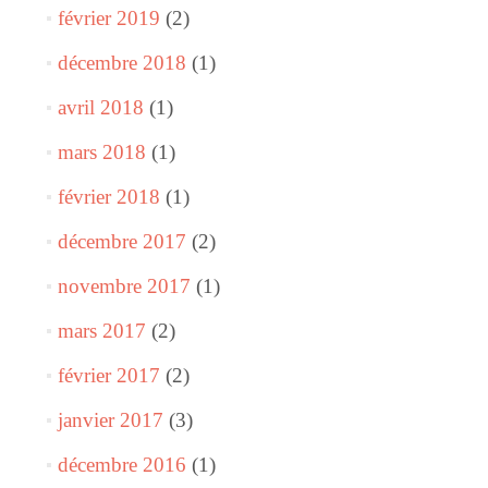
février 2019
(2)
décembre 2018
(1)
avril 2018
(1)
mars 2018
(1)
février 2018
(1)
décembre 2017
(2)
novembre 2017
(1)
mars 2017
(2)
février 2017
(2)
janvier 2017
(3)
décembre 2016
(1)