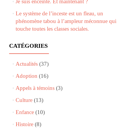
Je suis enceinte. Et maintenant ?
Le système de l’inceste est un fleau, un
phénomène tabou à l’ampleur méconnue qui
touche toutes les classes sociales.
CATÉGORIES
Actualités
(37)
Adoption
(16)
Appels à témoins
(3)
Culture
(13)
Enfance
(10)
Histoire
(8)