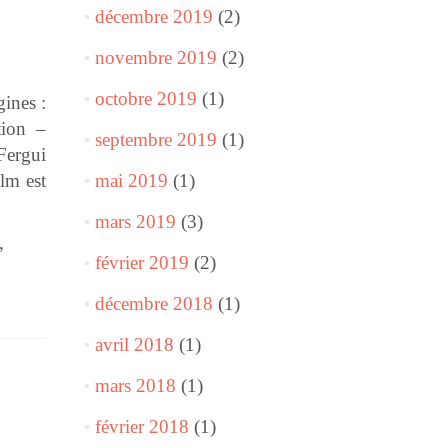
décembre 2019
(2)
novembre 2019
(2)
octobre 2019
(1)
ines :
tion –
septembre 2019
(1)
Fergui
lm est
mai 2019
(1)
mars 2019
(3)
,
février 2019
(2)
décembre 2018
(1)
avril 2018
(1)
mars 2018
(1)
février 2018
(1)