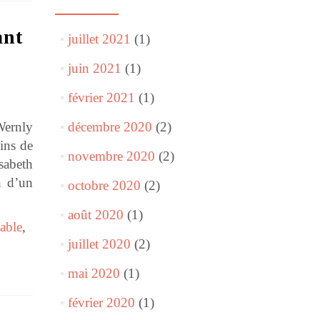
ant
juillet 2021
(1)
juin 2021
(1)
février 2021
(1)
Wernly
décembre 2020
(2)
ins de
novembre 2020
(2)
sabeth
n d’un
octobre 2020
(2)
août 2020
(1)
able
,
juillet 2020
(2)
mai 2020
(1)
février 2020
(1)