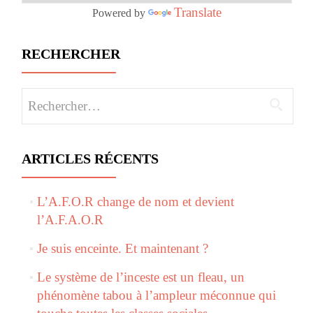
Translate
Powered by
RECHERCHER
Rechercher :
ARTICLES RÉCENTS
L’A.F.O.R change de nom et devient
l’A.F.A.O.R
Je suis enceinte. Et maintenant ?
Le système de l’inceste est un fleau, un
phénomène tabou à l’ampleur méconnue qui