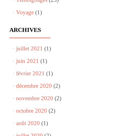
Voyage
(1)
ARCHIVES
juillet 2021
(1)
juin 2021
(1)
février 2021
(1)
décembre 2020
(2)
novembre 2020
(2)
octobre 2020
(2)
août 2020
(1)
juillet 2020
(2)