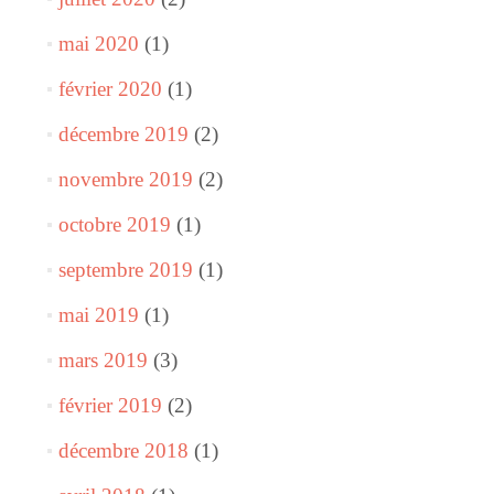
mai 2020
(1)
février 2020
(1)
décembre 2019
(2)
novembre 2019
(2)
octobre 2019
(1)
septembre 2019
(1)
mai 2019
(1)
mars 2019
(3)
février 2019
(2)
décembre 2018
(1)