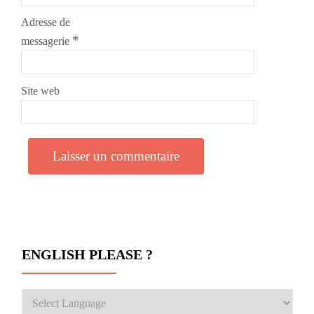
Adresse de
*
messagerie
Site web
ENGLISH PLEASE ?