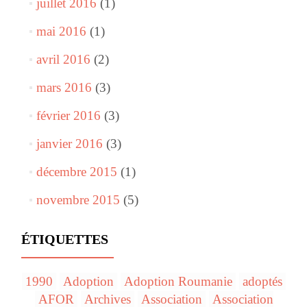
juillet 2016
(1)
mai 2016
(1)
avril 2016
(2)
mars 2016
(3)
février 2016
(3)
janvier 2016
(3)
décembre 2015
(1)
novembre 2015
(5)
ÉTIQUETTES
1990
Adoption
Adoption Roumanie
adoptés
AFOR
Archives
Association
Association