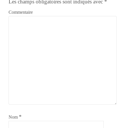
Les champs obligatoires sont indiqués avec
*
Commentaire
*
Nom