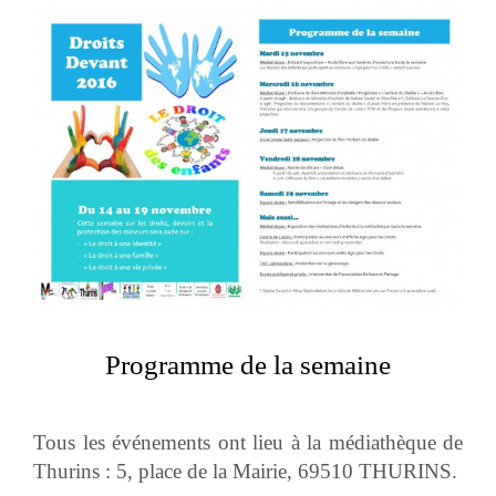
Programme de la semaine
Tous les événements ont lieu à la médiathèque de
Thurins : 5, place de la Mairie, 69510 THURINS.