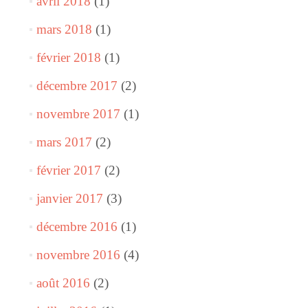
avril 2018
(1)
mars 2018
(1)
février 2018
(1)
décembre 2017
(2)
novembre 2017
(1)
mars 2017
(2)
février 2017
(2)
janvier 2017
(3)
décembre 2016
(1)
novembre 2016
(4)
août 2016
(2)