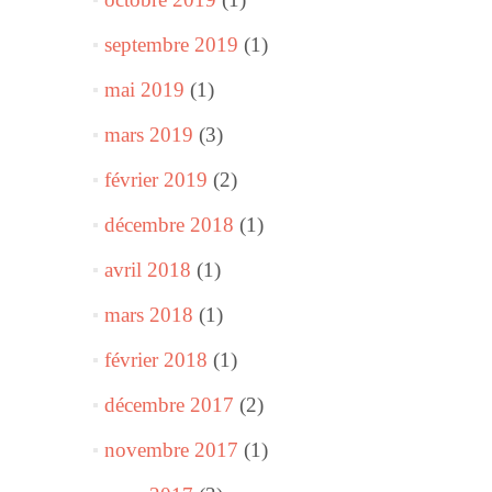
septembre 2019
(1)
mai 2019
(1)
mars 2019
(3)
février 2019
(2)
décembre 2018
(1)
avril 2018
(1)
mars 2018
(1)
février 2018
(1)
décembre 2017
(2)
novembre 2017
(1)