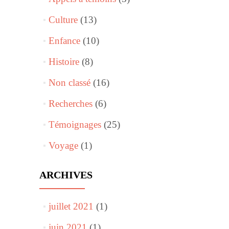
Culture
(13)
Enfance
(10)
Histoire
(8)
Non classé
(16)
Recherches
(6)
Témoignages
(25)
Voyage
(1)
ARCHIVES
juillet 2021
(1)
juin 2021
(1)