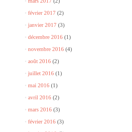
mars 2017
(2)
février 2017
(2)
janvier 2017
(3)
décembre 2016
(1)
novembre 2016
(4)
août 2016
(2)
juillet 2016
(1)
mai 2016
(1)
avril 2016
(2)
mars 2016
(3)
février 2016
(3)