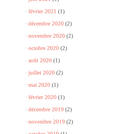
février 2021
(1)
décembre 2020
(2)
novembre 2020
(2)
octobre 2020
(2)
août 2020
(1)
juillet 2020
(2)
mai 2020
(1)
février 2020
(1)
décembre 2019
(2)
novembre 2019
(2)
octobre 2019
(1)