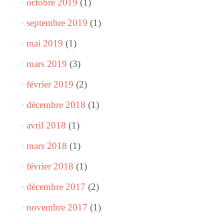
octobre 2019
(1)
septembre 2019
(1)
mai 2019
(1)
mars 2019
(3)
février 2019
(2)
décembre 2018
(1)
avril 2018
(1)
mars 2018
(1)
février 2018
(1)
décembre 2017
(2)
novembre 2017
(1)