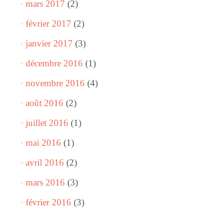
mars 2017
(2)
février 2017
(2)
janvier 2017
(3)
décembre 2016
(1)
novembre 2016
(4)
août 2016
(2)
juillet 2016
(1)
mai 2016
(1)
avril 2016
(2)
mars 2016
(3)
février 2016
(3)