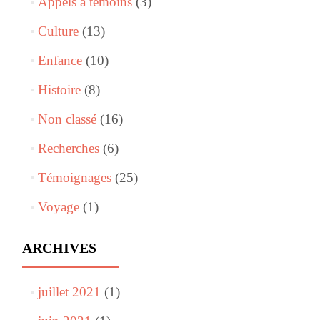
Appels à témoins
(3)
Culture
(13)
Enfance
(10)
Histoire
(8)
Non classé
(16)
Recherches
(6)
Témoignages
(25)
Voyage
(1)
ARCHIVES
juillet 2021
(1)