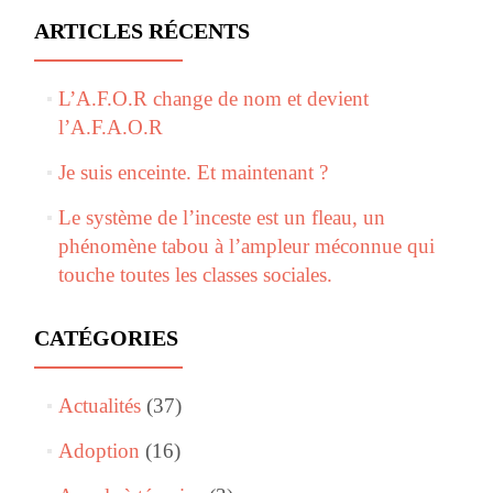
ARTICLES RÉCENTS
L’A.F.O.R change de nom et devient
l’A.F.A.O.R
Je suis enceinte. Et maintenant ?
Le système de l’inceste est un fleau, un
phénomène tabou à l’ampleur méconnue qui
touche toutes les classes sociales.
CATÉGORIES
Actualités
(37)
Adoption
(16)