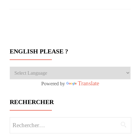
Navigation des articles
ENGLISH PLEASE ?
Translate
Powered by
RECHERCHER
Rechercher :