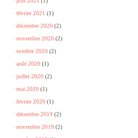
juin 2021
(1)
février 2021
(1)
décembre 2020
(2)
novembre 2020
(2)
octobre 2020
(2)
août 2020
(1)
juillet 2020
(2)
mai 2020
(1)
février 2020
(1)
décembre 2019
(2)
novembre 2019
(2)