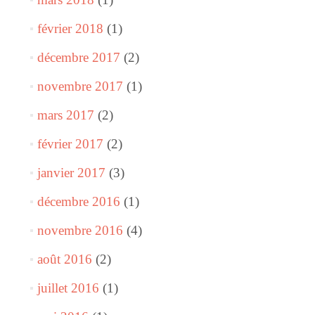
février 2018
(1)
décembre 2017
(2)
novembre 2017
(1)
mars 2017
(2)
février 2017
(2)
janvier 2017
(3)
décembre 2016
(1)
novembre 2016
(4)
août 2016
(2)
juillet 2016
(1)