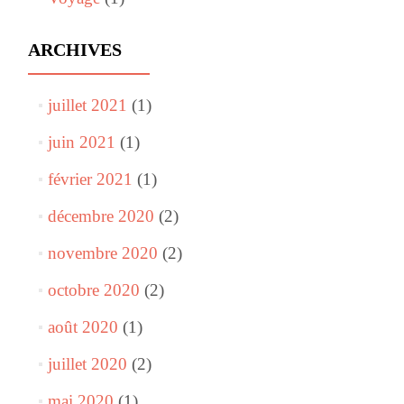
ARCHIVES
juillet 2021
(1)
juin 2021
(1)
février 2021
(1)
décembre 2020
(2)
novembre 2020
(2)
octobre 2020
(2)
août 2020
(1)
juillet 2020
(2)
mai 2020
(1)