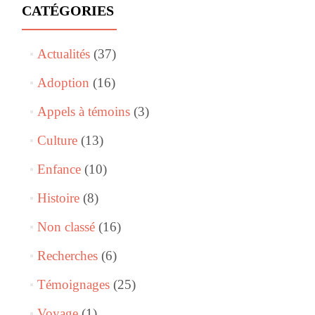
CATÉGORIES
Actualités
(37)
Adoption
(16)
Appels à témoins
(3)
Culture
(13)
Enfance
(10)
Histoire
(8)
Non classé
(16)
Recherches
(6)
Témoignages
(25)
Voyage
(1)