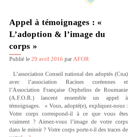
Appel à témoignages : «
L’adoption & l’image du
corps »
Publié le
29 avril 2016
par
AFOR
L’association Conseil national des adoptés (Cna)
avec l’association Racines coréennes et
l’Association Française Orphelins de Roumanie
(A.F.O.R.) lancent ensemble un appel à
témoignages. « Vous, adopté(e), expliquez-nous :
Votre corps correspond-il à ce que vous êtes
vraiment ? Aimez-vous l’image de votre corps
dans le miroir ? Votre corps porte-t-il des traces de