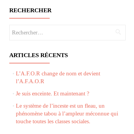
RECHERCHER
Rechercher :
ARTICLES RÉCENTS
L’A.F.O.R change de nom et devient
l’A.F.A.O.R
Je suis enceinte. Et maintenant ?
Le système de l’inceste est un fleau, un
phénomène tabou à l’ampleur méconnue qui
touche toutes les classes sociales.