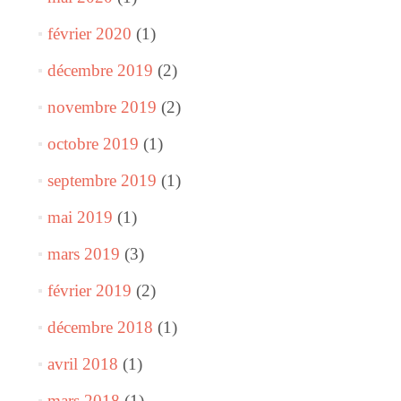
février 2020
(1)
décembre 2019
(2)
novembre 2019
(2)
octobre 2019
(1)
septembre 2019
(1)
mai 2019
(1)
mars 2019
(3)
février 2019
(2)
décembre 2018
(1)
avril 2018
(1)
mars 2018
(1)