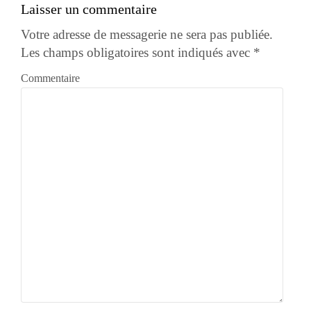
Laisser un commentaire
Votre adresse de messagerie ne sera pas publiée.
Les champs obligatoires sont indiqués avec
*
Commentaire