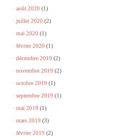
août 2020
(1)
juillet 2020
(2)
mai 2020
(1)
février 2020
(1)
décembre 2019
(2)
novembre 2019
(2)
octobre 2019
(1)
septembre 2019
(1)
mai 2019
(1)
mars 2019
(3)
février 2019
(2)