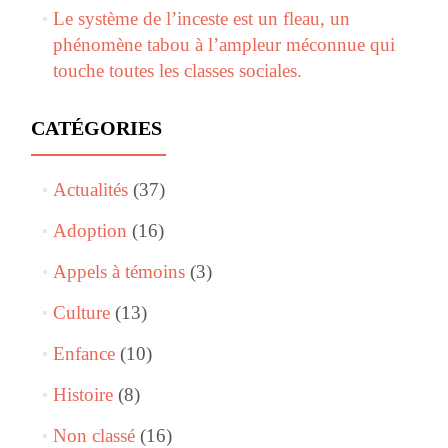
Le système de l’inceste est un fleau, un
phénomène tabou à l’ampleur méconnue qui
touche toutes les classes sociales.
CATÉGORIES
Actualités
(37)
Adoption
(16)
Appels à témoins
(3)
Culture
(13)
Enfance
(10)
Histoire
(8)
Non classé
(16)