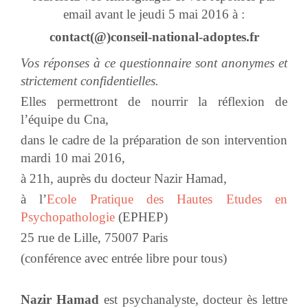
email avant le jeudi 5 mai 2016 à :
contact(@)conseil-national-adoptes.fr
Vos réponses à ce questionnaire sont anonymes et
strictement confidentielles.
Elles permettront de nourrir la réflexion de
l’équipe du Cna,
dans le cadre de la préparation de son intervention
mardi 10 mai 2016,
à 21h, auprès du docteur Nazir Hamad,
à l’
Ecole Pratique des Hautes Etudes en
Psychopathologie
(EPHEP)
25 rue de Lille, 75007 Paris
(conférence avec entrée libre pour tous)
Nazir Hamad
est psychanalyste, docteur ès lettre