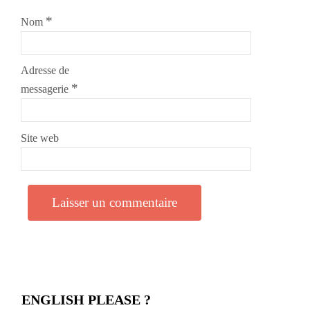
*
Nom
Adresse de
*
messagerie
Site web
ENGLISH PLEASE ?