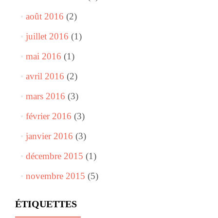
août 2016
(2)
juillet 2016
(1)
mai 2016
(1)
avril 2016
(2)
mars 2016
(3)
février 2016
(3)
janvier 2016
(3)
décembre 2015
(1)
novembre 2015
(5)
ÉTIQUETTES