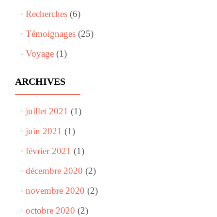
Recherches
(6)
Témoignages
(25)
Voyage
(1)
ARCHIVES
juillet 2021
(1)
juin 2021
(1)
février 2021
(1)
décembre 2020
(2)
novembre 2020
(2)
octobre 2020
(2)