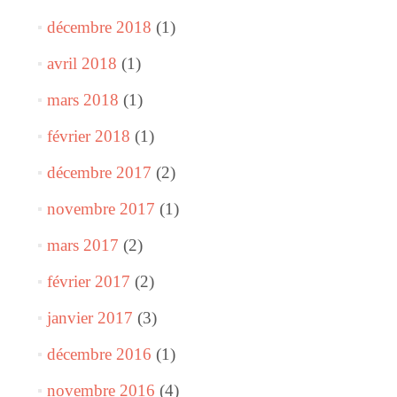
décembre 2018
(1)
avril 2018
(1)
mars 2018
(1)
février 2018
(1)
décembre 2017
(2)
novembre 2017
(1)
mars 2017
(2)
février 2017
(2)
janvier 2017
(3)
décembre 2016
(1)
novembre 2016
(4)