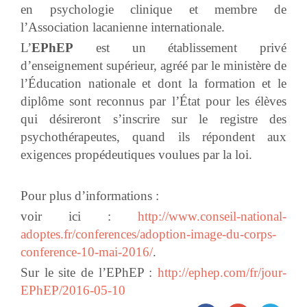
en psychologie clinique et membre de
l’Association lacanienne internationale.
L’
EPhEP
est un établissement privé
d’enseignement supérieur, agréé par le ministère de
l’Éducation nationale et dont la formation et le
diplôme sont reconnus par l’État pour les élèves
qui désireront s’inscrire sur le registre des
psychothérapeutes, quand ils répondent aux
exigences propédeutiques voulues par la loi.
Pour plus d’informations :
voir ici :
http://www.conseil-national-
adoptes.fr/conferences/adoption-image-du-corps-
conference-10-mai-2016/
.
Sur le site de l’EPhEP :
http://ephep.com/fr/jour-
EPhEP/2016-05-10