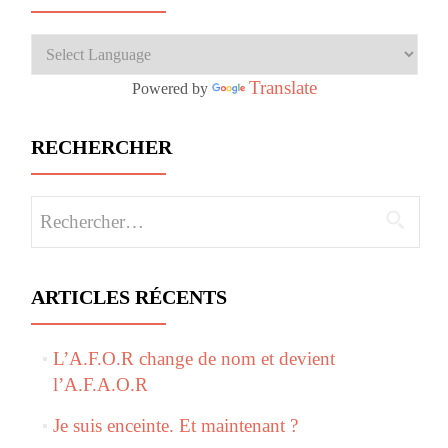
Translate
Powered by
RECHERCHER
Rechercher :
ARTICLES RÉCENTS
L’A.F.O.R change de nom et devient
l’A.F.A.O.R
Je suis enceinte. Et maintenant ?