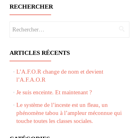
RECHERCHER
Rechercher :
ARTICLES RÉCENTS
L’A.F.O.R change de nom et devient
l’A.F.A.O.R
Je suis enceinte. Et maintenant ?
Le système de l’inceste est un fleau, un
phénomène tabou à l’ampleur méconnue qui
touche toutes les classes sociales.