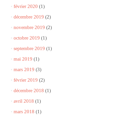
février 2020
(1)
décembre 2019
(2)
novembre 2019
(2)
octobre 2019
(1)
septembre 2019
(1)
mai 2019
(1)
mars 2019
(3)
février 2019
(2)
décembre 2018
(1)
avril 2018
(1)
mars 2018
(1)