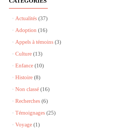
CATÉGORIES
Actualités
(37)
Adoption
(16)
Appels à témoins
(3)
Culture
(13)
Enfance
(10)
Histoire
(8)
Non classé
(16)
Recherches
(6)
Témoignages
(25)
Voyage
(1)