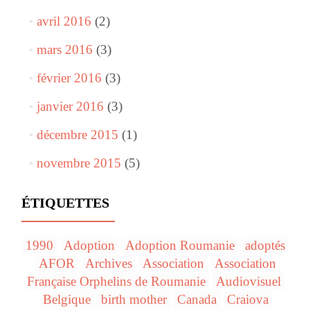
avril 2016
(2)
mars 2016
(3)
février 2016
(3)
janvier 2016
(3)
décembre 2015
(1)
novembre 2015
(5)
ÉTIQUETTES
1990
Adoption
Adoption Roumanie
adoptés
AFOR
Archives
Association
Association
Française Orphelins de Roumanie
Audiovisuel
Belgique
birth mother
Canada
Craiova