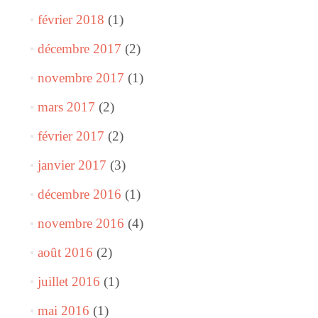
février 2018
(1)
décembre 2017
(2)
novembre 2017
(1)
mars 2017
(2)
février 2017
(2)
janvier 2017
(3)
décembre 2016
(1)
novembre 2016
(4)
août 2016
(2)
juillet 2016
(1)
mai 2016
(1)