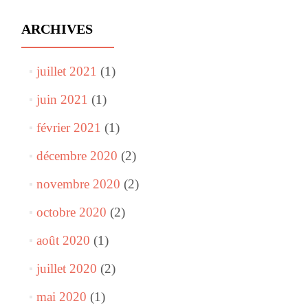
ARCHIVES
juillet 2021
(1)
juin 2021
(1)
février 2021
(1)
décembre 2020
(2)
novembre 2020
(2)
octobre 2020
(2)
août 2020
(1)
juillet 2020
(2)
mai 2020
(1)