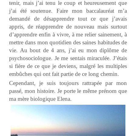
tenir, mais j’ai tenu le coup et heureusement que
j’ai été soutenue. Faire mon baccalauréat m’a
demandé de désapprendre tout ce que j’avais
appris, de réapprendre de nouveau mais surtout
d’apprendre enfin à vivre, à me relier sainement, à
mettre dans mon quotidien des saines habitudes de
vie. Au bout de 4 ans, j’ai eu mon diplôme de
psychosociologue. Je me sentais miraculée. J’étais
si fière de ce que je deviens, malgré les multiples
embûches qui ont fait partie de ce long chemin.
Cependant, je suis toujours rattrapée par mon
passé, mon histoire. Je porte le même prénom que
ma mère biologique Elena.