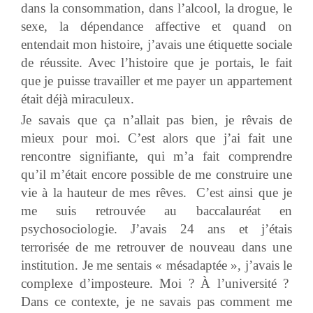
dans la consommation, dans l’alcool, la drogue, le
sexe, la dépendance affective et quand on
entendait mon histoire, j’avais une étiquette sociale
de réussite. Avec l’histoire que je portais, le fait
que je puisse travailler et me payer un appartement
était déjà miraculeux.
Je savais que ça n’allait pas bien, je rêvais de
mieux pour moi. C’est alors que j’ai fait une
rencontre signifiante, qui m’a fait comprendre
qu’il m’était encore possible de me construire une
vie à la hauteur de mes rêves. C’est ainsi que je
me suis retrouvée au baccalauréat en
psychosociologie. J’avais 24 ans et j’étais
terrorisée de me retrouver de nouveau dans une
institution. Je me sentais « mésadaptée », j’avais le
complexe d’imposteure. Moi ? À l’université ?
Dans ce contexte, je ne savais pas comment me