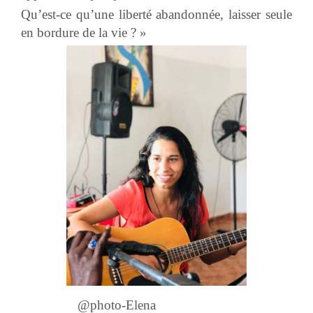
Qu’est-ce qu’une liberté abandonnée, laisser seule
en bordure de la vie ? »
@photo-Elena