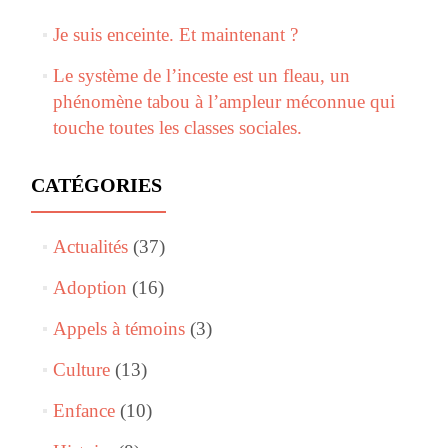
Je suis enceinte. Et maintenant ?
Le système de l’inceste est un fleau, un
phénomène tabou à l’ampleur méconnue qui
touche toutes les classes sociales.
CATÉGORIES
Actualités
(37)
Adoption
(16)
Appels à témoins
(3)
Culture
(13)
Enfance
(10)