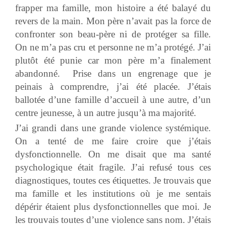
frapper ma famille, mon histoire a été balayé du
revers de la main. Mon père n’avait pas la force de
confronter son beau-père ni de protéger sa fille.
On ne m’a pas cru et personne ne m’a protégé. J’ai
plutôt été punie car mon père m’a finalement
abandonné. Prise dans un engrenage que je
peinais à comprendre, j’ai été placée. J’étais
ballotée d’une famille d’accueil à une autre, d’un
centre jeunesse, à un autre jusqu’à ma majorité.
J’ai grandi dans une grande violence systémique.
On a tenté de me faire croire que j’étais
dysfonctionnelle. On me disait que ma santé
psychologique était fragile. J’ai refusé tous ces
diagnostiques, toutes ces étiquettes. Je trouvais que
ma famille et les institutions où je me sentais
dépérir étaient plus dysfonctionnelles que moi. Je
les trouvais toutes d’une violence sans nom. J’étais