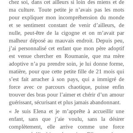
chez soi, dans cet ailleurs si loin des miens et de
ma culture. Toute petite je n’avais pas les mots
pour expliquer mon incompréhension du monde
et se sentiment constant de venir d’ailleurs, de
nulle, peut-être de la cigogne et on m’avait par
malheur déposé au mauvais endroit. Depuis peu,
j’ai personnalisé cet enfant que mon père adoptif
est venue chercher en Roumanie, que ma mère
adoptive n’a pu prendre soin, je lui donne forme,
matière, pour que cette petite fille de 21 mois qui
s’est fait arracher à son pays, qui a immigré de
force avec ce parcours chaotique, puisse enfin
trouver des bras pour l’aimer et chérir d’un amour
guérissant, sécurisant et plus jamais abandonnant.
« Je suis Elena et je m’apprête à accueillir une
enfant, sans que j’aie voulu, sans la désirer
complètement, elle arrive comme une force