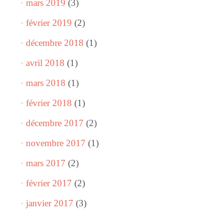
mars 2019
(3)
février 2019
(2)
décembre 2018
(1)
avril 2018
(1)
mars 2018
(1)
février 2018
(1)
décembre 2017
(2)
novembre 2017
(1)
mars 2017
(2)
février 2017
(2)
janvier 2017
(3)