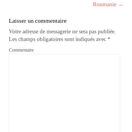
Roumanie
→
Laisser un commentaire
Votre adresse de messagerie ne sera pas publiée.
Les champs obligatoires sont indiqués avec
*
Commentaire