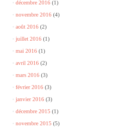
décembre 2016
(1)
novembre 2016
(4)
août 2016
(2)
juillet 2016
(1)
mai 2016
(1)
avril 2016
(2)
mars 2016
(3)
février 2016
(3)
janvier 2016
(3)
décembre 2015
(1)
novembre 2015
(5)