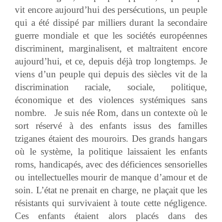
vit encore aujourd’hui des persécutions, un peuple
qui a été dissipé par milliers durant la secondaire
guerre mondiale et que les sociétés européennes
discriminent, marginalisent, et maltraitent encore
aujourd’hui, et ce, depuis déjà trop longtemps. Je
viens d’un peuple qui depuis des siècles vit de la
discrimination raciale, sociale, politique,
économique et des violences systémiques sans
nombre. Je suis née Rom, dans un contexte où le
sort réservé à des enfants issus des familles
tziganes étaient des mouroirs. Des grands hangars
où le système, la politique laissaient les enfants
roms, handicapés, avec des déficiences sensorielles
ou intellectuelles mourir de manque d’amour et de
soin. L’état ne prenait en charge, ne plaçait que les
résistants qui survivaient à toute cette négligence.
Ces enfants étaient alors placés dans des