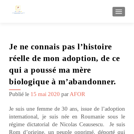
AFFI
Je ne connais pas l’histoire
réelle de mon adoption, de ce
qui a poussé ma mère
biologique à m’abandonner.
Publié le
15 mai 2020
par
AFOR
Je suis une femme de 30 ans, issue de l’adoption
international, je suis née en Roumanie sous le
régime dictatorial de Nicolas Ceausescu. Je suis
Rom d’origine, un peuple opprimé, déporté qui