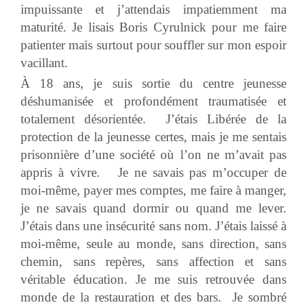
impuissante et j’attendais impatiemment ma
maturité. Je lisais Boris Cyrulnick pour me faire
patienter mais surtout pour souffler sur mon espoir
vacillant.
À 18 ans, je suis sortie du centre jeunesse
déshumanisée et profondément traumatisée et
totalement désorientée. J’étais Libérée de la
protection de la jeunesse certes, mais je me sentais
prisonnière d’une société où l’on ne m’avait pas
appris à vivre. Je ne savais pas m’occuper de
moi-même, payer mes comptes, me faire à manger,
je ne savais quand dormir ou quand me lever.
J’étais dans une insécurité sans nom. J’étais laissé à
moi-même, seule au monde, sans direction, sans
chemin, sans repères, sans affection et sans
véritable éducation. Je me suis retrouvée dans
monde de la restauration et des bars. Je sombré