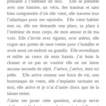
prenante à l’intérieur de moi. Elle se présente
avec une histoire, un vécu, des traumas et sans
bien comprendre d’où elle vient, elle traverse tout
l’atlantique pour me rejoindre. Elle vient habiter
mes os, elle me demande une place, sa place à
l’intérieur de mon corps, de mon amour et de ma
voix. Elle s’invite avec rigueur, avec ardeur, elle
cogne aux portes de mon ventre pour s’installer et
avoir aussi cet endroit ou grandir. Elle revendique
et milite au creux de mon bassin, j’ai beau la
chasser et ne pas en vouloir elle ne me laisse
aucune seconde de répit. J’arrive, j’arrive, tient toi
prête. Elle arrive comme une force de vie, une
bourrasque de vents, elle s’implante racinaire en
moi, elle arrive et je n’ai d’autre choix que de la
laisser entrer.
J’aime me poser cette question, avais-je envie