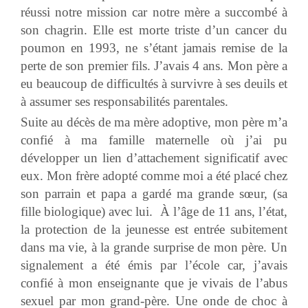
réussi notre mission car notre mère a succombé à
son chagrin. Elle est morte triste d’un cancer du
poumon en 1993, ne s’étant jamais remise de la
perte de son premier fils. J’avais 4 ans. Mon père a
eu beaucoup de difficultés à survivre à ses deuils et
à assumer ses responsabilités parentales.
Suite au décès de ma mère adoptive, mon père m’a
confié à ma famille maternelle où j’ai pu
développer un lien d’attachement significatif avec
eux. Mon frère adopté comme moi a été placé chez
son parrain et papa a gardé ma grande sœur, (sa
fille biologique) avec lui. À l’âge de 11 ans, l’état,
la protection de la jeunesse est entrée subitement
dans ma vie, à la grande surprise de mon père. Un
signalement a été émis par l’école car, j’avais
confié à mon enseignante que je vivais de l’abus
sexuel par mon grand-père. Une onde de choc à