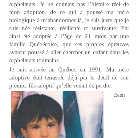
orphelinats. Je ne connais pas l’histoire réel de
mon adoption, de ce qui a poussé ma mère
biologique à m’abandonner là, je sais juste que je
suis née résistante, résiliente et survivante. J’ai
ainsi été adoptée à l’âge de 21 mois par une
famille Québécoise, que ses propres épreuves
avaient poussé à aller chercher un enfant dans les
orphelinats roumains.
Je suis arrivée au Québec en 1991. Ma mère
adoptive était terrassée déjà par le deuil de son
premier fils adoptif qu’elle venait de perdre.
Bien