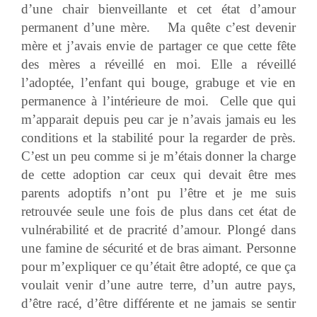
d’une chair bienveillante et cet état d’amour
permanent d’une mère. Ma quête c’est devenir
mère et j’avais envie de partager ce que cette fête
des mères a réveillé en moi. Elle a réveillé
l’adoptée, l’enfant qui bouge, grabuge et vie en
permanence à l’intérieure de moi. Celle que qui
m’apparait depuis peu car je n’avais jamais eu les
conditions et la stabilité pour la regarder de près.
C’est un peu comme si je m’étais donner la charge
de cette adoption car ceux qui devait être mes
parents adoptifs n’ont pu l’être et je me suis
retrouvée seule une fois de plus dans cet état de
vulnérabilité et de pracrité d’amour. Plongé dans
une famine de sécurité et de bras aimant. Personne
pour m’expliquer ce qu’était être adopté, ce que ça
voulait venir d’une autre terre, d’un autre pays,
d’être racé, d’être différente et ne jamais se sentir