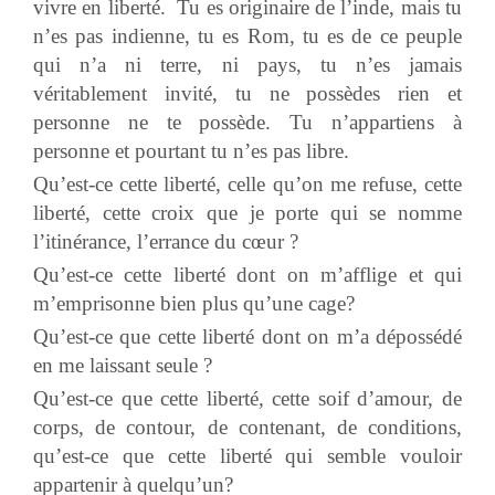
vivre en liberté. Tu es originaire de l’inde, mais tu
n’es pas indienne, tu es Rom, tu es de ce peuple
qui n’a ni terre, ni pays, tu n’es jamais
véritablement invité, tu ne possèdes rien et
personne ne te possède. Tu n’appartiens à
personne et pourtant tu n’es pas libre.
Qu’est-ce cette liberté, celle qu’on me refuse, cette
liberté, cette croix que je porte qui se nomme
l’itinérance, l’errance du cœur ?
Qu’est-ce cette liberté dont on m’afflige et qui
m’emprisonne bien plus qu’une cage?
Qu’est-ce que cette liberté dont on m’a dépossédé
en me laissant seule ?
Qu’est-ce que cette liberté, cette soif d’amour, de
corps, de contour, de contenant, de conditions,
qu’est-ce que cette liberté qui semble vouloir
appartenir à quelqu’un?