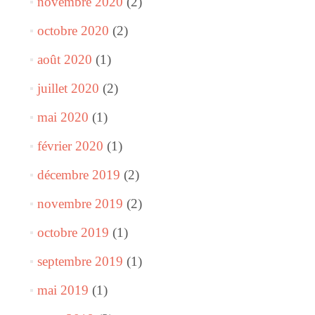
novembre 2020
(2)
octobre 2020
(2)
août 2020
(1)
juillet 2020
(2)
mai 2020
(1)
février 2020
(1)
décembre 2019
(2)
novembre 2019
(2)
octobre 2019
(1)
septembre 2019
(1)
mai 2019
(1)