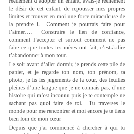
réellement d’adopter un enfant, avais-je réellement
le désir de cet enfant, de repousser mes propres
limites et trouver en moi une force miraculeuse de
la prendre i. Comment je pourrais faire pour
l’aimer…. Construire le lien de confiance,
comment l’accepter et surtout comment ne pas
faire ce que toutes tes mères ont fait, c’est-à-dire
t’abandonner à mon tour.
Le soir avant d’aller dormir, je prends cette pile de
papier, et je regarde ton nom, ton prénom, ta
photo, je lis les jugements de la cour, des feuilles
pleines d’une langue que je ne connais pas, d’une
histoire qui m’est inconnu puis je te contemple ne
sachant pas quoi faire de toi. Tu traverses le
monde pour me rencontrer et moi encore je te tiens
bien loin de mon cœur
Depuis que j’ai commencé à chercher à qui tu