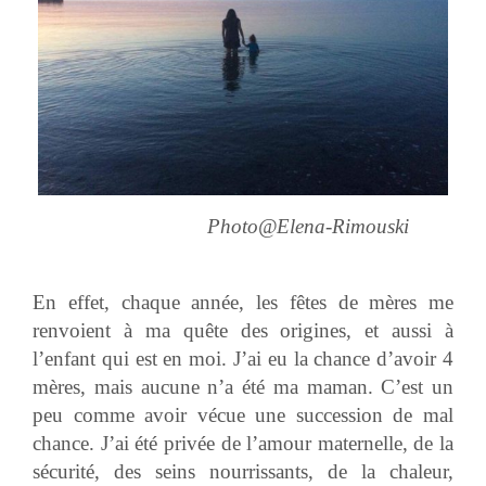
Photo@Elena-Rimouski
En effet, chaque année, les fêtes de mères me
renvoient à ma quête des origines, et aussi à
l’enfant qui est en moi. J’ai eu la chance d’avoir 4
mères, mais aucune n’a été ma maman. C’est un
peu comme avoir vécue une succession de mal
chance. J’ai été privée de l’amour maternelle, de la
sécurité, des seins nourrissants, de la chaleur,