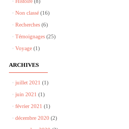
Histoire
(8)
Non classé
(16)
Recherches
(6)
Témoignages
(25)
Voyage
(1)
ARCHIVES
juillet 2021
(1)
juin 2021
(1)
février 2021
(1)
décembre 2020
(2)