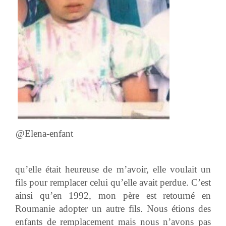
@Elena-enfant
qu’elle était heureuse de m’avoir, elle voulait un
fils pour remplacer celui qu’elle avait perdue. C’est
ainsi qu’en 1992, mon père est retourné en
Roumanie adopter un autre fils. Nous étions des
enfants de remplacement mais nous n’avons pas