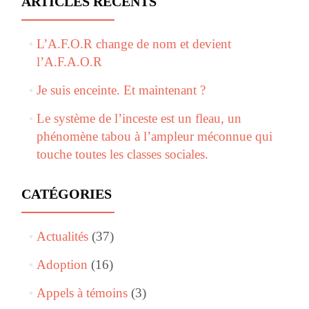
ARTICLES RÉCENTS
L’A.F.O.R change de nom et devient
l’A.F.A.O.R
Je suis enceinte. Et maintenant ?
Le système de l’inceste est un fleau, un
phénomène tabou à l’ampleur méconnue qui
touche toutes les classes sociales.
CATÉGORIES
Actualités
(37)
Adoption
(16)
Appels à témoins
(3)