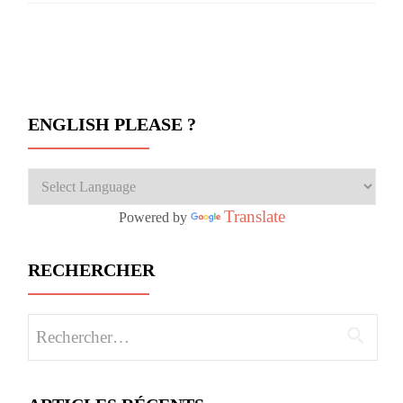
Navigation des articles
ENGLISH PLEASE ?
Translate
Powered by
RECHERCHER
Rechercher :