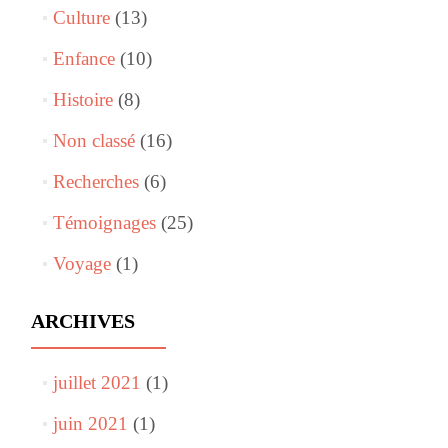
Culture
(13)
Enfance
(10)
Histoire
(8)
Non classé
(16)
Recherches
(6)
Témoignages
(25)
Voyage
(1)
ARCHIVES
juillet 2021
(1)
juin 2021
(1)