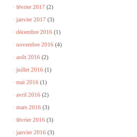
février 2017
(2)
janvier 2017
(3)
décembre 2016
(1)
novembre 2016
(4)
août 2016
(2)
juillet 2016
(1)
mai 2016
(1)
avril 2016
(2)
mars 2016
(3)
février 2016
(3)
janvier 2016
(3)