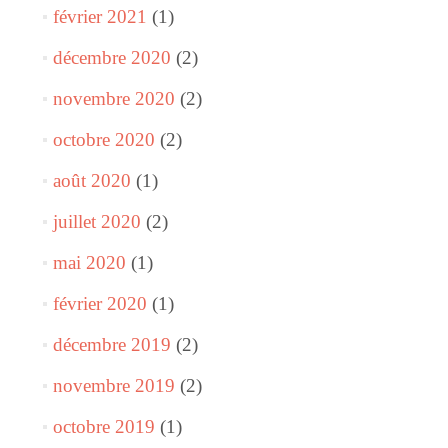
février 2021
(1)
décembre 2020
(2)
novembre 2020
(2)
octobre 2020
(2)
août 2020
(1)
juillet 2020
(2)
mai 2020
(1)
février 2020
(1)
décembre 2019
(2)
novembre 2019
(2)
octobre 2019
(1)