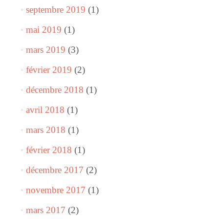
septembre 2019
(1)
mai 2019
(1)
mars 2019
(3)
février 2019
(2)
décembre 2018
(1)
avril 2018
(1)
mars 2018
(1)
février 2018
(1)
décembre 2017
(2)
novembre 2017
(1)
mars 2017
(2)