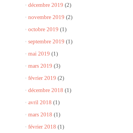
décembre 2019
(2)
novembre 2019
(2)
octobre 2019
(1)
septembre 2019
(1)
mai 2019
(1)
mars 2019
(3)
février 2019
(2)
décembre 2018
(1)
avril 2018
(1)
mars 2018
(1)
février 2018
(1)