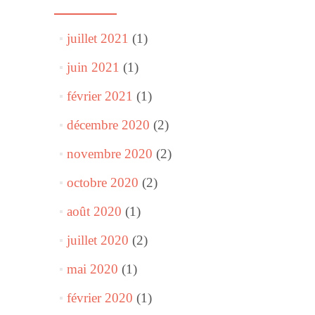
juillet 2021
(1)
juin 2021
(1)
février 2021
(1)
décembre 2020
(2)
novembre 2020
(2)
octobre 2020
(2)
août 2020
(1)
juillet 2020
(2)
mai 2020
(1)
février 2020
(1)