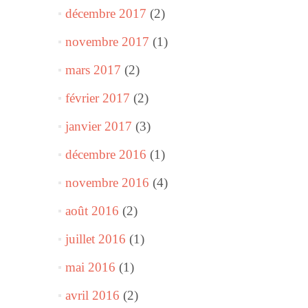
décembre 2017
(2)
novembre 2017
(1)
mars 2017
(2)
février 2017
(2)
janvier 2017
(3)
décembre 2016
(1)
novembre 2016
(4)
août 2016
(2)
juillet 2016
(1)
mai 2016
(1)
avril 2016
(2)