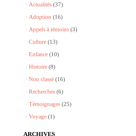
Actualités
(37)
Adoption
(16)
Appels à témoins
(3)
Culture
(13)
Enfance
(10)
Histoire
(8)
Non classé
(16)
Recherches
(6)
Témoignages
(25)
Voyage
(1)
ARCHIVES