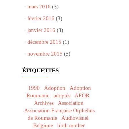
mars 2016
(3)
février 2016
(3)
janvier 2016
(3)
décembre 2015
(1)
novembre 2015
(5)
ÉTIQUETTES
1990
Adoption
Adoption
Roumanie
adoptés
AFOR
Archives
Association
Association Française Orphelins
de Roumanie
Audiovisuel
Belgique
birth mother