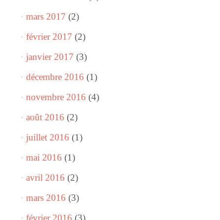
mars 2017
(2)
février 2017
(2)
janvier 2017
(3)
décembre 2016
(1)
novembre 2016
(4)
août 2016
(2)
juillet 2016
(1)
mai 2016
(1)
avril 2016
(2)
mars 2016
(3)
février 2016
(3)