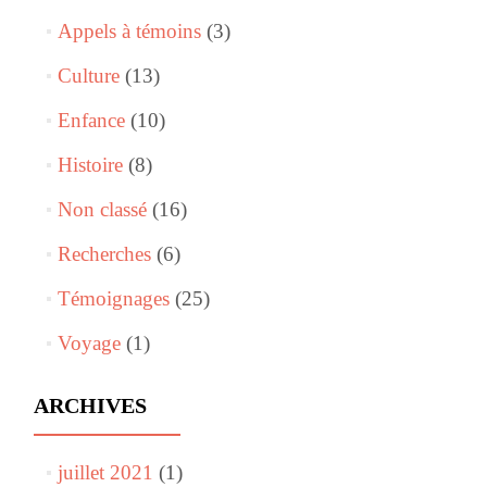
Appels à témoins
(3)
Culture
(13)
Enfance
(10)
Histoire
(8)
Non classé
(16)
Recherches
(6)
Témoignages
(25)
Voyage
(1)
ARCHIVES
juillet 2021
(1)