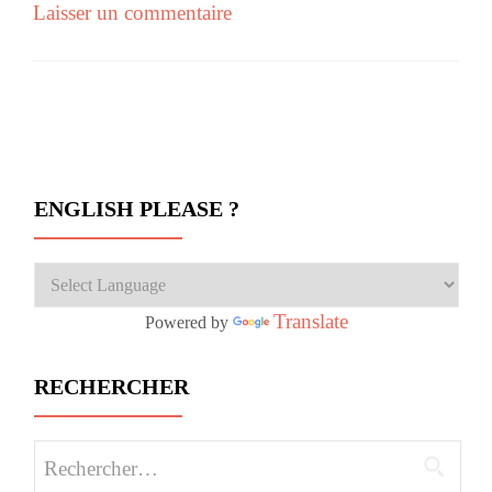
Laisser un commentaire
Navigation des articles
ENGLISH PLEASE ?
Translate
Powered by
RECHERCHER
Rechercher :