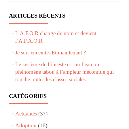
ARTICLES RÉCENTS
L’A.F.O.R change de nom et devient
l’A.F.A.O.R
Je suis enceinte. Et maintenant ?
Le système de l’inceste est un fleau, un
phénomène tabou à l’ampleur méconnue qui
touche toutes les classes sociales.
CATÉGORIES
Actualités
(37)
Adoption
(16)