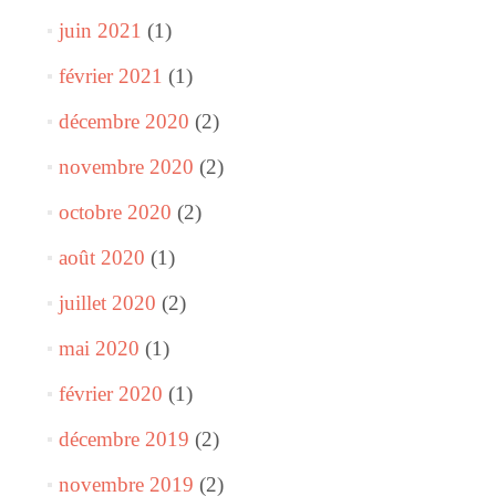
juin 2021
(1)
février 2021
(1)
décembre 2020
(2)
novembre 2020
(2)
octobre 2020
(2)
août 2020
(1)
juillet 2020
(2)
mai 2020
(1)
février 2020
(1)
décembre 2019
(2)
novembre 2019
(2)