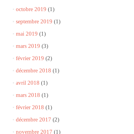
octobre 2019
(1)
septembre 2019
(1)
mai 2019
(1)
mars 2019
(3)
février 2019
(2)
décembre 2018
(1)
avril 2018
(1)
mars 2018
(1)
février 2018
(1)
décembre 2017
(2)
novembre 2017
(1)