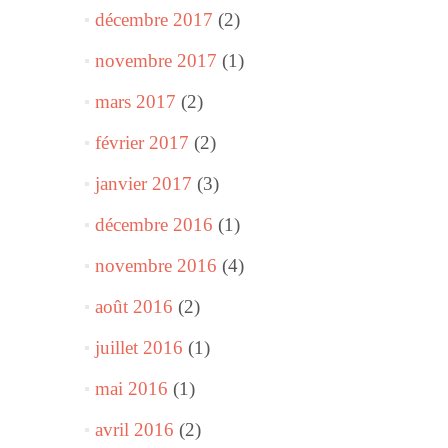
décembre 2017
(2)
novembre 2017
(1)
mars 2017
(2)
février 2017
(2)
janvier 2017
(3)
décembre 2016
(1)
novembre 2016
(4)
août 2016
(2)
juillet 2016
(1)
mai 2016
(1)
avril 2016
(2)