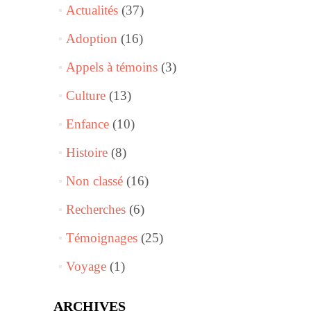
Actualités
(37)
Adoption
(16)
Appels à témoins
(3)
Culture
(13)
Enfance
(10)
Histoire
(8)
Non classé
(16)
Recherches
(6)
Témoignages
(25)
Voyage
(1)
ARCHIVES