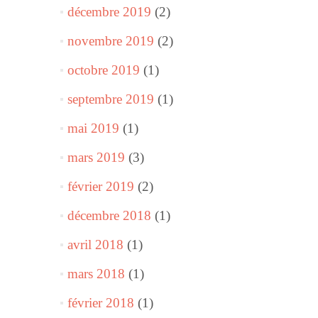
décembre 2019
(2)
novembre 2019
(2)
octobre 2019
(1)
septembre 2019
(1)
mai 2019
(1)
mars 2019
(3)
février 2019
(2)
décembre 2018
(1)
avril 2018
(1)
mars 2018
(1)
février 2018
(1)