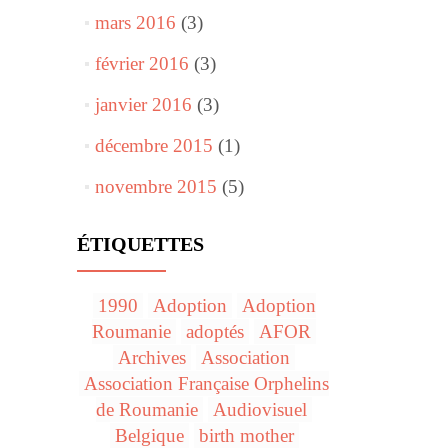
mars 2016
(3)
février 2016
(3)
janvier 2016
(3)
décembre 2015
(1)
novembre 2015
(5)
ÉTIQUETTES
1990
Adoption
Adoption
Roumanie
adoptés
AFOR
Archives
Association
Association Française Orphelins
de Roumanie
Audiovisuel
Belgique
birth mother