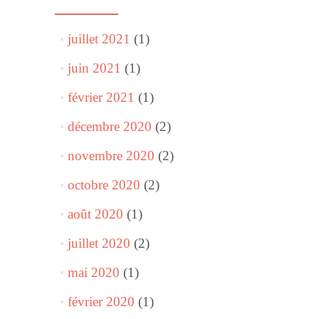
juillet 2021
(1)
juin 2021
(1)
février 2021
(1)
décembre 2020
(2)
novembre 2020
(2)
octobre 2020
(2)
août 2020
(1)
juillet 2020
(2)
mai 2020
(1)
février 2020
(1)