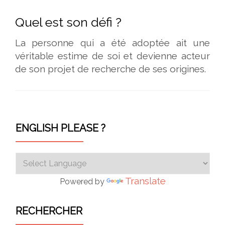
Quel est son défi ?
La personne qui a été adoptée ait une
véritable estime de soi et devienne acteur
de son projet de recherche de ses origines.
ENGLISH PLEASE ?
Translate
Powered by
RECHERCHER