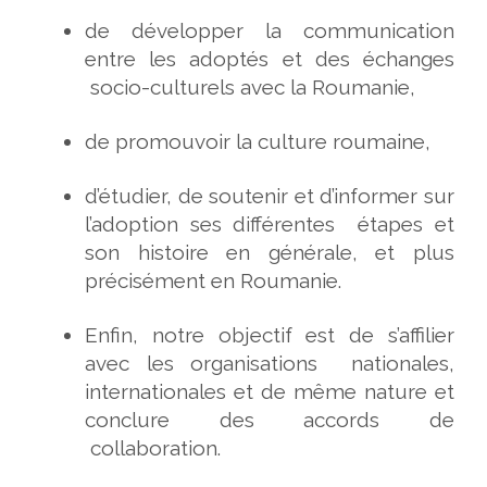
de développer la communication
entre les adoptés et des échanges
socio-culturels avec la Roumanie,
de promouvoir la culture roumaine,
d’étudier, de soutenir et d’informer sur
l’adoption ses différentes étapes et
son histoire en générale, et plus
précisément en Roumanie.
Enfin, notre objectif est de s’affilier
avec les organisations nationales,
internationales et de même nature et
conclure des accords de
collaboration.