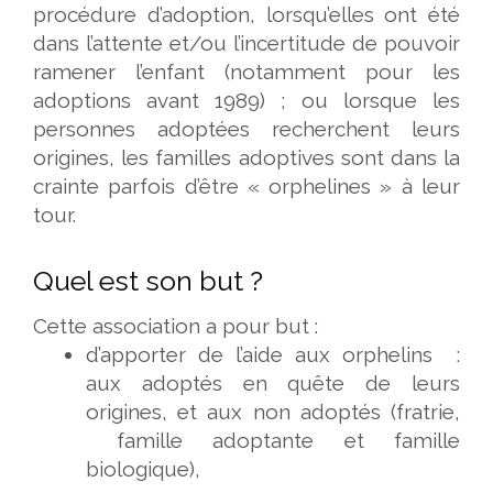
procédure d’adoption, lorsqu’elles ont été
dans l’attente et/ou l’incertitude de pouvoir
ramener l’enfant (notamment pour les
adoptions avant 1989) ; ou lorsque les
personnes adoptées recherchent leurs
origines, les familles adoptives sont dans la
crainte parfois d’être « orphelines » à leur
tour.
Quel est son but ?
Cette association a pour but :
d’apporter de l’aide aux orphelins :
aux adoptés en quête de leurs
origines, et aux non adoptés (fratrie,
famille adoptante et famille
biologique),