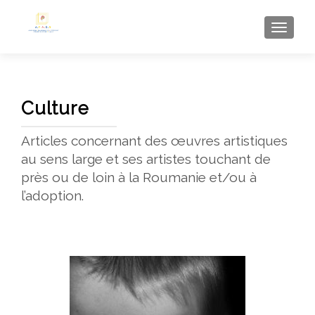
AFFI
Culture
Articles concernant des œuvres artistiques
au sens large et ses artistes touchant de
près ou de loin à la Roumanie et/ou à
l’adoption.