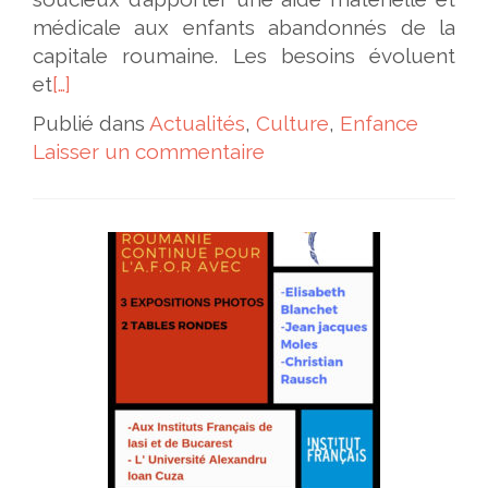
médicale aux enfants abandonnés de la
capitale roumaine. Les besoins évoluent
et
[…]
Publié dans
Actualités
,
Culture
,
Enfance
Laisser un commentaire