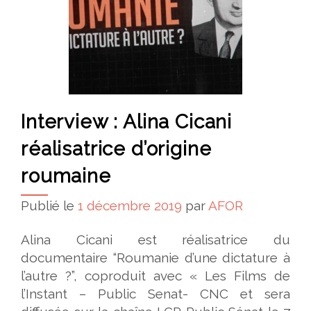
Interview : Alina Cicani
réalisatrice d’origine
roumaine
Publié le
1 décembre 2019
par
AFOR
Alina Cicani est réalisatrice du
documentaire “Roumanie d’une dictature à
l’autre ?”, coproduit avec « Les Films de
l’Instant – Public Senat- CNC et sera