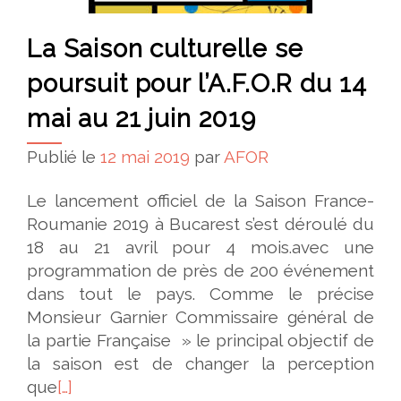
La Saison culturelle se
poursuit pour l’A.F.O.R du 14
mai au 21 juin 2019
Publié le
12 mai 2019
par
AFOR
Le lancement officiel de la Saison France-
Roumanie 2019 à Bucarest s’est déroulé du
18 au 21 avril pour 4 mois.avec une
programmation de près de 200 événement
dans tout le pays. Comme le précise
Monsieur Garnier Commissaire général de
la partie Française » le principal objectif de
la saison est de changer la perception
que
[…]