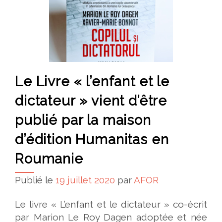
Le Livre « l’enfant et le
dictateur » vient d’être
publié par la maison
d’édition Humanitas en
Roumanie
Publié le
19 juillet 2020
par
AFOR
Le livre « L’enfant et le dictateur » co-écrit
par Marion Le Roy Dagen adoptée et née