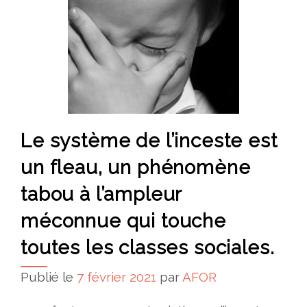
Le système de l’inceste est
un fleau, un phénomène
tabou à l’ampleur
méconnue qui touche
toutes les classes sociales.
Publié le
7 février 2021
par
AFOR