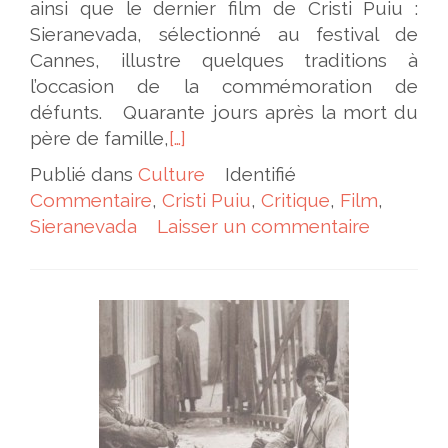
ainsi que le dernier film de Cristi Puiu :
Sieranevada, sélectionné au festival de
Cannes, illustre quelques traditions à
l’occasion de la commémoration de
défunts. Quarante jours après la mort du
père de famille,
[…]
Publié dans
Culture
Identifié
Commentaire
,
Cristi Puiu
,
Critique
,
Film
,
Sieranevada
Laisser un commentaire