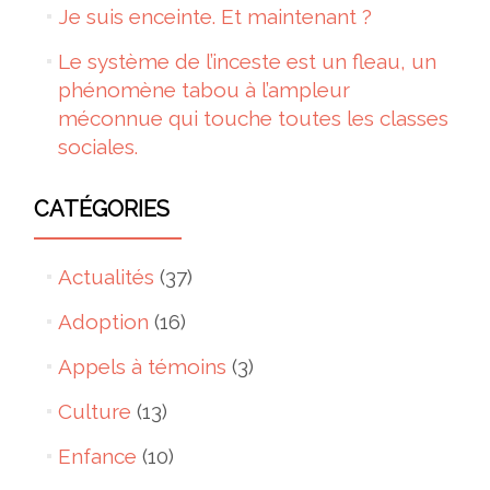
Je suis enceinte. Et maintenant ?
Le système de l’inceste est un fleau, un
phénomène tabou à l’ampleur
méconnue qui touche toutes les classes
sociales.
CATÉGORIES
Actualités
(37)
Adoption
(16)
Appels à témoins
(3)
Culture
(13)
Enfance
(10)