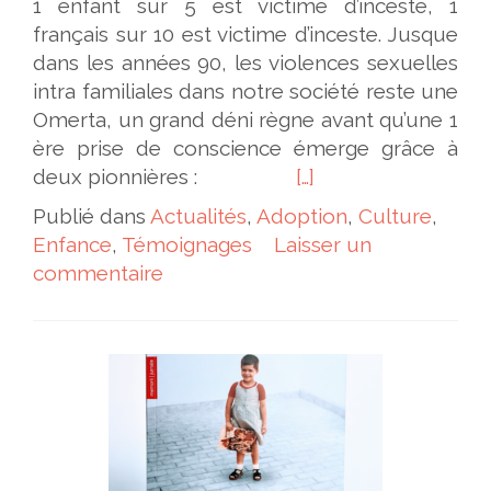
1 enfant sur 5 est victime d’inceste, 1
français sur 10 est victime d’inceste. Jusque
dans les années 90, les violences sexuelles
intra familiales dans notre société reste une
Omerta, un grand déni règne avant qu’une 1
ère prise de conscience émerge grâce à
deux pionnières :
[…]
Publié dans
Actualités
,
Adoption
,
Culture
,
Enfance
,
Témoignages
Laisser un
commentaire