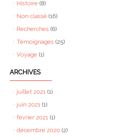
Histoire
(8)
Non classé
(16)
Recherches
(6)
Témoignages
(25)
Voyage
(1)
ARCHIVES
juillet 2021
(1)
juin 2021
(1)
février 2021
(1)
décembre 2020
(2)