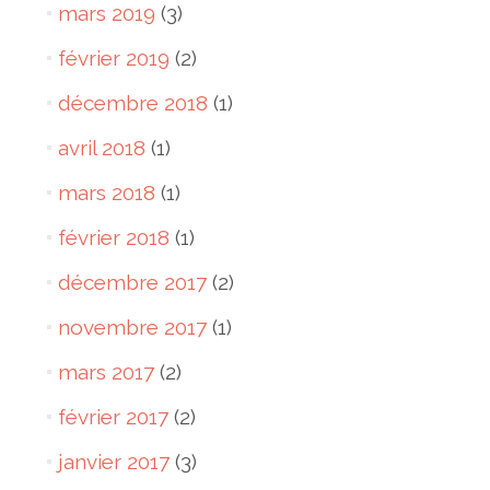
mars 2019
(3)
février 2019
(2)
décembre 2018
(1)
avril 2018
(1)
mars 2018
(1)
février 2018
(1)
décembre 2017
(2)
novembre 2017
(1)
mars 2017
(2)
février 2017
(2)
janvier 2017
(3)