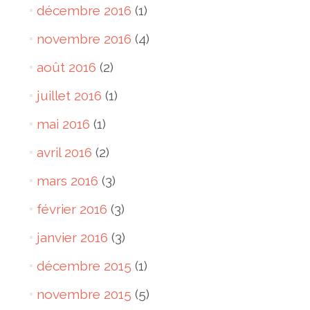
décembre 2016
(1)
novembre 2016
(4)
août 2016
(2)
juillet 2016
(1)
mai 2016
(1)
avril 2016
(2)
mars 2016
(3)
février 2016
(3)
janvier 2016
(3)
décembre 2015
(1)
novembre 2015
(5)