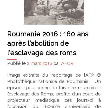
Roumanie 2016 : 160 ans
après l’abolition de
l’esclavage des roms
Publié le
2 mars 2016
par
AFOR
Image extraite du reportage de l’AFP ©
Photothèque nationale de Roumanie Un
épisode peu connu de l’histoire roumaine :
l’esclavage des Roms, profite d’un coup de
projecteur médiatique ces jours-ci à
l’occasion du 160ème anniversaire de