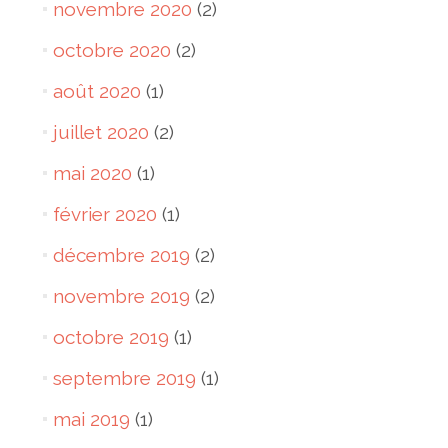
novembre 2020
(2)
octobre 2020
(2)
août 2020
(1)
juillet 2020
(2)
mai 2020
(1)
février 2020
(1)
décembre 2019
(2)
novembre 2019
(2)
octobre 2019
(1)
septembre 2019
(1)
mai 2019
(1)