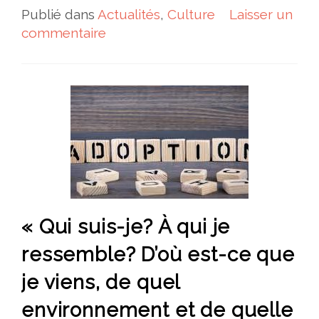
Publié dans
Actualités
,
Culture
Laisser un
commentaire
« Qui suis-je? À qui je
ressemble? D’où est-ce que
je viens, de quel
environnement et de quelle