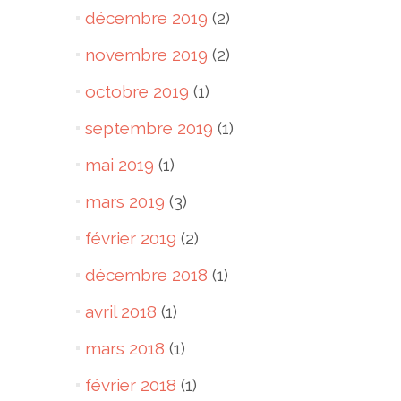
décembre 2019
(2)
novembre 2019
(2)
octobre 2019
(1)
septembre 2019
(1)
mai 2019
(1)
mars 2019
(3)
février 2019
(2)
décembre 2018
(1)
avril 2018
(1)
mars 2018
(1)
février 2018
(1)