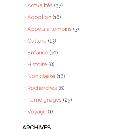
Actualités
(37)
Adoption
(16)
Appels à témoins
(3)
Culture
(13)
Enfance
(10)
Histoire
(8)
Non classé
(16)
Recherches
(6)
Témoignages
(25)
Voyage
(1)
ARCHIVES