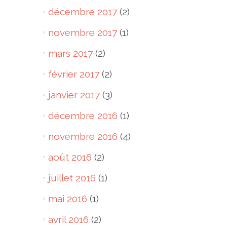
décembre 2017
(2)
novembre 2017
(1)
mars 2017
(2)
février 2017
(2)
janvier 2017
(3)
décembre 2016
(1)
novembre 2016
(4)
août 2016
(2)
juillet 2016
(1)
mai 2016
(1)
avril 2016
(2)