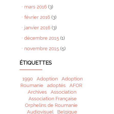
mars 2016
(3)
février 2016
(3)
janvier 2016
(3)
décembre 2015
(1)
novembre 2015
(5)
ÉTIQUETTES
1990
Adoption
Adoption
Roumanie
adoptés
AFOR
Archives
Association
Association Française
Orphelins de Roumanie
Audiovisuel
Belgique