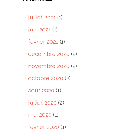
juillet 2021
(1)
juin 2021
(1)
février 2021
(1)
décembre 2020
(2)
novembre 2020
(2)
octobre 2020
(2)
août 2020
(1)
juillet 2020
(2)
mai 2020
(1)
février 2020
(1)