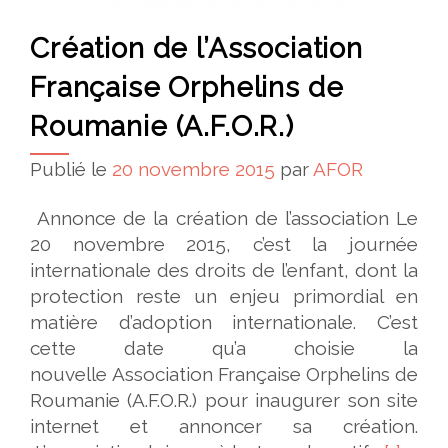
Création de l’Association
Française Orphelins de
Roumanie (A.F.O.R.)
Publié le
20 novembre 2015
par
AFOR
Annonce de la création de l’association Le
20 novembre 2015, c’est la journée
internationale des droits de l’enfant, dont la
protection reste un enjeu primordial en
matière d’adoption internationale. C’est
cette date qu’a choisie la
nouvelle Association Française Orphelins de
Roumanie (A.F.O.R.) pour inaugurer son site
internet et annoncer sa création.