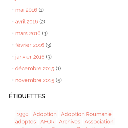
mai 2016
(1)
avril 2016
(2)
mars 2016
(3)
février 2016
(3)
janvier 2016
(3)
décembre 2015
(1)
novembre 2015
(5)
ÉTIQUETTES
1990
Adoption
Adoption Roumanie
adoptés
AFOR
Archives
Association