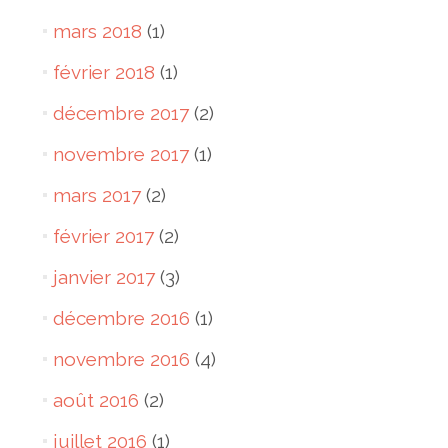
mars 2018
(1)
février 2018
(1)
décembre 2017
(2)
novembre 2017
(1)
mars 2017
(2)
février 2017
(2)
janvier 2017
(3)
décembre 2016
(1)
novembre 2016
(4)
août 2016
(2)
juillet 2016
(1)