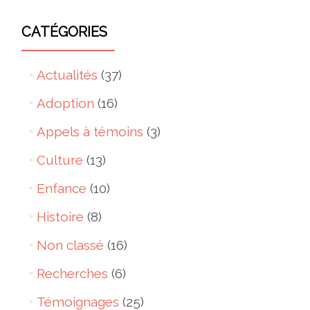
CATÉGORIES
Actualités
(37)
Adoption
(16)
Appels à témoins
(3)
Culture
(13)
Enfance
(10)
Histoire
(8)
Non classé
(16)
Recherches
(6)
Témoignages
(25)