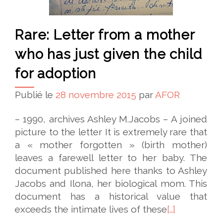
Rare: Letter from a mother
who has just given the child
for adoption
Publié le
28 novembre 2015
par
AFOR
– 1990, archives Ashley M.Jacobs – A joined
picture to the letter It is extremely rare that
a « mother forgotten » (birth mother)
leaves a farewell letter to her baby. The
document published here thanks to Ashley
Jacobs and Ilona, her biological mom. This
document has a historical value that
exceeds the intimate lives of these
[…]