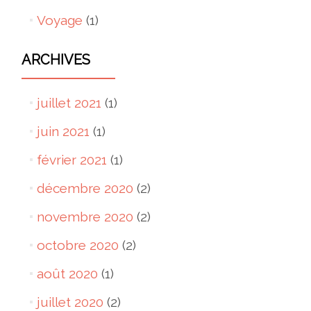
Voyage
(1)
ARCHIVES
juillet 2021
(1)
juin 2021
(1)
février 2021
(1)
décembre 2020
(2)
novembre 2020
(2)
octobre 2020
(2)
août 2020
(1)
juillet 2020
(2)