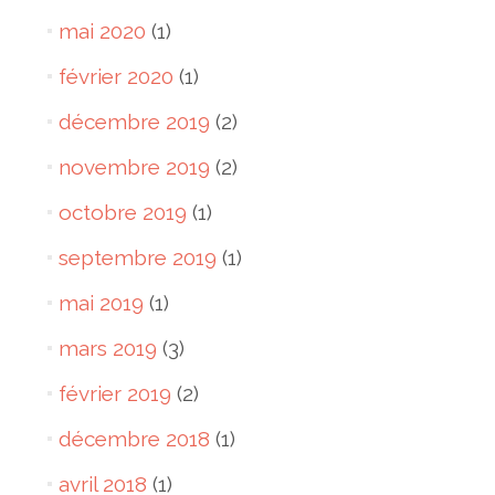
mai 2020
(1)
février 2020
(1)
décembre 2019
(2)
novembre 2019
(2)
octobre 2019
(1)
septembre 2019
(1)
mai 2019
(1)
mars 2019
(3)
février 2019
(2)
décembre 2018
(1)
avril 2018
(1)