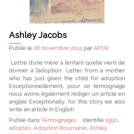
Ashley Jacobs
Publié le
28 novembre 2015
par
AFOR
Lettre d’une mère à l’enfant qu’elle vient de
donner à l’adoption Letter from a mother
who has just given the child for adoption
Exceptionnellement, pour ce témoignage
nous avons également rédiger un article en
anglais Exceptionally, for this story we also
write an article in English
Publié dans
Témoignages
Identifié
1990
,
adoptés
,
Adoption Roumanie
,
Ashley