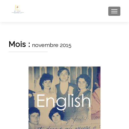
AFFI
Mois :
novembre 2015