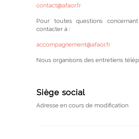
contact@afaor.fr
Pour toutes questions concernant 
contacter à :
accompagnement@afaor.fr
Nous organisons des entretiens télé
Siège social
Adresse en cours de modification