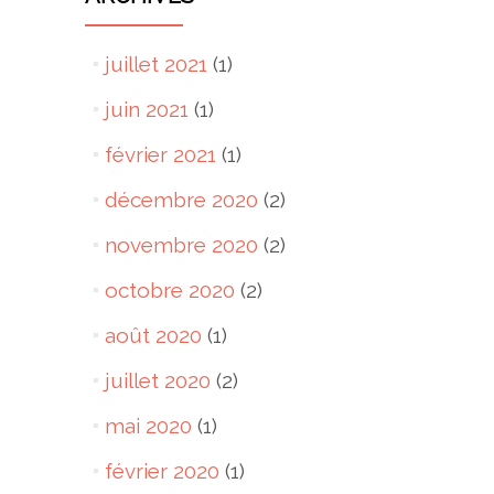
juillet 2021
(1)
juin 2021
(1)
février 2021
(1)
décembre 2020
(2)
novembre 2020
(2)
octobre 2020
(2)
août 2020
(1)
juillet 2020
(2)
mai 2020
(1)
février 2020
(1)