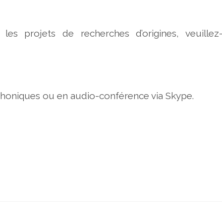
les projets de recherches d’origines, veuillez
phoniques ou en audio-conférence via Skype.