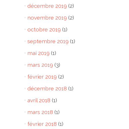
décembre 2019
(2)
novembre 2019
(2)
octobre 2019
(1)
septembre 2019
(1)
mai 2019
(1)
mars 2019
(3)
février 2019
(2)
décembre 2018
(1)
avril 2018
(1)
mars 2018
(1)
février 2018
(1)