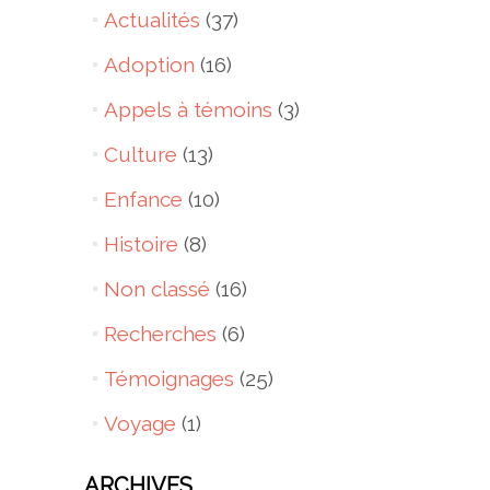
Actualités
(37)
Adoption
(16)
Appels à témoins
(3)
Culture
(13)
Enfance
(10)
Histoire
(8)
Non classé
(16)
Recherches
(6)
Témoignages
(25)
Voyage
(1)
ARCHIVES