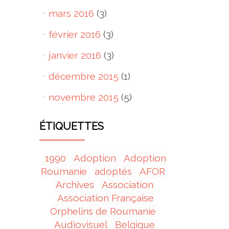
mars 2016
(3)
février 2016
(3)
janvier 2016
(3)
décembre 2015
(1)
novembre 2015
(5)
ÉTIQUETTES
1990
Adoption
Adoption
Roumanie
adoptés
AFOR
Archives
Association
Association Française
Orphelins de Roumanie
Audiovisuel
Belgique