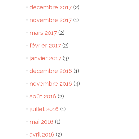
décembre 2017
(2)
novembre 2017
(1)
mars 2017
(2)
février 2017
(2)
janvier 2017
(3)
décembre 2016
(1)
novembre 2016
(4)
août 2016
(2)
juillet 2016
(1)
mai 2016
(1)
avril 2016
(2)