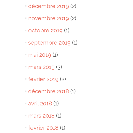
décembre 2019
(2)
novembre 2019
(2)
octobre 2019
(1)
septembre 2019
(1)
mai 2019
(1)
mars 2019
(3)
février 2019
(2)
décembre 2018
(1)
avril 2018
(1)
mars 2018
(1)
février 2018
(1)