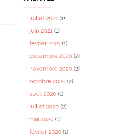
juillet 2021
(1)
juin 2021
(1)
février 2021
(1)
décembre 2020
(2)
novembre 2020
(2)
octobre 2020
(2)
août 2020
(1)
juillet 2020
(2)
mai 2020
(1)
février 2020
(1)