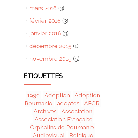
mars 2016
(3)
février 2016
(3)
janvier 2016
(3)
décembre 2015
(1)
novembre 2015
(5)
ÉTIQUETTES
1990
Adoption
Adoption
Roumanie
adoptés
AFOR
Archives
Association
Association Française
Orphelins de Roumanie
Audiovisuel
Belgique