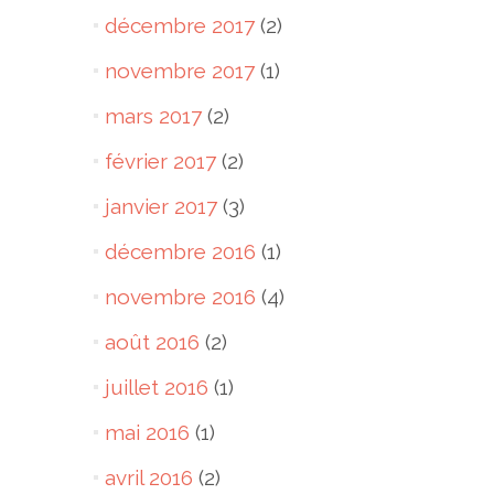
décembre 2017
(2)
novembre 2017
(1)
mars 2017
(2)
février 2017
(2)
janvier 2017
(3)
décembre 2016
(1)
novembre 2016
(4)
août 2016
(2)
juillet 2016
(1)
mai 2016
(1)
avril 2016
(2)