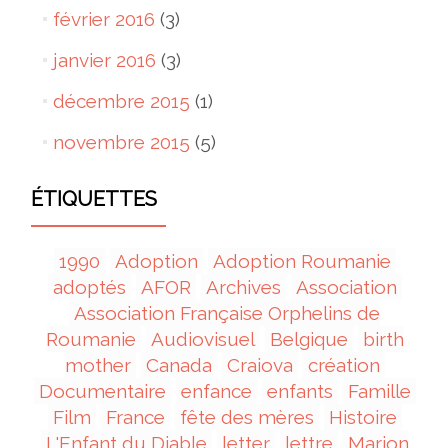
février 2016
(3)
janvier 2016
(3)
décembre 2015
(1)
novembre 2015
(5)
ÉTIQUETTES
1990
Adoption
Adoption Roumanie
adoptés
AFOR
Archives
Association
Association Française Orphelins de
Roumanie
Audiovisuel
Belgique
birth
mother
Canada
Craiova
création
Documentaire
enfance
enfants
Famille
Film
France
fête des mères
Histoire
L'Enfant du Diable
letter
lettre
Marion