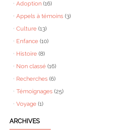
Adoption
(16)
Appels à témoins
(3)
Culture
(13)
Enfance
(10)
Histoire
(8)
Non classé
(16)
Recherches
(6)
Témoignages
(25)
Voyage
(1)
ARCHIVES