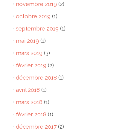
novembre 2019
(2)
octobre 2019
(1)
septembre 2019
(1)
mai 2019
(1)
mars 2019
(3)
février 2019
(2)
décembre 2018
(1)
avril 2018
(1)
mars 2018
(1)
février 2018
(1)
décembre 2017
(2)