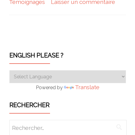
Témoignages
Laisser un commentaire
Navigation des articles
ENGLISH PLEASE ?
Translate
Powered by
RECHERCHER
Rechercher :