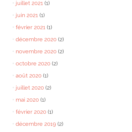
juillet 2021
(1)
juin 2021
(1)
février 2021
(1)
décembre 2020
(2)
novembre 2020
(2)
octobre 2020
(2)
août 2020
(1)
juillet 2020
(2)
mai 2020
(1)
février 2020
(1)
décembre 2019
(2)