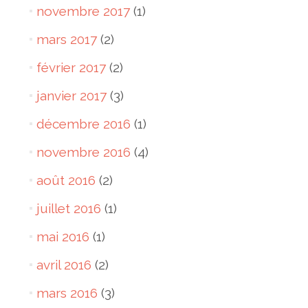
novembre 2017
(1)
mars 2017
(2)
février 2017
(2)
janvier 2017
(3)
décembre 2016
(1)
novembre 2016
(4)
août 2016
(2)
juillet 2016
(1)
mai 2016
(1)
avril 2016
(2)
mars 2016
(3)