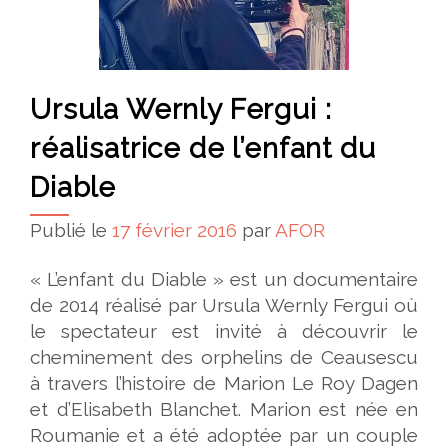
Ursula Wernly Fergui :
réalisatrice de l’enfant du
Diable
Publié le
17 février 2016
par
AFOR
« L’enfant du Diable » est un documentaire
de 2014 réalisé par Ursula Wernly Fergui où
le spectateur est invité à découvrir le
cheminement des orphelins de Ceausescu
à travers l’histoire de Marion Le Roy Dagen
et d’Elisabeth Blanchet. Marion est née en
Roumanie et a été adoptée par un couple