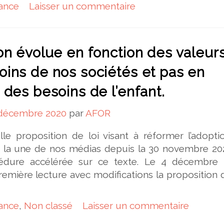
ance
Laisser un commentaire
on évolue en fonction des valeurs
oins de nos sociétés et pas en
 des besoins de l’enfant.
 décembre 2020
par
AFOR
e proposition de loi visant à réformer l’adopti
it la une de nos médias depuis la 30 novembre 202
dure accélérée sur ce texte. Le 4 décembre 
emière lecture avec modifications la proposition d
ance
,
Non classé
Laisser un commentaire