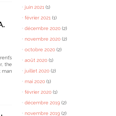
juin 2021
(1)
février 2021
(1)
A.
décembre 2020
(2)
novembre 2020
(2)
octobre 2020
(2)
rent’s
août 2020
(1)
r, the
juillet 2020
(2)
nt man
mai 2020
(1)
février 2020
(1)
décembre 2019
(2)
novembre 2019
(2)