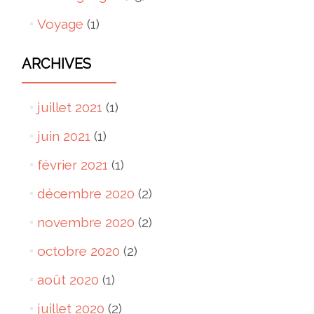
Voyage
(1)
ARCHIVES
juillet 2021
(1)
juin 2021
(1)
février 2021
(1)
décembre 2020
(2)
novembre 2020
(2)
octobre 2020
(2)
août 2020
(1)
juillet 2020
(2)