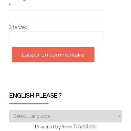
*
Site web
ENGLISH PLEASE ?
Translate
Powered by