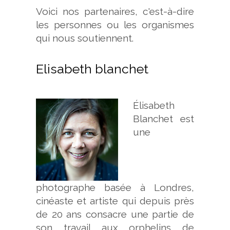
Voici nos partenaires, c'est-à-dire
les personnes ou les organismes
qui nous soutiennent.
Elisabeth blanchet
Élisabeth
Blanchet est
une
photographe basée à Londres,
cinéaste et artiste qui depuis près
de 20 ans consacre une partie de
son travail aux orphelins de