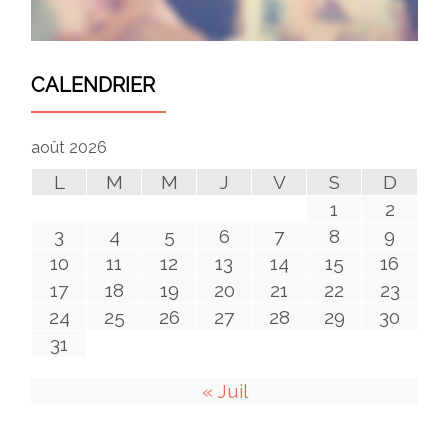
CALENDRIER
août 2026
L
M
M
J
V
S
D
1
2
3
4
5
6
7
8
9
10
11
12
13
14
15
16
17
18
19
20
21
22
23
24
25
26
27
28
29
30
31
« Juil