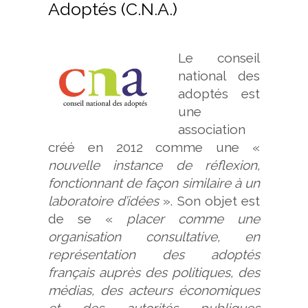
Adoptés (C.N.A.)
Le conseil
national des
adoptés est
une
association
créé en 2012 comme une «
nouvelle instance de réflexion,
fonctionnant de façon similaire à un
laboratoire d’idées
». Son objet est
de se «
placer comme une
organisation consultative, en
représentation des adoptés
français auprès des politiques, des
médias, des acteurs économiques
et des autorités publiques