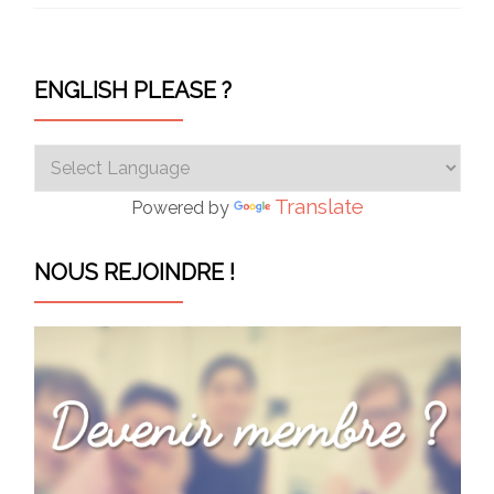
ENGLISH PLEASE ?
Translate
Powered by
NOUS REJOINDRE !