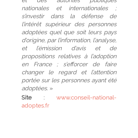
nationales et internationales ;
s’investir dans la défense de
l’intérêt supérieur des personnes
adoptées quel que soit leurs pays
d’origine, par l’information, l’analyse,
et l’émission d’avis et de
propositions relatives à l’adoption
en France ; s’efforcer de faire
changer le regard et l’attention
portée sur les personnes ayant été
adoptées.
»
Site
:
www.conseil-national-
adoptes.fr