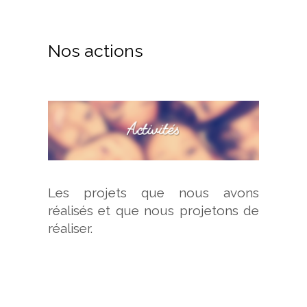
Nos actions
Les projets que nous avons
réalisés et que nous projetons de
réaliser.