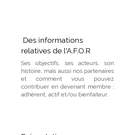
Des informations
relatives de l'A.F.O.R
Ses objectifs, ses acteurs, son
histoire, mais aussi nos partenaires
et comment vous pouvez
contribuer en devenant membre :
adhérent, actif et/ou bienfaiteur.