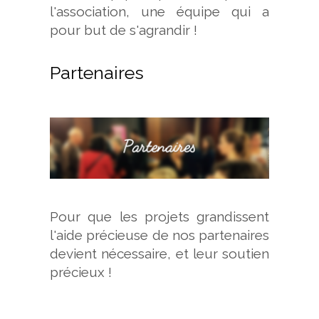
l'association, une équipe qui a
pour but de s'agrandir !
Partenaires
Pour que les projets grandissent
l'aide précieuse de nos partenaires
devient nécessaire, et leur soutien
précieux !