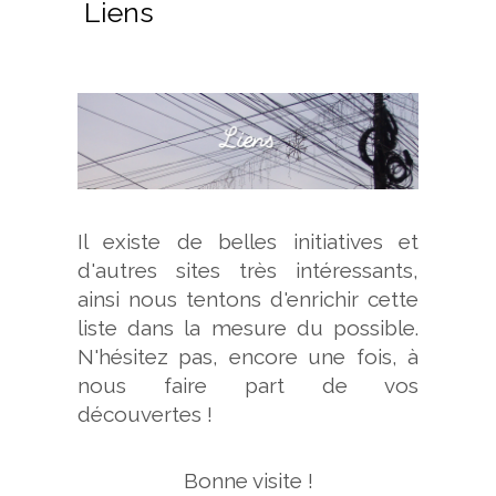
Liens
Il existe de belles initiatives et
d'autres sites très intéressants,
ainsi nous tentons d'enrichir cette
liste dans la mesure du possible.
N'hésitez pas, encore une fois, à
nous faire part de vos
découvertes !
Bonne visite !