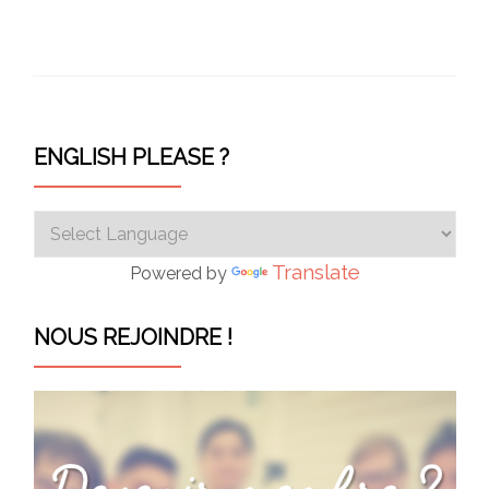
ENGLISH PLEASE ?
Translate
Powered by
NOUS REJOINDRE !