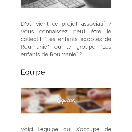
D'où vient ce projet associatif ?
Vous connaissez peut être le
collectif "Les enfants adoptés de
Roumanie" ou le groupe "Les
enfants de Roumanie" ?
Equipe
Voici l'équipe qui s'occupe de