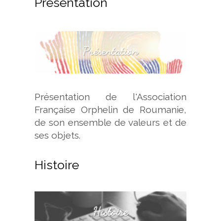
Présentation
Présentation de l'Association
Française Orphelin de Roumanie,
de son ensemble de valeurs et de
ses objets.
Histoire