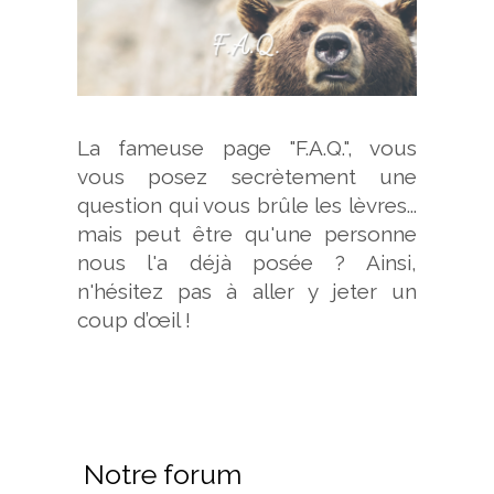
La fameuse page "F.A.Q.", vous
vous posez secrètement une
question qui vous brûle les lèvres...
mais peut être qu'une personne
nous l'a déjà posée ? Ainsi,
n'hésitez pas à aller y jeter un
coup d’œil !
Notre forum