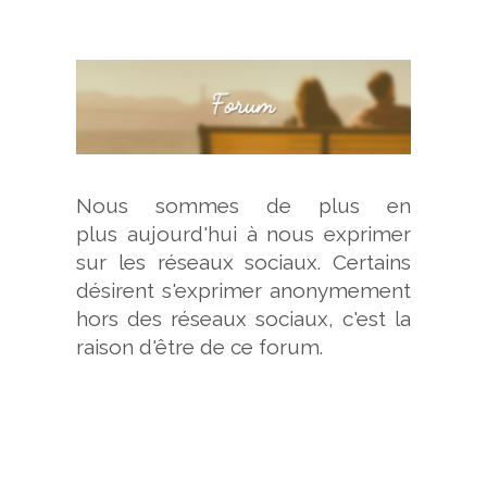
Nous sommes de plus en
plus aujourd'hui à nous exprimer
sur les réseaux sociaux. Certains
désirent s'exprimer anonymement
hors des réseaux sociaux, c'est la
raison d'être de ce forum.