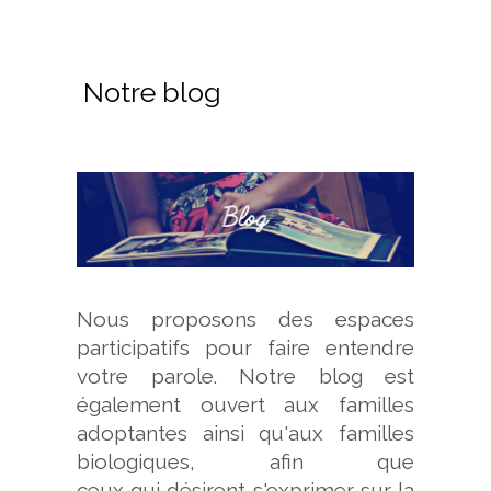
Notre blog
Nous proposons des espaces
participatifs pour faire entendre
votre parole. Notre blog est
également ouvert aux familles
adoptantes ainsi qu'aux familles
biologiques, afin que
ceux qui désirent s'exprimer sur la