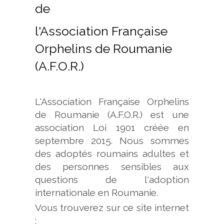
de
l'Association Française
Orphelins de Roumanie
(A.F.O.R.)
L'Association Française Orphelins
de Roumanie (A.F.O.R.) est une
association Loi 1901 créée en
septembre 2015. Nous sommes
des adoptés roumains adultes et
des personnes sensibles aux
questions de l'adoption
internationale en Roumanie.
Vous trouverez sur ce site internet
: