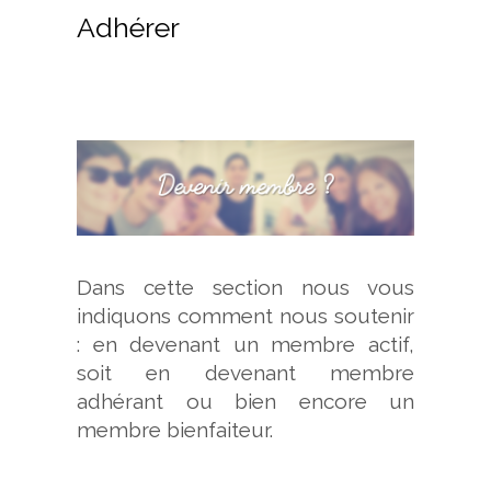
Adhérer
Dans cette section nous vous
indiquons comment nous soutenir
: en devenant un membre actif,
soit en devenant membre
adhérant ou bien encore un
membre bienfaiteur.