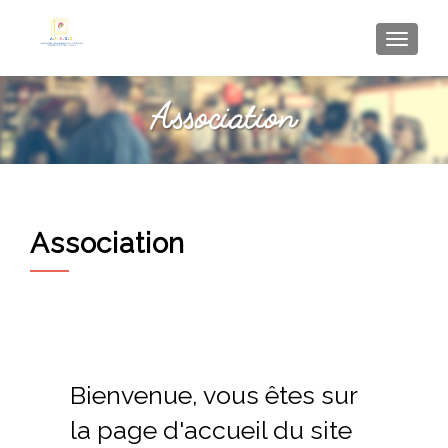
AFFI
Association
Bienvenue, vous êtes sur
la page d'accueil du site