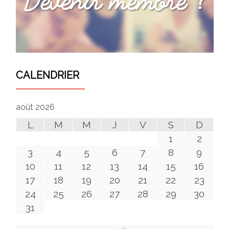
CALENDRIER
août 2026
L
M
M
J
V
S
D
1
2
3
4
5
6
7
8
9
10
11
12
13
14
15
16
17
18
19
20
21
22
23
24
25
26
27
28
29
30
31