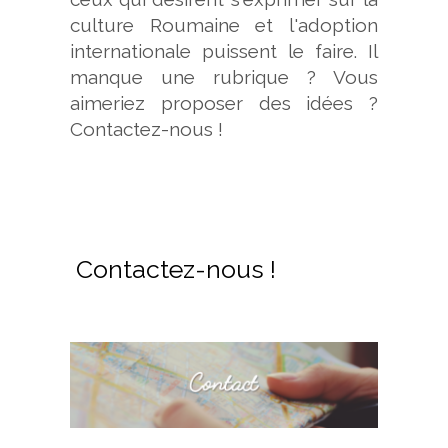
culture Roumaine et l'adoption
internationale puissent le faire. Il
manque une rubrique ? Vous
aimeriez proposer des idées ?
Contactez-nous !
Contactez-nous !