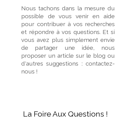
Nous tachons dans la mesure du
possible de vous venir en aide
pour contribuer à vos recherches
et répondre à vos questions. Et si
vous avez plus simplement envie
de partager une idée, nous
proposer un article sur le blog ou
d'autres suggestions : contactez-
nous !
La Foire Aux Questions !