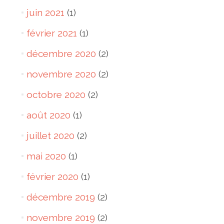
juin 2021
(1)
février 2021
(1)
décembre 2020
(2)
novembre 2020
(2)
octobre 2020
(2)
août 2020
(1)
juillet 2020
(2)
mai 2020
(1)
février 2020
(1)
décembre 2019
(2)
novembre 2019
(2)