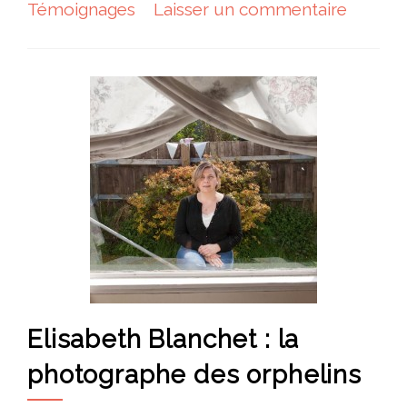
Témoignages
Laisser un commentaire
Elisabeth Blanchet : la
photographe des orphelins