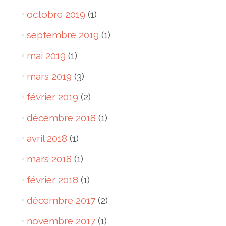
octobre 2019
(1)
septembre 2019
(1)
mai 2019
(1)
mars 2019
(3)
février 2019
(2)
décembre 2018
(1)
avril 2018
(1)
mars 2018
(1)
février 2018
(1)
décembre 2017
(2)
novembre 2017
(1)