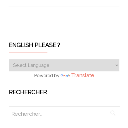
Navigation des articles
ENGLISH PLEASE ?
Translate
Powered by
RECHERCHER
Rechercher :