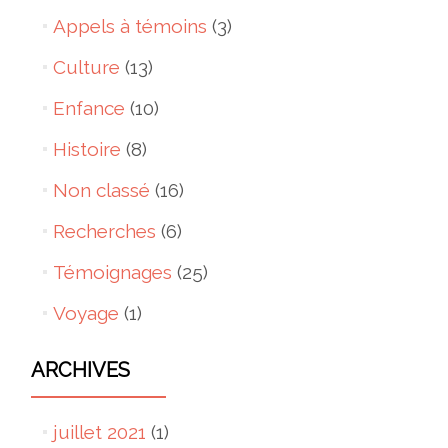
Appels à témoins
(3)
Culture
(13)
Enfance
(10)
Histoire
(8)
Non classé
(16)
Recherches
(6)
Témoignages
(25)
Voyage
(1)
ARCHIVES
juillet 2021
(1)