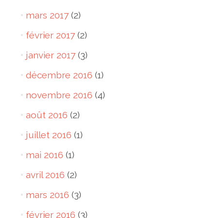
mars 2017
(2)
février 2017
(2)
janvier 2017
(3)
décembre 2016
(1)
novembre 2016
(4)
août 2016
(2)
juillet 2016
(1)
mai 2016
(1)
avril 2016
(2)
mars 2016
(3)
février 2016
(3)