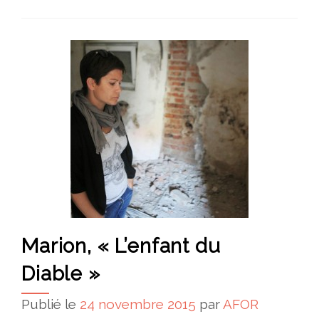
Marion, « L’enfant du
Diable »
Publié le
24 novembre 2015
par
AFOR