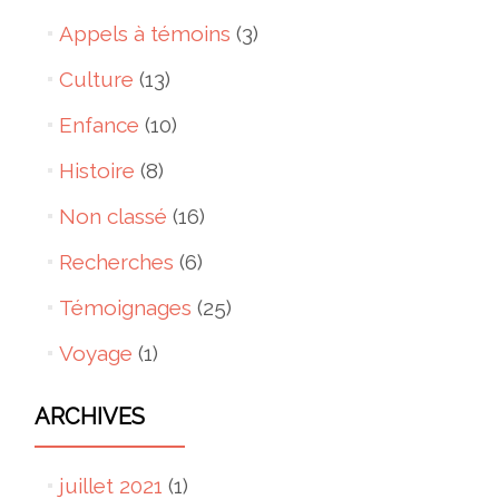
Appels à témoins
(3)
Culture
(13)
Enfance
(10)
Histoire
(8)
Non classé
(16)
Recherches
(6)
Témoignages
(25)
Voyage
(1)
ARCHIVES
juillet 2021
(1)