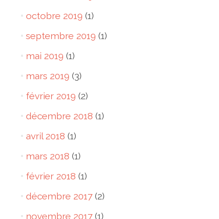
octobre 2019
(1)
septembre 2019
(1)
mai 2019
(1)
mars 2019
(3)
février 2019
(2)
décembre 2018
(1)
avril 2018
(1)
mars 2018
(1)
février 2018
(1)
décembre 2017
(2)
novembre 2017
(1)