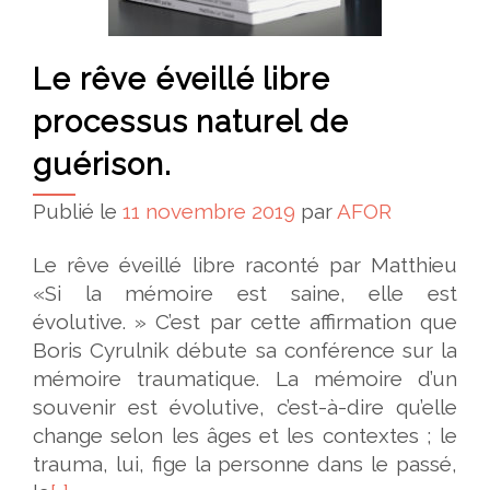
Le rêve éveillé libre
processus naturel de
guérison.
Publié le
11 novembre 2019
par
AFOR
Le rêve éveillé libre raconté par Matthieu
«Si la mémoire est saine, elle est
évolutive. » C’est par cette affirmation que
Boris Cyrulnik débute sa conférence sur la
mémoire traumatique. La mémoire d’un
souvenir est évolutive, c’est-à-dire qu’elle
change selon les âges et les contextes ; le
trauma, lui, fige la personne dans le passé,