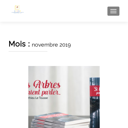
AFFI
Mois :
novembre 2019