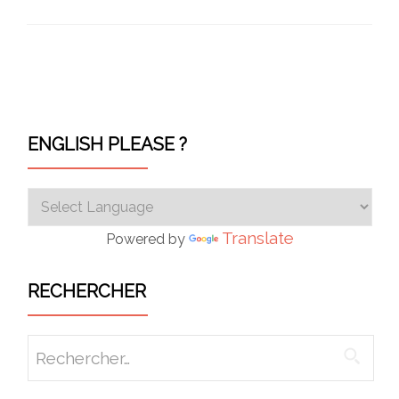
Navigation des articles
ENGLISH PLEASE ?
Translate
Powered by
RECHERCHER
Rechercher :