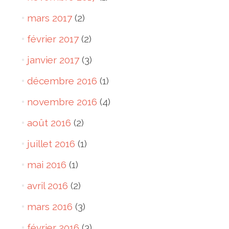
mars 2017
(2)
février 2017
(2)
janvier 2017
(3)
décembre 2016
(1)
novembre 2016
(4)
août 2016
(2)
juillet 2016
(1)
mai 2016
(1)
avril 2016
(2)
mars 2016
(3)
février 2016
(3)