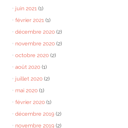
juin 2021
(1)
février 2021
(1)
décembre 2020
(2)
novembre 2020
(2)
octobre 2020
(2)
août 2020
(1)
juillet 2020
(2)
mai 2020
(1)
février 2020
(1)
décembre 2019
(2)
novembre 2019
(2)