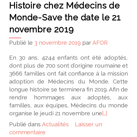
Histoire chez Médecins de
Monde-Save the date le 21
novembre 2019
Publié le
3 novembre 2019
par
AFOR
En 30 ans, 4244 enfants ont été adoptés,
dont plus de 700 sont d’origine roumaine et
3666 familles ont fait confiance à la mission
adoption de Médecins du Monde. Cette
longue histoire se terminera fin 2019. Afin de
rendre hommages aux adoptés, aux
familles, aux équipes, Médecins du monde
organise le jeudi 21 novembre une
[…]
Publié dans
Actualités
Laisser un
commentaire