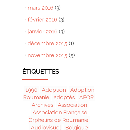
mars 2016
(3)
février 2016
(3)
janvier 2016
(3)
décembre 2015
(1)
novembre 2015
(5)
ÉTIQUETTES
1990
Adoption
Adoption
Roumanie
adoptés
AFOR
Archives
Association
Association Française
Orphelins de Roumanie
Audiovisuel
Belgique