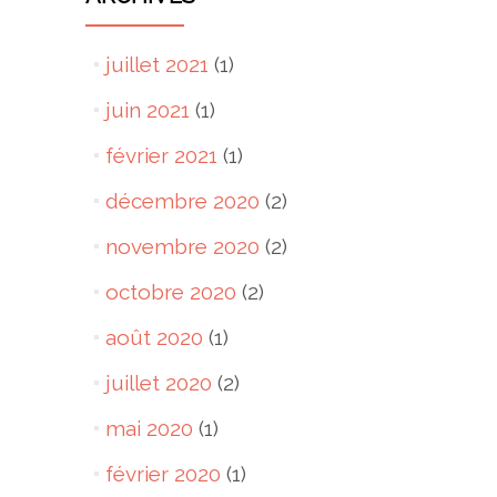
juillet 2021
(1)
juin 2021
(1)
février 2021
(1)
décembre 2020
(2)
novembre 2020
(2)
octobre 2020
(2)
août 2020
(1)
juillet 2020
(2)
mai 2020
(1)
février 2020
(1)