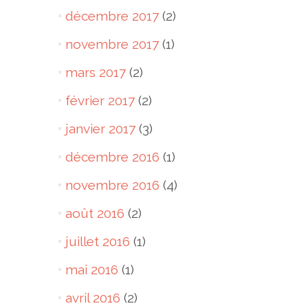
décembre 2017
(2)
novembre 2017
(1)
mars 2017
(2)
février 2017
(2)
janvier 2017
(3)
décembre 2016
(1)
novembre 2016
(4)
août 2016
(2)
juillet 2016
(1)
mai 2016
(1)
avril 2016
(2)