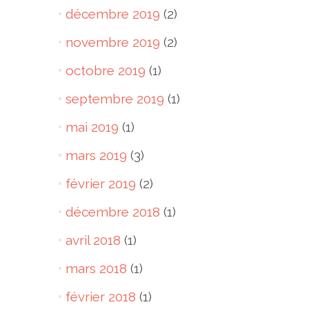
décembre 2019
(2)
novembre 2019
(2)
octobre 2019
(1)
septembre 2019
(1)
mai 2019
(1)
mars 2019
(3)
février 2019
(2)
décembre 2018
(1)
avril 2018
(1)
mars 2018
(1)
février 2018
(1)