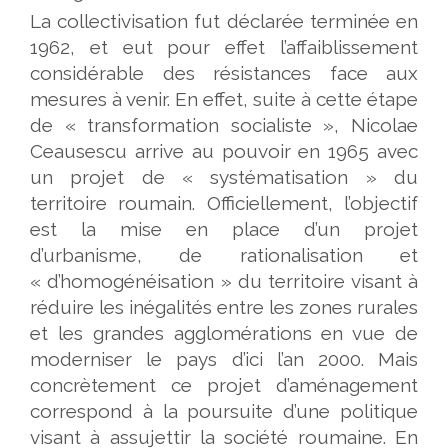
La collectivisation fut déclarée terminée en
1962, et eut pour effet l’affaiblissement
considérable des résistances face aux
mesures à venir. En effet, suite à cette étape
de « transformation socialiste », Nicolae
Ceausescu arrive au pouvoir en 1965 avec
un projet de « systématisation » du
territoire roumain. Officiellement, l’objectif
est la mise en place d’un projet
d’urbanisme, de rationalisation et
« d’homogénéisation » du territoire visant à
réduire les inégalités entre les zones rurales
et les grandes agglomérations en vue de
moderniser le pays d’ici l’an 2000. Mais
concrètement ce projet d’aménagement
correspond à la poursuite d’une politique
visant à assujettir la société roumaine. En