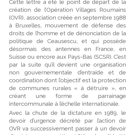
Cette lettre a été le point de départ de la
création de l’Opération Villages Roumains
(OVR), association créée en septembre 1988
à Bruxelles, mouvement de défense des
droits de l’homme et de dénonciation de la
politique de Ceausescu, et qui possède
désormais des antennes en France, en
Suisse ou encore aux Pays-Bas (SCSR). C’est
par la suite qu’il devient une organisation
non gouvernementale d’entraide et de
coordination dont l’objectif est la protection
de communes rurales « à détruire », en
créant une forme de parrainage
intercommunale à l’échelle internationale.
Avec la chute de la dictature en 1989, le
devoir d’urgence décrété par l’action de
OVR va successivement passer à un devoir