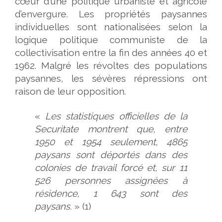
cœur d’une politique urbaniste et agricole
d’envergure. Les propriétés paysannes
individuelles sont nationalisées selon la
logique politique communiste de la
collectivisation entre la fin des années 40 et
1962. Malgré les révoltes des populations
paysannes, les sévères répressions ont
raison de leur opposition.
«
Les statistiques officielles de la
Securitate montrent que, entre
1950 et 1954 seulement, 4865
paysans sont déportés dans des
colonies de travail forcé et, sur 11
526 personnes assignées à
résidence, 1 643 sont des
paysans.
» (1)