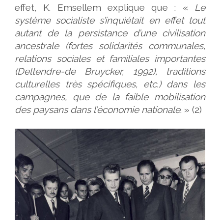
effet, K. Emsellem explique que : «
Le
système socialiste s’inquiétait en effet tout
autant de la persistance d’une civilisation
ancestrale (fortes solidarités communales,
relations sociales et familiales importantes
(Deltendre-de Bruycker, 1992), traditions
culturelles très spécifiques, etc.) dans les
campagnes, que de la faible mobilisation
des paysans dans l’économie nationale
. » (2)