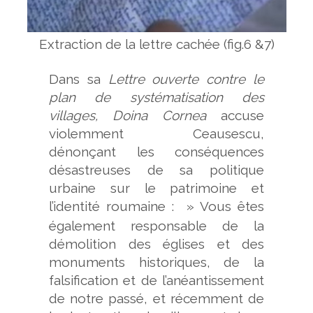
Extraction de la lettre cachée (fig.6 &7)
Dans sa
Lettre ouverte contre le
plan de systématisation des
villages, Doina Cornea
accuse
violemment Ceausescu,
dénonçant les conséquences
désastreuses de sa politique
urbaine sur le patrimoine et
l’identité roumaine
: » Vous êtes
également responsable de la
démolition des églises et des
monuments historiques, de la
falsification et de l’anéantissement
de notre passé, et récemment de