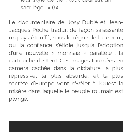
sacrilège. » (6)
Le documentaire de Josy Dubié et Jean-
Jacques Péché traduit de façon saisissante
un pays étouffé, sous le règne de la terreur,
où la confiance s’étiole jusqu’à l’adoption
d’une nouvelle « monnaie » parallèle : la
cartouche de Kent. Ces images tournées en
camera cachée dans la dictature la plus
répressive, la plus absurde, et la plus
secrète d’Europe vont révéler à l’Ouest la
misère dans laquelle le peuple roumain est
plongé.