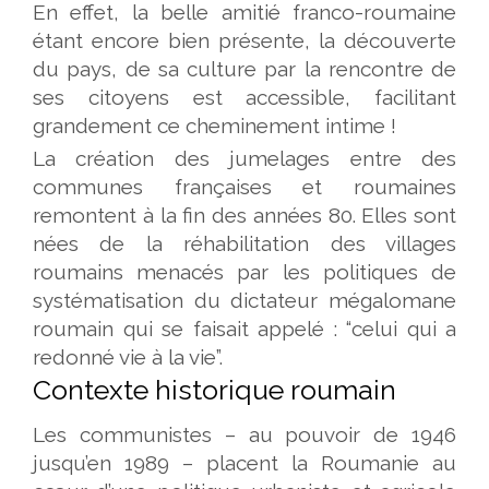
En effet, la belle amitié franco-roumaine
étant encore bien présente, la découverte
du pays, de sa culture par la rencontre de
ses citoyens est accessible, facilitant
grandement ce cheminement intime !
La création des jumelages entre des
communes françaises et roumaines
remontent à la fin des années 80. Elles sont
nées de la réhabilitation des villages
roumains menacés par les politiques de
systématisation du dictateur mégalomane
roumain qui se faisait appelé : “celui qui a
redonné vie à la vie”.
Contexte historique roumain
Les communistes – au pouvoir de 1946
jusqu’en 1989 – placent la Roumanie au