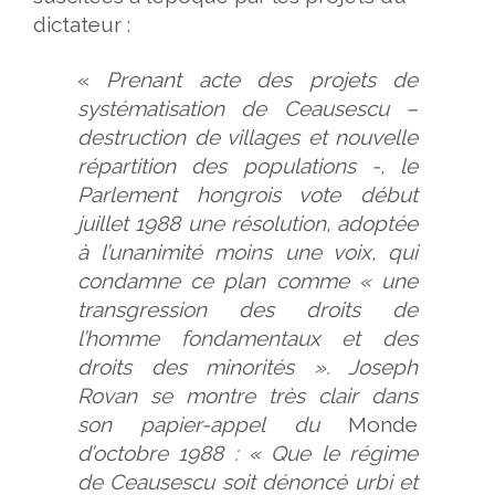
dictateur :
«
Prenant acte des projets de
systématisation de Ceausescu –
destruction de villages et nouvelle
répartition des populations -, le
Parlement hongrois vote début
juillet 1988 une résolution, adoptée
à l’unanimité moins une voix, qui
condamne ce plan comme « une
transgression des droits de
l’homme fondamentaux et des
droits des minorités ». Joseph
Rovan se montre très clair dans
son papier-appel du
Monde
d’octobre 1988 : « Que le régime
de Ceausescu soit dénoncé urbi et