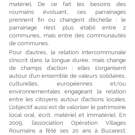
matériel. De ce fait les besoins des
roumains évoluant, ces parrainages
prennent fin ou changent d’échelle : le
parrainage n’est plus établi entre 2
communes, mais entre des communautés
de communes.
Pour d’autres, la relation intercommunale
s’inscrit dans la longue durée, mais change
de champs d’action : elles s’organisent
autour d’un ensemble de valeurs solidaires,
culturelles, européennes et/ou
environnementales engageant la relation
entre les citoyens autour d’actions locales.
L’objectif aussi est de valoriser le patrimoine
local oral, écrit, matériel et immatériel. En
2009, l’association Opération Villages
Roumains a fêté ses 20 ans à Bucarest.