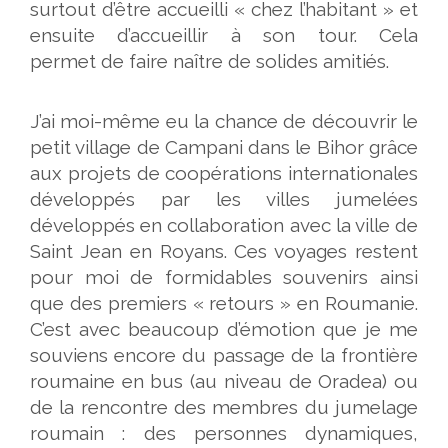
surtout d’être accueilli « chez l’habitant » et
ensuite d’accueillir à son tour. Cela
permet de faire naître de solides amitiés.
J’ai moi-même eu la chance de découvrir le
petit village de Campani dans le Bihor grâce
aux projets de coopérations internationales
développés par les villes jumelées
développés en collaboration avec la ville de
Saint Jean en Royans. Ces voyages restent
pour moi de formidables souvenirs ainsi
que des premiers « retours » en Roumanie.
C’est avec beaucoup d’émotion que je me
souviens encore du passage de la frontière
roumaine en bus (au niveau de Oradea) ou
de la rencontre des membres du jumelage
roumain : des personnes dynamiques,