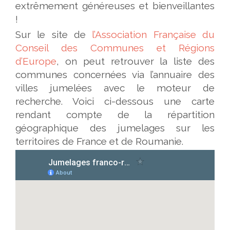
extrêmement généreuses et bienveillantes
!
Sur le site de
l’Association Française du
Conseil des Communes et Régions
d’Europe
, on peut retrouver la liste des
communes concernées via l’annuaire des
villes jumelées avec le moteur de
recherche. Voici ci-dessous une carte
rendant compte de la répartition
géographique des jumelages sur les
territoires de France et de Roumanie.