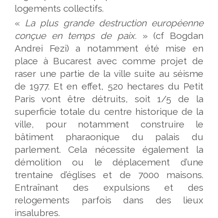
logements collectifs.
«
La plus grande destruction européenne
conçue en temps de paix.
» (cf Bogdan
Andrei Fezi) a notamment été mise en
place à Bucarest avec comme projet de
raser une partie de la ville suite au séisme
de 1977. Et en effet, 520 hectares du Petit
Paris vont être détruits, soit 1/5 de la
superficie totale du centre historique de la
ville, pour notamment construire le
bâtiment pharaonique du palais du
parlement. Cela nécessite également la
démolition ou le déplacement d’une
trentaine d’églises et de 7000 maisons.
Entraînant des expulsions et des
relogements parfois dans des lieux
insalubres.