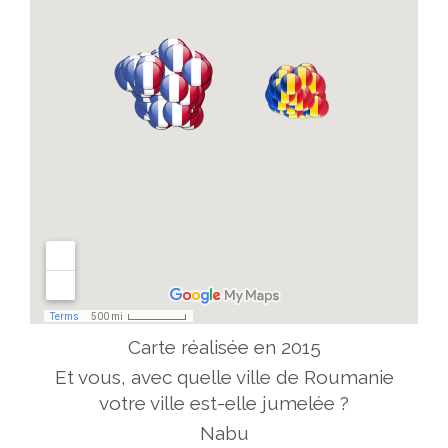
Carte réalisée en 2015
Et vous, avec quelle ville de Roumanie
votre ville est-elle jumelée ?
Nabu