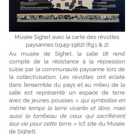
Musée Sighet avec la carte des révoltes
paysannes (1949-1962) (fig.1 & 2)
Au musée de Sighet, la salle 18 rend
compte de la résistance à la répression
subie par la communauté paysanne lors de
la collectivisation. Les révoltes ont éclaté
dans l’ensemble du pays et au milieu de la
salle est représenté un espace de terre
avec de jeunes pousses «
qui symbolise en
même temps la terre vivante et libre, mais
aussi le tombeau de ceux qui sacrifièrent
leur vie pour cette terre.
» (cf. site du Musée
de Sighet).