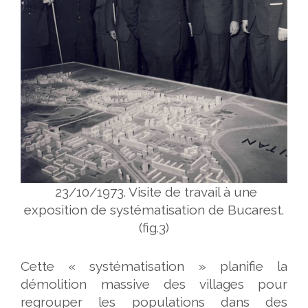
23/10/1973. Visite de travail à une
exposition de systématisation de Bucarest.
(fig.3)
Cette « systématisation » planifie la
démolition massive des villages pour
regrouper les populations dans des