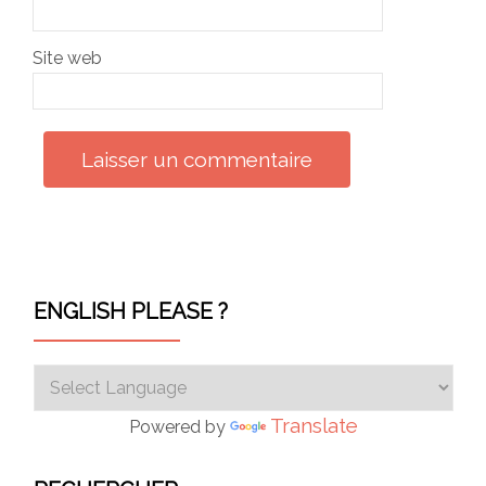
Site web
ENGLISH PLEASE ?
Translate
Powered by