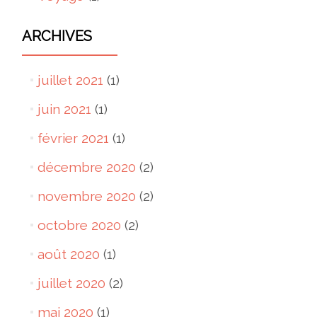
ARCHIVES
juillet 2021
(1)
juin 2021
(1)
février 2021
(1)
décembre 2020
(2)
novembre 2020
(2)
octobre 2020
(2)
août 2020
(1)
juillet 2020
(2)
mai 2020
(1)