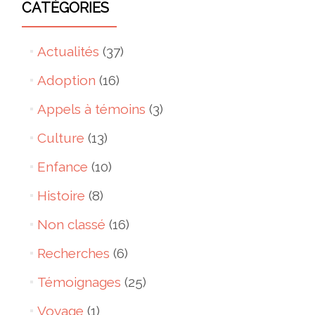
CATÉGORIES
Actualités
(37)
Adoption
(16)
Appels à témoins
(3)
Culture
(13)
Enfance
(10)
Histoire
(8)
Non classé
(16)
Recherches
(6)
Témoignages
(25)
Voyage
(1)