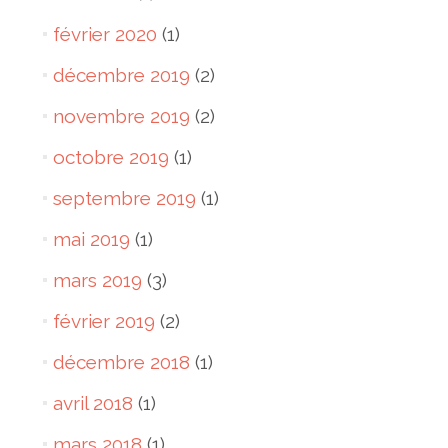
février 2020
(1)
décembre 2019
(2)
novembre 2019
(2)
octobre 2019
(1)
septembre 2019
(1)
mai 2019
(1)
mars 2019
(3)
février 2019
(2)
décembre 2018
(1)
avril 2018
(1)
mars 2018
(1)