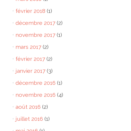
février 2018
(1)
décembre 2017
(2)
novembre 2017
(1)
mars 2017
(2)
février 2017
(2)
janvier 2017
(3)
décembre 2016
(1)
novembre 2016
(4)
août 2016
(2)
juillet 2016
(1)
mai 2016
(1)