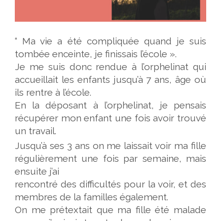
“ Ma vie a été compliquée quand je suis
tombée enceinte, je finissais l’école ».
Je me suis donc rendue à l’orphelinat qui
accueillait les enfants jusqu’à 7 ans, âge où
ils rentre à
l’école.
En la déposant à l’orphelinat, je pensais
récupérer mon enfant une fois avoir trouvé
un travail.
Jusqu’à ses 3 ans on me laissait voir ma fille
régulièrement une fois par semaine, mais
ensuite j’ai
rencontré des difficultés pour la voir, et des
membres de la familles également.
On me prétextait que ma fille été malade