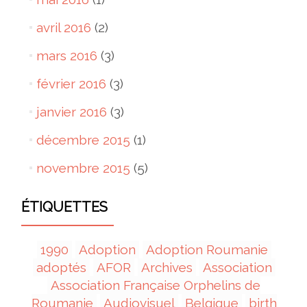
avril 2016
(2)
mars 2016
(3)
février 2016
(3)
janvier 2016
(3)
décembre 2015
(1)
novembre 2015
(5)
ÉTIQUETTES
1990
Adoption
Adoption Roumanie
adoptés
AFOR
Archives
Association
Association Française Orphelins de
Roumanie
Audiovisuel
Belgique
birth