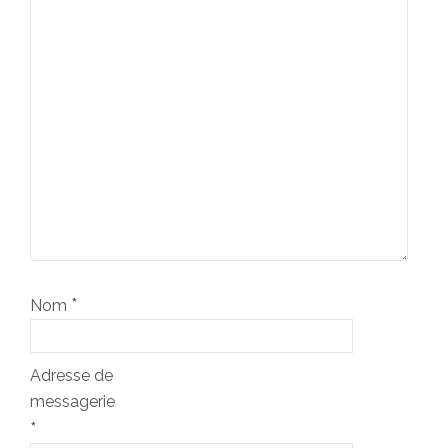
*
Nom
Adresse de
messagerie
*