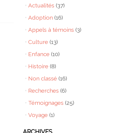
Actualités
(37)
Adoption
(16)
Appels à témoins
(3)
Culture
(13)
Enfance
(10)
Histoire
(8)
Non classé
(16)
Recherches
(6)
Témoignages
(25)
Voyage
(1)
ARCHIVES