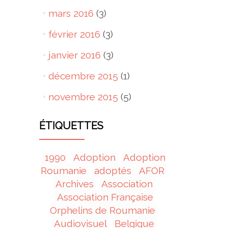
mars 2016
(3)
février 2016
(3)
janvier 2016
(3)
décembre 2015
(1)
novembre 2015
(5)
ÉTIQUETTES
1990
Adoption
Adoption
Roumanie
adoptés
AFOR
Archives
Association
Association Française
Orphelins de Roumanie
Audiovisuel
Belgique