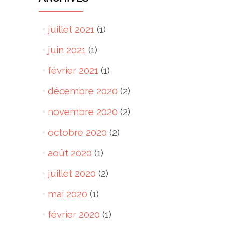
juillet 2021
(1)
juin 2021
(1)
février 2021
(1)
décembre 2020
(2)
novembre 2020
(2)
octobre 2020
(2)
août 2020
(1)
juillet 2020
(2)
mai 2020
(1)
février 2020
(1)