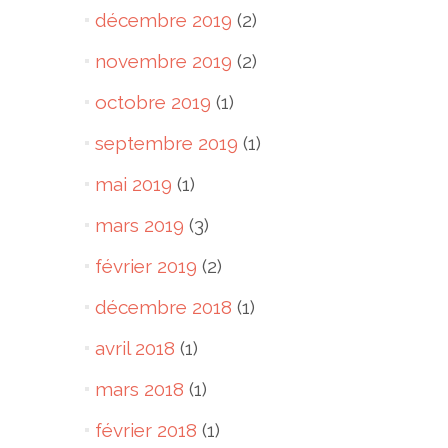
décembre 2019
(2)
novembre 2019
(2)
octobre 2019
(1)
septembre 2019
(1)
mai 2019
(1)
mars 2019
(3)
février 2019
(2)
décembre 2018
(1)
avril 2018
(1)
mars 2018
(1)
février 2018
(1)