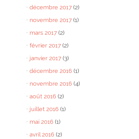
décembre 2017
(2)
novembre 2017
(1)
mars 2017
(2)
février 2017
(2)
janvier 2017
(3)
décembre 2016
(1)
novembre 2016
(4)
août 2016
(2)
juillet 2016
(1)
mai 2016
(1)
avril 2016
(2)