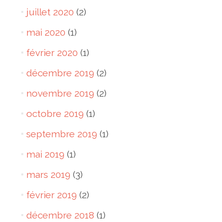
juillet 2020
(2)
mai 2020
(1)
février 2020
(1)
décembre 2019
(2)
novembre 2019
(2)
octobre 2019
(1)
septembre 2019
(1)
mai 2019
(1)
mars 2019
(3)
février 2019
(2)
décembre 2018
(1)