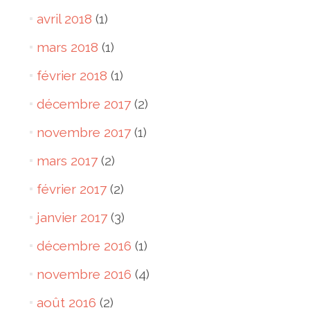
avril 2018
(1)
mars 2018
(1)
février 2018
(1)
décembre 2017
(2)
novembre 2017
(1)
mars 2017
(2)
février 2017
(2)
janvier 2017
(3)
décembre 2016
(1)
novembre 2016
(4)
août 2016
(2)