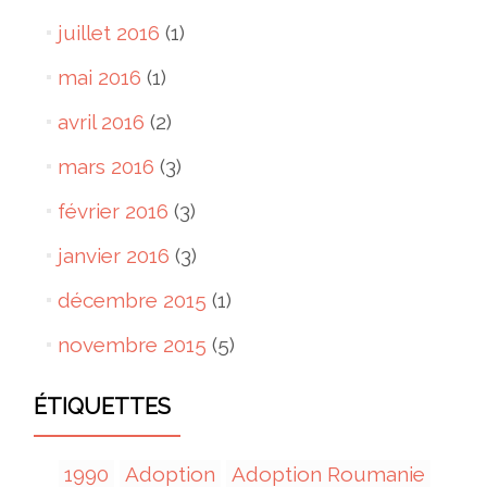
juillet 2016
(1)
mai 2016
(1)
avril 2016
(2)
mars 2016
(3)
février 2016
(3)
janvier 2016
(3)
décembre 2015
(1)
novembre 2015
(5)
ÉTIQUETTES
1990
Adoption
Adoption Roumanie