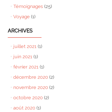
Témoignages
(25)
Voyage
(1)
ARCHIVES
juillet 2021
(1)
juin 2021
(1)
février 2021
(1)
décembre 2020
(2)
novembre 2020
(2)
octobre 2020
(2)
août 2020
(1)