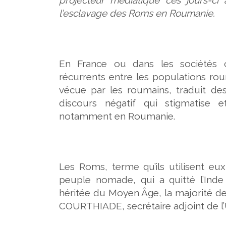
l’esclavage des Roms en Roumanie.
En France ou dans les sociétés 
récurrents entre les populations rou
vécue par les roumains, traduit 
discours négatif qui stigmatise 
notamment en Roumanie.
Les Roms, terme qu’ils utilisent 
peuple nomade, qui a quitté l’Inde
héritée du Moyen Âge, la majorité de
COURTHIADE, secrétaire adjoint de l’