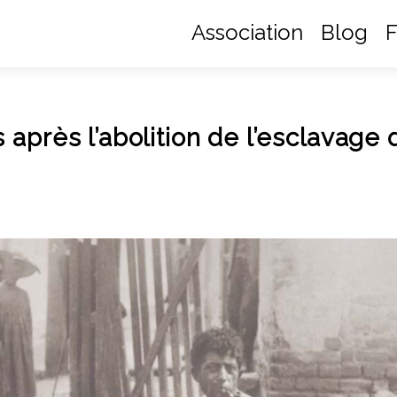
Association
Blog
F
après l’abolition de l’esclavage 