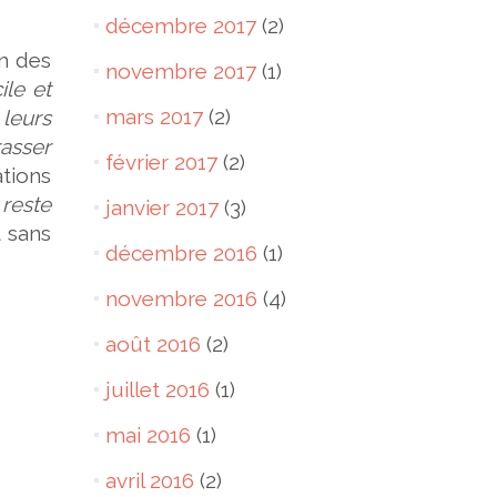
décembre 2017
(2)
on des
novembre 2017
(1)
ile et
mars 2017
(2)
leurs
rasser
février 2017
(2)
tions
 reste
janvier 2017
(3)
t sans
décembre 2016
(1)
novembre 2016
(4)
août 2016
(2)
juillet 2016
(1)
mai 2016
(1)
avril 2016
(2)