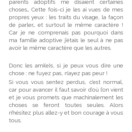
parents adoptifs me disaient certaines
choses… Cette fois-ci je les ai vues de mes
propres yeux : les traits du visage, la façon
de parler… et surtout le même caractère !
Car je ne comprenais pas pourquoi dans
ma famille adoptive j’étais le seul à ne pas
avoir le même caractère que les autres.
Donc les ami(e)s, si je peux vous dire une
chose : ne fuyez pas, n’ayez pas peur !
Si vous vous sentez perdus, c’est normal,
car pour avancer il faut savoir d’où l’on vient
et je vous promets que machinalement les
choses se feront toutes seules. Alors
n’hésitez plus allez-y et bon courage à vous
tous.