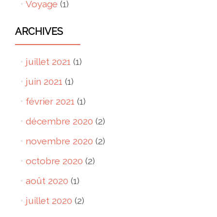
Voyage
(1)
ARCHIVES
juillet 2021
(1)
juin 2021
(1)
février 2021
(1)
décembre 2020
(2)
novembre 2020
(2)
octobre 2020
(2)
août 2020
(1)
juillet 2020
(2)