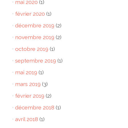
mai 2020
(1)
février 2020
(1)
décembre 2019
(2)
novembre 2019
(2)
octobre 2019
(1)
septembre 2019
(1)
mai 2019
(1)
mars 2019
(3)
février 2019
(2)
décembre 2018
(1)
avril 2018
(1)