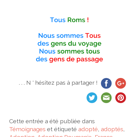
. . . N ' hésitez pas à partager !
Cette entrée a été publiée dans
Témoignages
et étiqueté
adopté
,
adoptés
,