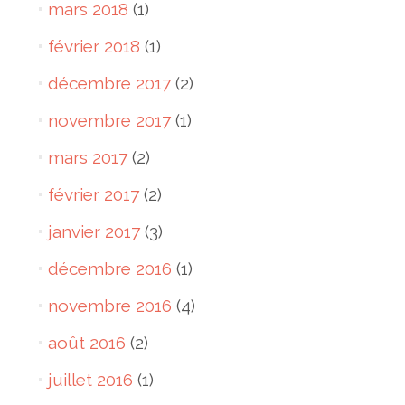
mars 2018
(1)
février 2018
(1)
décembre 2017
(2)
novembre 2017
(1)
mars 2017
(2)
février 2017
(2)
janvier 2017
(3)
décembre 2016
(1)
novembre 2016
(4)
août 2016
(2)
juillet 2016
(1)