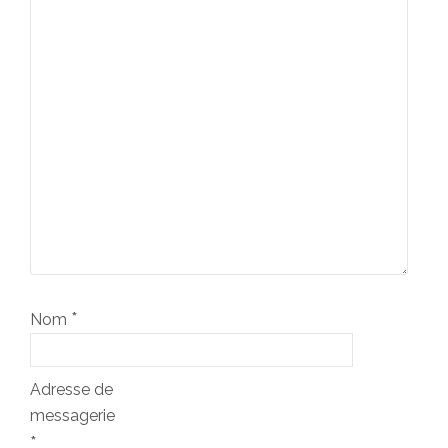
*
Nom
Adresse de
messagerie
*