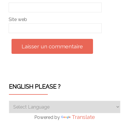
Site web
ENGLISH PLEASE ?
Translate
Powered by