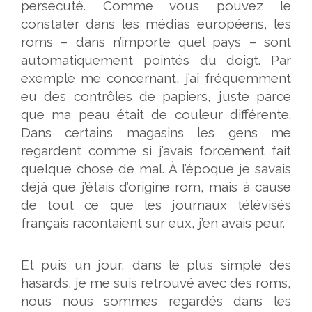
persécuté. Comme vous pouvez le
constater dans les médias européens, les
roms – dans n’importe quel pays – sont
automatiquement pointés du doigt. Par
exemple me concernant, j’ai fréquemment
eu des contrôles de papiers, juste parce
que ma peau était de couleur différente.
Dans certains magasins les gens me
regardent comme si j’avais forcément fait
quelque chose de mal. À l’époque je savais
déjà que j’étais d’origine rom, mais à cause
de tout ce que les journaux télévisés
français racontaient sur eux, j’en avais peur.
Et puis un jour, dans le plus simple des
hasards, je me suis retrouvé avec des roms,
nous nous sommes regardés dans les