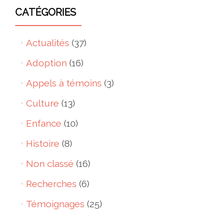
CATÉGORIES
Actualités
(37)
Adoption
(16)
Appels à témoins
(3)
Culture
(13)
Enfance
(10)
Histoire
(8)
Non classé
(16)
Recherches
(6)
Témoignages
(25)