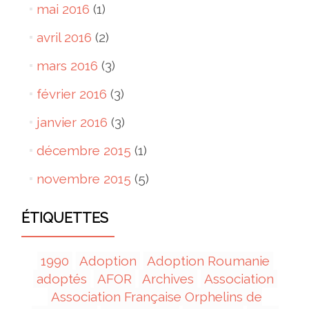
mai 2016
(1)
avril 2016
(2)
mars 2016
(3)
février 2016
(3)
janvier 2016
(3)
décembre 2015
(1)
novembre 2015
(5)
ÉTIQUETTES
1990
Adoption
Adoption Roumanie
adoptés
AFOR
Archives
Association
Association Française Orphelins de