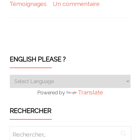
Témoignages
Un commentaire
Navigation des articles
ENGLISH PLEASE ?
Translate
Powered by
RECHERCHER
Rechercher :