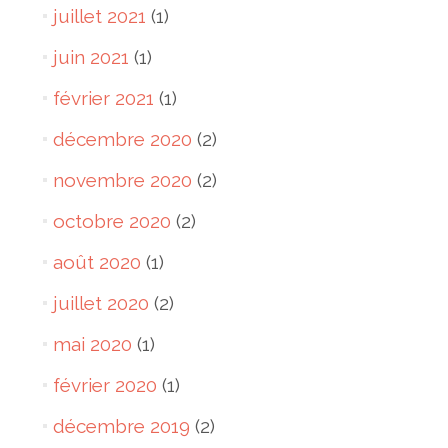
juillet 2021
(1)
juin 2021
(1)
février 2021
(1)
décembre 2020
(2)
novembre 2020
(2)
octobre 2020
(2)
août 2020
(1)
juillet 2020
(2)
mai 2020
(1)
février 2020
(1)
décembre 2019
(2)