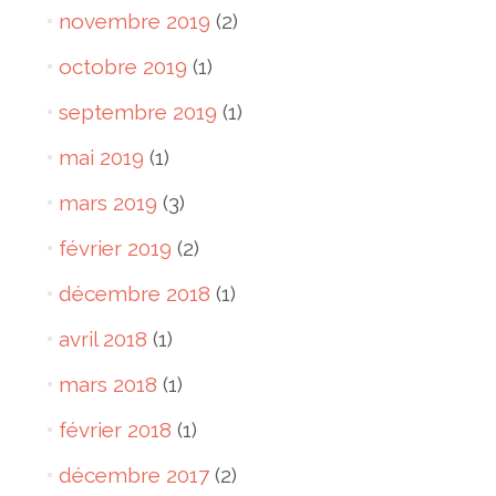
novembre 2019
(2)
octobre 2019
(1)
septembre 2019
(1)
mai 2019
(1)
mars 2019
(3)
février 2019
(2)
décembre 2018
(1)
avril 2018
(1)
mars 2018
(1)
février 2018
(1)
décembre 2017
(2)