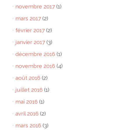
novembre 2017
(1)
mars 2017
(2)
février 2017
(2)
janvier 2017
(3)
décembre 2016
(1)
novembre 2016
(4)
août 2016
(2)
juillet 2016
(1)
mai 2016
(1)
avril 2016
(2)
mars 2016
(3)