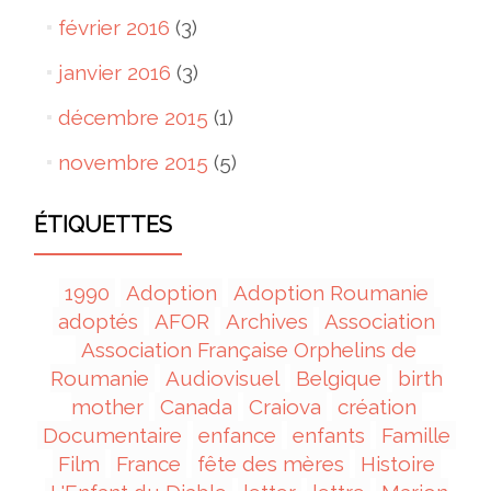
février 2016
(3)
janvier 2016
(3)
décembre 2015
(1)
novembre 2015
(5)
ÉTIQUETTES
1990
Adoption
Adoption Roumanie
adoptés
AFOR
Archives
Association
Association Française Orphelins de
Roumanie
Audiovisuel
Belgique
birth
mother
Canada
Craiova
création
Documentaire
enfance
enfants
Famille
Film
France
fête des mères
Histoire