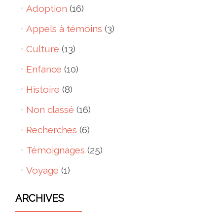
Adoption
(16)
Appels à témoins
(3)
Culture
(13)
Enfance
(10)
Histoire
(8)
Non classé
(16)
Recherches
(6)
Témoignages
(25)
Voyage
(1)
ARCHIVES